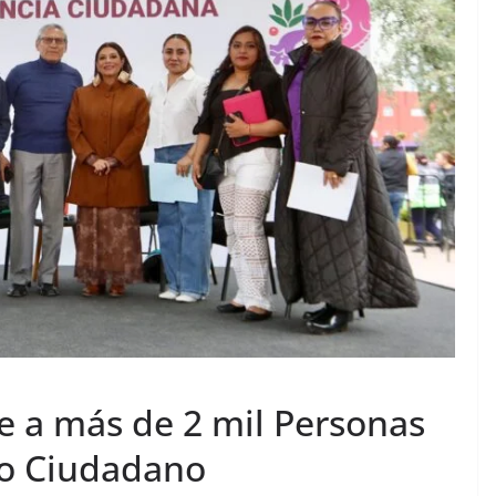
e a más de 2 mil Personas
no Ciudadano