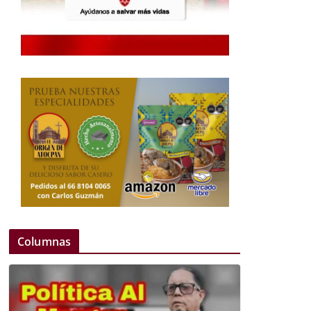
Columnas