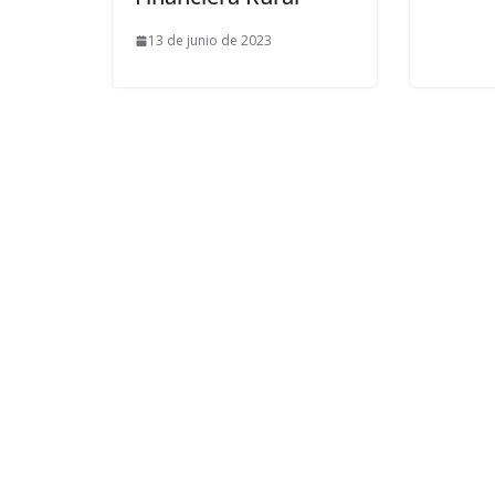
13 de junio de 2023