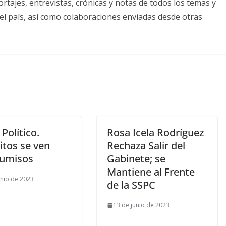
tajes, entrevistas, crónicas y notas de todos los temas y
el país, así como colaboraciones enviadas desde otras
 Político.
Rosa Icela Rodríguez
itos se ven
Rechaza Salir del
umisos
Gabinete; se
Mantiene al Frente
unio de 2023
de la SSPC
13 de junio de 2023