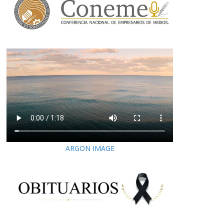
ARGON IMAGE