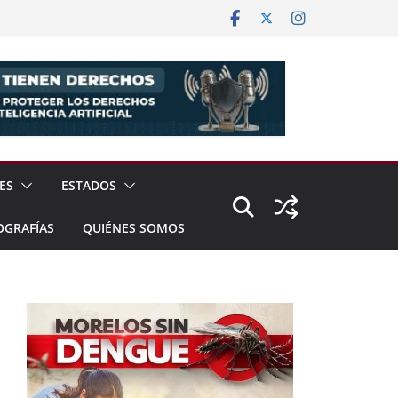
ES
ESTADOS
OGRAFÍAS
QUIÉNES SOMOS