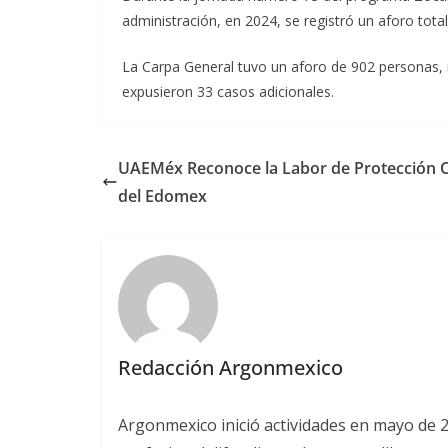
administración, en 2024, se registró un aforo tota
La Carpa General tuvo un aforo de 902 personas, m
expusieron 33 casos adicionales.
UAEMéx Reconoce la Labor de Protección Ci
del Edomex
Redacción Argonmexico
Argonmexico inició actividades en mayo de 