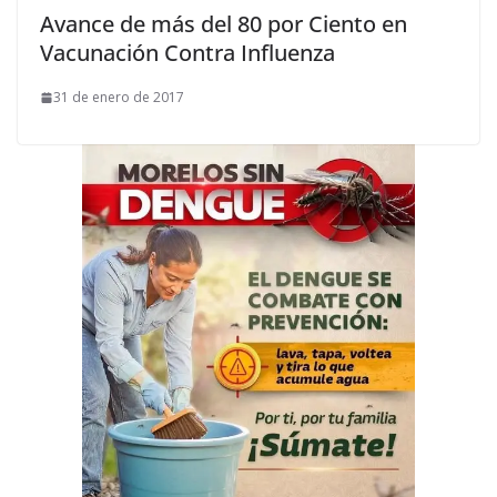
Avance de más del 80 por Ciento en
Vacunación Contra Influenza
31 de enero de 2017