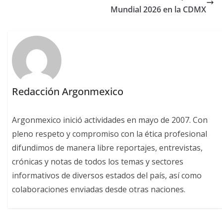
Mundial 2026 en la CDMX
Redacción Argonmexico
Argonmexico inició actividades en mayo de 2007. Con
pleno respeto y compromiso con la ética profesional
difundimos de manera libre reportajes, entrevistas,
crónicas y notas de todos los temas y sectores
informativos de diversos estados del país, así como
colaboraciones enviadas desde otras naciones.