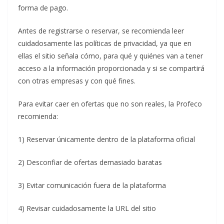
forma de pago.
Antes de registrarse o reservar, se recomienda leer
cuidadosamente las políticas de privacidad, ya que en
ellas el sitio señala cómo, para qué y quiénes van a tener
acceso a la información proporcionada y si se compartirá
con otras empresas y con qué fines.
Para evitar caer en ofertas que no son reales, la Profeco
recomienda:
1) Reservar únicamente dentro de la plataforma oficial
2) Desconfiar de ofertas demasiado baratas
3) Evitar comunicación fuera de la plataforma
4) Revisar cuidadosamente la URL del sitio