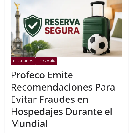
DESTACADOS
ECONOMÍA
Profeco Emite
Recomendaciones Para
Evitar Fraudes en
Hospedajes Durante el
Mundial