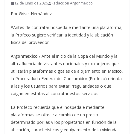
12 de junio de 2026
Redacción Argonmexico
Por Grisel Hernández
*Antes de contratar hospedaje mediante una plataforma,
la Profeco sugiere verificar la identidad y la ubicación
física del proveedor
Argonmexico
/ Ante el inicio de la Copa del Mundo y la
alta afluencia de visitantes nacionales y extranjeros que
utilizarán plataformas digitales de alojamiento en México,
la Procuraduría Federal del Consumidor (Profeco) orienta
a las y los usuarios para evitar irregularidades o que
caigan en estafas al contratar estos servicios.
La Profeco recuerda que el hospedaje mediante
plataformas se ofrece a cambio de un precio
determinado por las y los propietarios en función de la
ubicación, características y equipamiento de la vivienda.