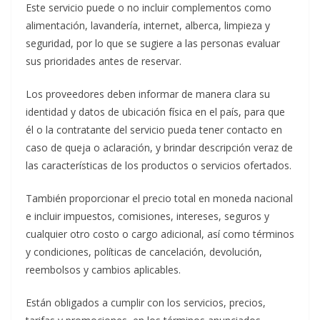
Este servicio puede o no incluir complementos como
alimentación, lavandería, internet, alberca, limpieza y
seguridad, por lo que se sugiere a las personas evaluar
sus prioridades antes de reservar.
Los proveedores deben informar de manera clara su
identidad y datos de ubicación física en el país, para que
él o la contratante del servicio pueda tener contacto en
caso de queja o aclaración, y brindar descripción veraz de
las características de los productos o servicios ofertados.
También proporcionar el precio total en moneda nacional
e incluir impuestos, comisiones, intereses, seguros y
cualquier otro costo o cargo adicional, así como términos
y condiciones, políticas de cancelación, devolución,
reembolsos y cambios aplicables.
Están obligados a cumplir con los servicios, precios,