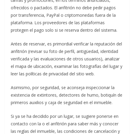
tarifas y promociones, en los términos anunciados,
ofrecidos o pactados. El anfitrión no debe pedir pagos
por transferencia, PayPal o criptomonedas fuera de la
plataforma. Los proveedores de las plataformas
protegen el pago solo si se reserva dentro del sistema.
Antes de reservar, es primordial verificar la reputación del
anfitrión (revisar su foto de perfil, antigüedad, identidad
verificada y las evaluaciones de otros usuarios), analizar
el mapa de ubicación, examinar las fotografías del lugar y
leer las políticas de privacidad del sitio web.
Asimismo, por seguridad, se aconseja inspeccionar la
existencia de extintores, detectores de humo, botiquín de
primeros auxilios y caja de seguridad en el inmueble.
Si ya se ha decidido por un lugar, se sugiere ponerse en
contacto con la o el anfitrión para saber más y conocer
las reglas del inmueble, las condiciones de cancelación y