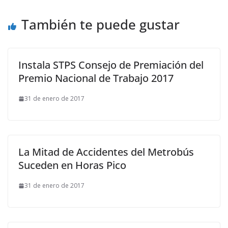
También te puede gustar
Instala STPS Consejo de Premiación del
Premio Nacional de Trabajo 2017
31 de enero de 2017
La Mitad de Accidentes del Metrobús
Suceden en Horas Pico
31 de enero de 2017