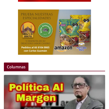
Columnas