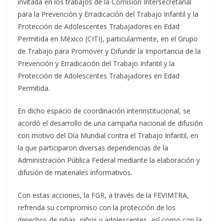
invitada en los trabajos de la Comisión Intersecretarial
para la Prevención y Erradicación del Trabajo Infantil y la
Protección de Adolescentes Trabajadores en Edad
Permitida en México (CITI), particularmente, en el Grupo
de Trabajo para Promover y Difundir la Importancia de la
Prevención y Erradicación del Trabajo Infantil y la
Protección de Adolescentes Trabajadores en Edad
Permitida.
En dicho espacio de coordinación interinstitucional, se
acordó el desarrollo de una campaña nacional de difusión
con motivo del Día Mundial contra el Trabajo Infantil, en
la que participaron diversas dependencias de la
Administración Pública Federal mediante la elaboración y
difusión de materiales informativos.
Con estas acciones, la FGR, a través de la FEVIMTRA,
refrenda su compromiso con la protección de los
derechos de niñas, niños y adolescentes, así como con la