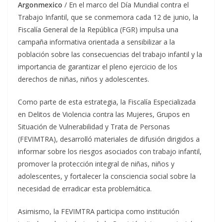
Argonmexico
/ En el marco del Día Mundial contra el
Trabajo Infantil, que se conmemora cada 12 de junio, la
Fiscalía General de la República (FGR) impulsa una
campaña informativa orientada a sensibilizar a la
población sobre las consecuencias del trabajo infantil y la
importancia de garantizar el pleno ejercicio de los
derechos de niñas, niños y adolescentes.
Como parte de esta estrategia, la Fiscalía Especializada
en Delitos de Violencia contra las Mujeres, Grupos en
Situación de Vulnerabilidad y Trata de Personas
(FEVIMTRA), desarrolló materiales de difusión dirigidos a
informar sobre los riesgos asociados con trabajo infantil,
promover la protección integral de niñas, niños y
adolescentes, y fortalecer la consciencia social sobre la
necesidad de erradicar esta problemática.
Asimismo, la FEVIMTRA participa como institución