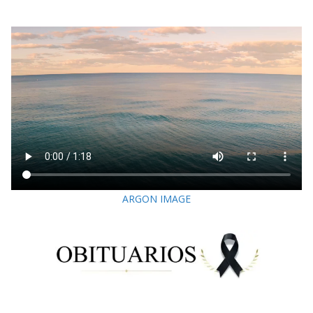
ARGON IMAGE