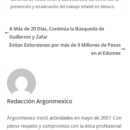
prevención y erradicación del trabajo infantil en México.
A Más de 20 Días, Continúa la Búsqueda de
Guillermo y Zafar
Evitan Extorsiones por más de 9 Millones de Pesos
en el Edomex
Redacción Argonmexico
Argonmexico inició actividades en mayo de 2007. Con
pleno respeto y compromiso con la ética profesional