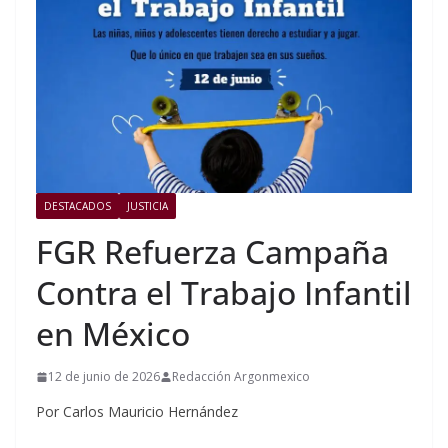
DESTACADOS
JUSTICIA
FGR Refuerza Campaña
Contra el Trabajo Infantil
en México
12 de junio de 2026
Redacción Argonmexico
Por Carlos Mauricio Hernández