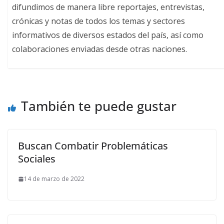
difundimos de manera libre reportajes, entrevistas,
crónicas y notas de todos los temas y sectores
informativos de diversos estados del país, así como
colaboraciones enviadas desde otras naciones.
También te puede gustar
Buscan Combatir Problemáticas
Sociales
14 de marzo de 2022