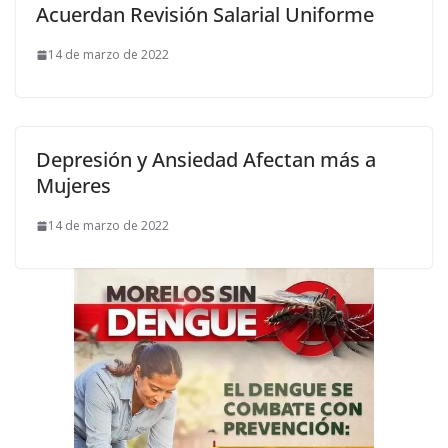
Acuerdan Revisión Salarial Uniforme
14 de marzo de 2022
Depresión y Ansiedad Afectan más a
Mujeres
14 de marzo de 2022