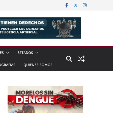
ES
ESTADOS
OGRAFÍAS
QUIÉNES SOMOS