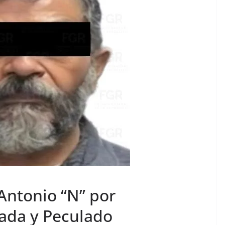
Antonio “N” por
ada y Peculado