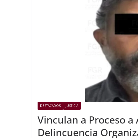
DESTACADOS
JUSTICIA
Vinculan a Proceso a 
Delincuencia Organiz