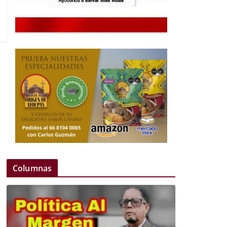
Columnas