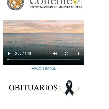
ARGON IMAGE