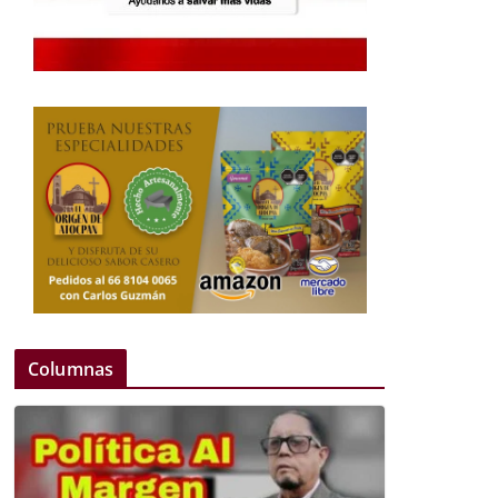
Columnas