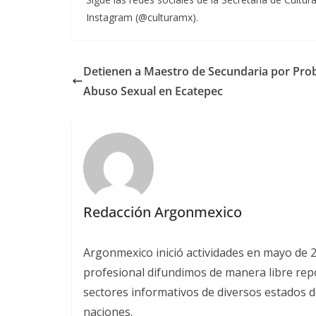
Instagram (@culturamx).
Detienen a Maestro de Secundaria por Pro
Abuso Sexual en Ecatepec
Redacción Argonmexico
Argonmexico inició actividades en mayo de 
profesional difundimos de manera libre repor
sectores informativos de diversos estados d
naciones.