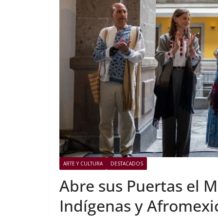
ARTE Y CULTURA
DESTACADOS
Abre sus Puertas el M
Indígenas y Afromexi