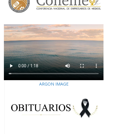
ARGON IMAGE