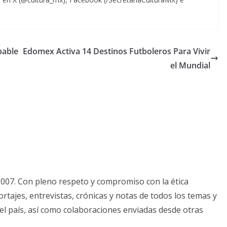
bable
Edomex Activa 14 Destinos Futboleros Para Vivir
el Mundial
2007. Con pleno respeto y compromiso con la ética
tajes, entrevistas, crónicas y notas de todos los temas y
el país, así como colaboraciones enviadas desde otras