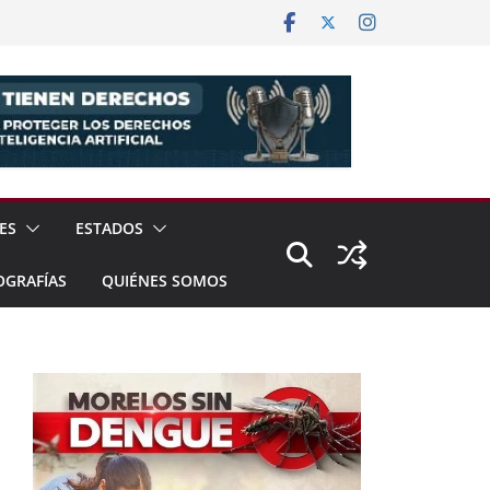
ES
ESTADOS
OGRAFÍAS
QUIÉNES SOMOS