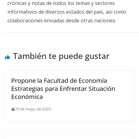
crónicas y notas de todos los temas y sectores
informativos de diversos estados del país, así como
colaboraciones enviadas desde otras naciones.
También te puede gustar
Propone la Facultad de Economía
Estrategias para Enfrentar Situación
Económica
29 de mayo de 2020