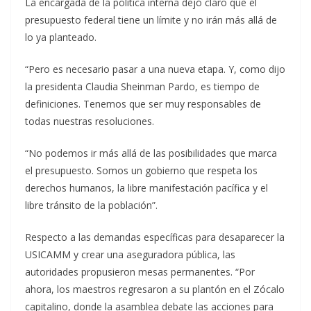
La encargada de la política interna dejó claro que el
presupuesto federal tiene un límite y no irán más allá de
lo ya planteado.
“Pero es necesario pasar a una nueva etapa. Y, como dijo
la presidenta Claudia Sheinman Pardo, es tiempo de
definiciones. Tenemos que ser muy responsables de
todas nuestras resoluciones.
“No podemos ir más allá de las posibilidades que marca
el presupuesto. Somos un gobierno que respeta los
derechos humanos, la libre manifestación pacífica y el
libre tránsito de la población”.
Respecto a las demandas específicas para desaparecer la
USICAMM y crear una aseguradora pública, las
autoridades propusieron mesas permanentes. “Por
ahora, los maestros regresaron a su plantón en el Zócalo
capitalino, donde la asamblea debate las acciones para