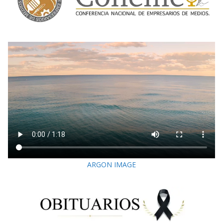
ARGON IMAGE