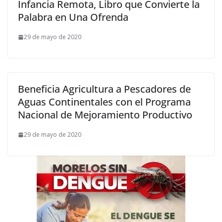
Infancia Remota, Libro que Convierte la
Palabra en Una Ofrenda
29 de mayo de 2020
Beneficia Agricultura a Pescadores de
Aguas Continentales con el Programa
Nacional de Mejoramiento Productivo
29 de mayo de 2020