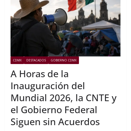
CDMX
DESTACADOS
GOBIERNO CDMX
A Horas de la
Inauguración del
Mundial 2026, la CNTE y
el Gobierno Federal
Siguen sin Acuerdos