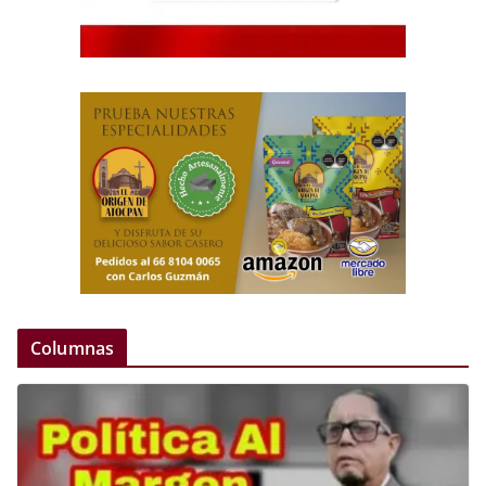
Columnas