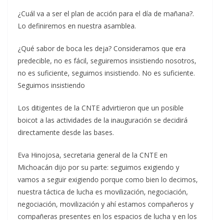
¿Cuál va a ser el plan de acción para el día de mañana?.
Lo definiremos en nuestra asamblea.
¿Qué sabor de boca les deja? Consideramos que era
predecible, no es fácil, seguiremos insistiendo nosotros,
no es suficiente, seguimos insistiendo. No es suficiente.
Seguimos insistiendo
Los ditigentes de la CNTE advirtieron que un posible
boicot a las actividades de la inauguración se decidirá
directamente desde las bases.
Eva Hinojosa, secretaria general de la CNTE en
Michoacán dijo por su parte: seguimos exigiendo y
vamos a seguir exigiendo porque como bien lo decimos,
nuestra táctica de lucha es movilización, negociación,
negociación, movilización y ahí estamos compañeros y
compañeras presentes en los espacios de lucha y en los