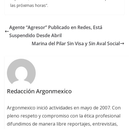
las próximas horas”.
Agente “Agresor” Publicado en Redes, Está
Suspendido Desde Abril
Marina del Pilar Sin Visa y Sin Aval Social
Redacción Argonmexico
Argonmexico inició actividades en mayo de 2007. Con
pleno respeto y compromiso con la ética profesional
difundimos de manera libre reportajes, entrevistas,