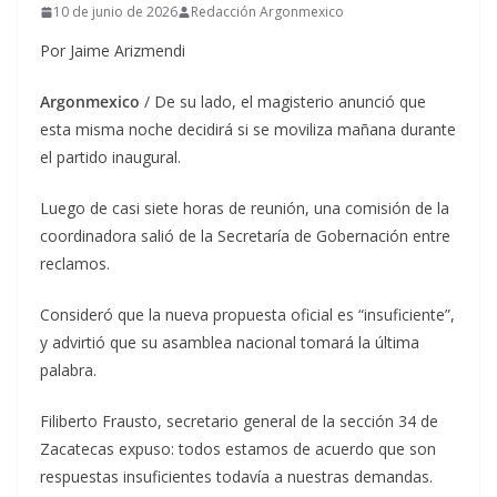
10 de junio de 2026
Redacción Argonmexico
Por Jaime Arizmendi
Argonmexico
/ De su lado, el magisterio anunció que
esta misma noche decidirá si se moviliza mañana durante
el partido inaugural.
Luego de casi siete horas de reunión, una comisión de la
coordinadora salió de la Secretaría de Gobernación entre
reclamos.
Consideró que la nueva propuesta oficial es “insuficiente”,
y advirtió que su asamblea nacional tomará la última
palabra.
Filiberto Frausto, secretario general de la sección 34 de
Zacatecas expuso: todos estamos de acuerdo que son
respuestas insuficientes todavía a nuestras demandas.