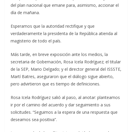
del plan nacional que emane para, asimismo, accionar el
día de mañana.
Esperamos que la autoridad rectifique y que
verdaderamente la presidenta de la República atienda al
magisterio de todo el país.
Más tarde, en breve exposición ante los medios, la
secretaria de Gobernación, Rosa Icela Rodríguez; el titular
de la SEP, Mario Delgado; y el director general del ISSSTE,
Martí Batres, aseguraron que el diálogo sigue abierto,
pero advirtieron que es tiempo de definiciones.
Rosa Icela Rodríguez salió al paso, al anotar: planteamos
ir por el camino del acuerdo y dar seguimiento a sus
solicitudes. “Seguimos a la espera de una respuesta que
deseamos sea positiva”.