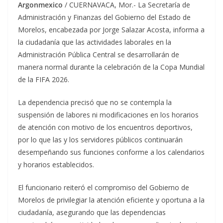
Argonmexico
/ CUERNAVACA, Mor.- La Secretaría de
Administración y Finanzas del Gobierno del Estado de
Morelos, encabezada por Jorge Salazar Acosta, informa a
la ciudadanía que las actividades laborales en la
Administración Pública Central se desarrollarán de
manera normal durante la celebración de la Copa Mundial
de la FIFA 2026.
La dependencia precisó que no se contempla la
suspensión de labores ni modificaciones en los horarios
de atención con motivo de los encuentros deportivos,
por lo que las y los servidores públicos continuarán
desempeñando sus funciones conforme a los calendarios
y horarios establecidos.
El funcionario reiteró el compromiso del Gobierno de
Morelos de privilegiar la atención eficiente y oportuna a la
ciudadanía, asegurando que las dependencias