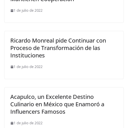
1 de julio de 2022
Ricardo Monreal pide Continuar con
Proceso de Transformación de las
Instituciones
1 de julio de 2022
Acapulco, un Excelente Destino
Culinario en México que Enamoró a
Influencers Famosos
1 de julio de 2022