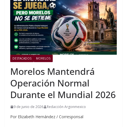
DESTACADOS
MORELOS
Morelos Mantendrá
Operación Normal
Durante el Mundial 2026
9 de junio de 2026
Redacción Argonmexico
Por Elizabeth Hernández / Corresponsal