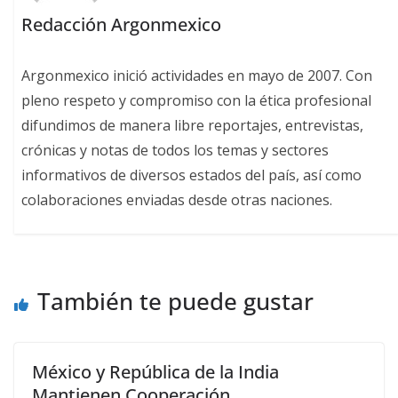
Redacción Argonmexico
Argonmexico inició actividades en mayo de 2007. Con
pleno respeto y compromiso con la ética profesional
difundimos de manera libre reportajes, entrevistas,
crónicas y notas de todos los temas y sectores
informativos de diversos estados del país, así como
colaboraciones enviadas desde otras naciones.
También te puede gustar
México y República de la India
Mantienen Cooperación