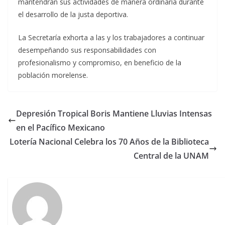
mantendrán sus actividades de manera ordinaria durante
el desarrollo de la justa deportiva.
La Secretaría exhorta a las y los trabajadores a continuar
desempeñando sus responsabilidades con
profesionalismo y compromiso, en beneficio de la
población morelense.
Depresión Tropical Boris Mantiene Lluvias Intensas
en el Pacífico Mexicano
Lotería Nacional Celebra los 70 Años de la Biblioteca
Central de la UNAM