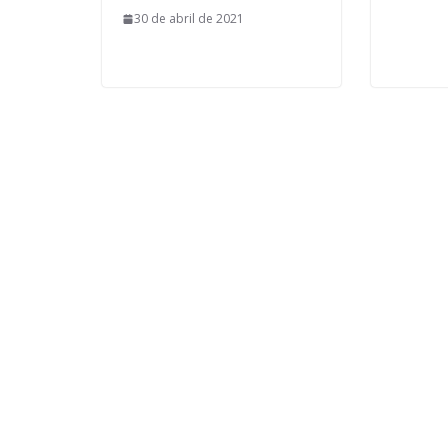
30 de abril de 2021