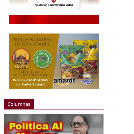
Columnas