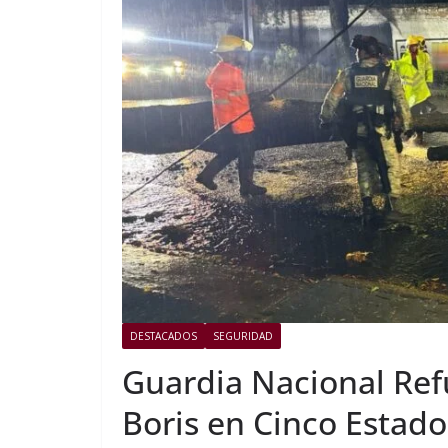
DESTACADOS
SEGURIDAD
Guardia Nacional Ref
Boris en Cinco Estado