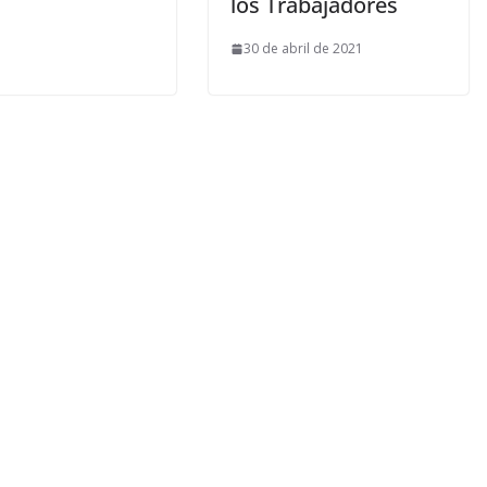
los Trabajadores
30 de abril de 2021