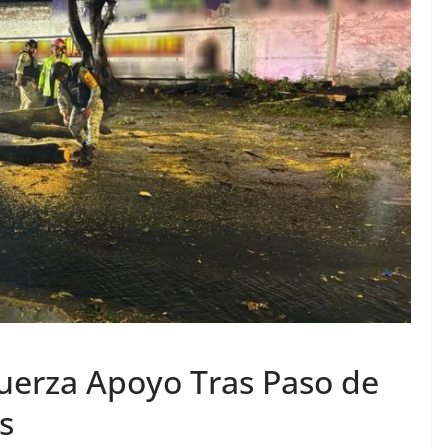
uerza Apoyo Tras Paso de
s