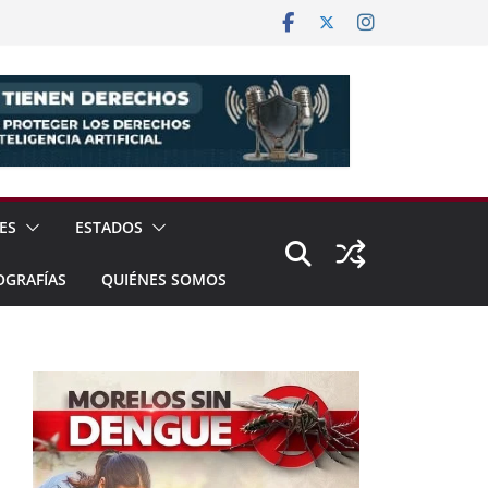
ES
ESTADOS
OGRAFÍAS
QUIÉNES SOMOS