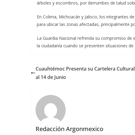
árboles y escombros, por derrumbes de talud sobre 
En Colima, Michoacán y Jalisco, los integrantes de
para ubicar las zonas afectadas, principalmente p
La Guardia Nacional refrenda su compromiso de em
la ciudadanía cuando se presenten situaciones de
Cuauhtémoc Presenta su Cartelera Cultural 
al 14 de Junio
Redacción Argonmexico