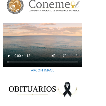
ARGON IMAGE