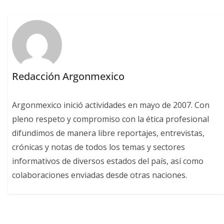
Redacción Argonmexico
Argonmexico inició actividades en mayo de 2007. Con
pleno respeto y compromiso con la ética profesional
difundimos de manera libre reportajes, entrevistas,
crónicas y notas de todos los temas y sectores
informativos de diversos estados del país, así como
colaboraciones enviadas desde otras naciones.