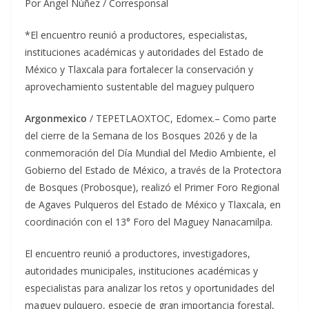
Por Ángel Núñez / Corresponsal
*El encuentro reunió a productores, especialistas,
instituciones académicas y autoridades del Estado de
México y Tlaxcala para fortalecer la conservación y
aprovechamiento sustentable del maguey pulquero
Argonmexico
/ TEPETLAOXTOC, Edomex.– Como parte
del cierre de la Semana de los Bosques 2026 y de la
conmemoración del Día Mundial del Medio Ambiente, el
Gobierno del Estado de México, a través de la Protectora
de Bosques (Probosque), realizó el Primer Foro Regional
de Agaves Pulqueros del Estado de México y Tlaxcala, en
coordinación con el 13° Foro del Maguey Nanacamilpa.
El encuentro reunió a productores, investigadores,
autoridades municipales, instituciones académicas y
especialistas para analizar los retos y oportunidades del
maguey pulquero, especie de gran importancia forestal,