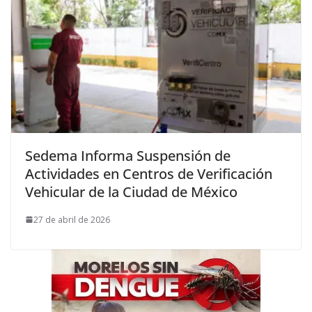
Sedema Informa Suspensión de
Actividades en Centros de Verificación
Vehicular de la Ciudad de México
27 de abril de 2026