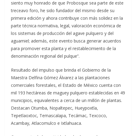
siento muy honrado de que Probosque sea parte de este
treceavo foro, he sido fundador del mismo desde su
primera edición y ahora contribuye con más solidez en la
parte técnica normativa, legal, valoración económica de
los sistemas de producción del agave pulquero y del
aguamiel; además, este evento busca generar acuerdos
para promover esta planta y el restablecimiento de la
denominación regional del pulque”.
Resultado del impulso que brinda el Gobierno de la
Maestra Delfina Gómez Álvarez a las plantaciones
comerciales forestales, el Estado de México cuenta con
mil 193 hectáreas de maguey pulquero establecidas en 49
municipios, equivalentes a cerca de un millón de plantas.
Destacan Otumba, Nopaltepec, Hueypoxtla,
Tepetlaoxtoc, Temascalapa, Tecámac, Texcoco,
Acambay, Atlacomulco e Ixtlahuaca.