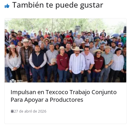
También te puede gustar
Impulsan en Texcoco Trabajo Conjunto
Para Apoyar a Productores
27 de abril de 2026