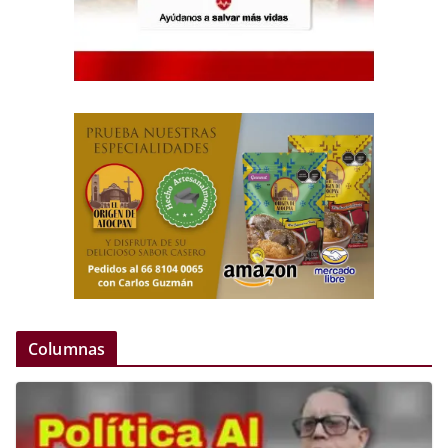
Columnas