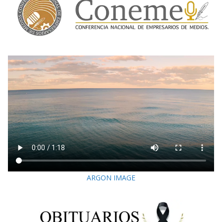
ARGON IMAGE