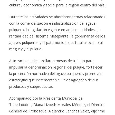
cultural, económica y social para la región centro del país.
Durante las actividades se abordaron temas relacionados
con la comercialización e industrialización del agave
pulquero, la legislación vigente en ambas entidades, la
rentabilidad del sistema Meteplante, la gobernanza de los
agaves pulqueros y el patrimonio biocultural asociado al
maguey y al pulque.
Asimismo, se desarrollaron mesas de trabajo para
impulsar la denominación regional del pulque, fortalecer
la protección normativa del agave pulquero y promover
estrategias que incrementen el valor agregado de sus
productos y subproductos.
Acompañado por la Presidenta Municipal de
Tepetlaoxtoc, Diana Lizbeth Morales Méndez, el Director
General de Probosque, Alejandro Sánchez Vélez, dijo “me