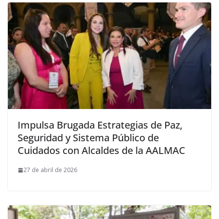
Impulsa Brugada Estrategias de Paz,
Seguridad y Sistema Público de
Cuidados con Alcaldes de la AALMAC
27 de abril de 2026