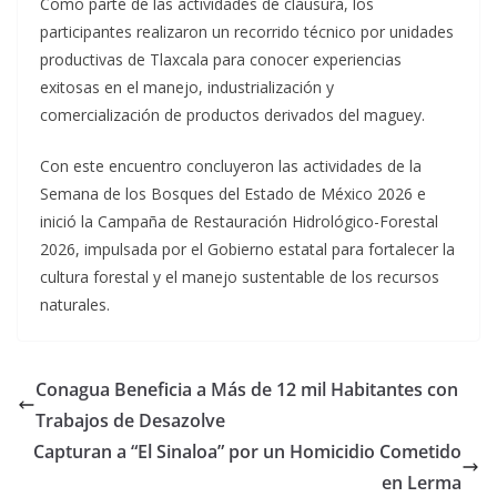
Como parte de las actividades de clausura, los
participantes realizaron un recorrido técnico por unidades
productivas de Tlaxcala para conocer experiencias
exitosas en el manejo, industrialización y
comercialización de productos derivados del maguey.
Con este encuentro concluyeron las actividades de la
Semana de los Bosques del Estado de México 2026 e
inició la Campaña de Restauración Hidrológico-Forestal
2026, impulsada por el Gobierno estatal para fortalecer la
cultura forestal y el manejo sustentable de los recursos
naturales.
Conagua Beneficia a Más de 12 mil Habitantes con
Trabajos de Desazolve
Capturan a “El Sinaloa” por un Homicidio Cometido
en Lerma