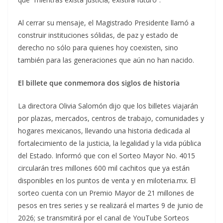
Al cerrar su mensaje, el Magistrado Presidente llamó a
construir instituciones sólidas, de paz y estado de
derecho no sólo para quienes hoy coexisten, sino
también para las generaciones que aún no han nacido.
El billete que conmemora dos siglos de historia
La directora Olivia Salomón dijo que los billetes viajarán
por plazas, mercados, centros de trabajo, comunidades y
hogares mexicanos, llevando una historia dedicada al
fortalecimiento de la justicia, la legalidad y la vida pública
del Estado. Informó que con el Sorteo Mayor No. 4015
circularán tres millones 600 mil cachitos que ya están
disponibles en los puntos de venta y en miloteria.mx. El
sorteo cuenta con un Premio Mayor de 21 millones de
pesos en tres series y se realizará el martes 9 de junio de
2026; se transmitirá por el canal de YouTube Sorteos