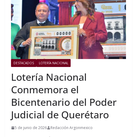
DESTACADOS
LOTERÍA NACIONAL
Lotería Nacional
Conmemora el
Bicentenario del Poder
Judicial de Querétaro
5 de junio de 2026
Redacción Argonmexico