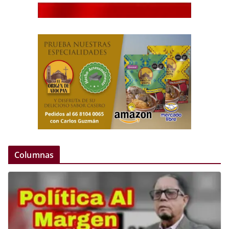
Columnas