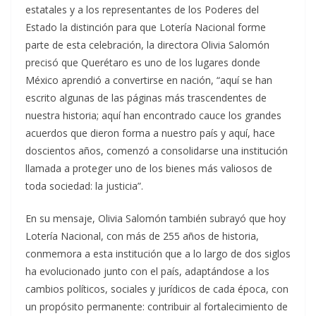
estatales y a los representantes de los Poderes del
Estado la distinción para que Lotería Nacional forme
parte de esta celebración, la directora Olivia Salomón
precisó que Querétaro es uno de los lugares donde
México aprendió a convertirse en nación, “aquí se han
escrito algunas de las páginas más trascendentes de
nuestra historia; aquí han encontrado cauce los grandes
acuerdos que dieron forma a nuestro país y aquí, hace
doscientos años, comenzó a consolidarse una institución
llamada a proteger uno de los bienes más valiosos de
toda sociedad: la justicia”.
En su mensaje, Olivia Salomón también subrayó que hoy
Lotería Nacional, con más de 255 años de historia,
conmemora a esta institución que a lo largo de dos siglos
ha evolucionado junto con el país, adaptándose a los
cambios políticos, sociales y jurídicos de cada época, con
un propósito permanente: contribuir al fortalecimiento de