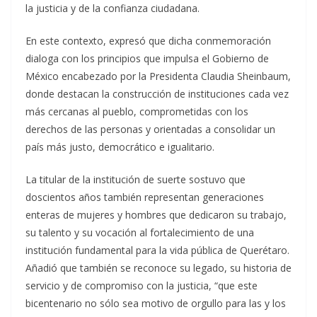
la justicia y de la confianza ciudadana.
En este contexto, expresó que dicha conmemoración
dialoga con los principios que impulsa el Gobierno de
México encabezado por la Presidenta Claudia Sheinbaum,
donde destacan la construcción de instituciones cada vez
más cercanas al pueblo, comprometidas con los
derechos de las personas y orientadas a consolidar un
país más justo, democrático e igualitario.
La titular de la institución de suerte sostuvo que
doscientos años también representan generaciones
enteras de mujeres y hombres que dedicaron su trabajo,
su talento y su vocación al fortalecimiento de una
institución fundamental para la vida pública de Querétaro.
Añadió que también se reconoce su legado, su historia de
servicio y de compromiso con la justicia, “que este
bicentenario no sólo sea motivo de orgullo para las y los