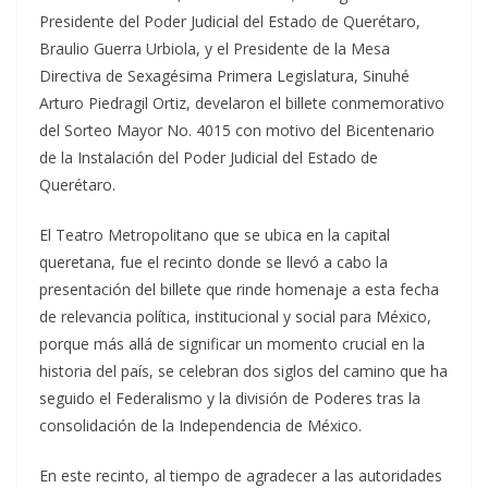
Presidente del Poder Judicial del Estado de Querétaro,
Braulio Guerra Urbiola, y el Presidente de la Mesa
Directiva de Sexagésima Primera Legislatura, Sinuhé
Arturo Piedragil Ortiz, develaron el billete conmemorativo
del Sorteo Mayor No. 4015 con motivo del Bicentenario
de la Instalación del Poder Judicial del Estado de
Querétaro.
El Teatro Metropolitano que se ubica en la capital
queretana, fue el recinto donde se llevó a cabo la
presentación del billete que rinde homenaje a esta fecha
de relevancia política, institucional y social para México,
porque más allá de significar un momento crucial en la
historia del país, se celebran dos siglos del camino que ha
seguido el Federalismo y la división de Poderes tras la
consolidación de la Independencia de México.
En este recinto, al tiempo de agradecer a las autoridades