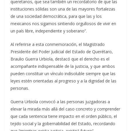
queretanos, que sea también un recordatorio de que las
instituciones sólidas son una de las mayores fortalezas
de una sociedad democrática, para que las y los
mexicanos nos sigamos sintiendo orgullosos de vivir en
un país libre, independiente y soberano”.
Al referirse a esta conmemoración, el Magistrado
Presidente del Poder Judicial del Estado de Querétaro,
Braulio Guerra Urbiola, destacó que el derecho es el
acompañante indispensable de la justicia, y que ambos
pueden constituir un vínculo indisoluble siempre que las
leyes estén orientadas al progreso y a la dignidad de las
personas.
Guerra Urbiola convocó a las personas juzgadoras a
elevar la mirada más allá del caso concreto y comprender
que cada sentencia tiene impacto en el orden público, el
tejido social y la gobernabilidad del Estado, recordando
que “mientras exista justicia, existirá futuro”.