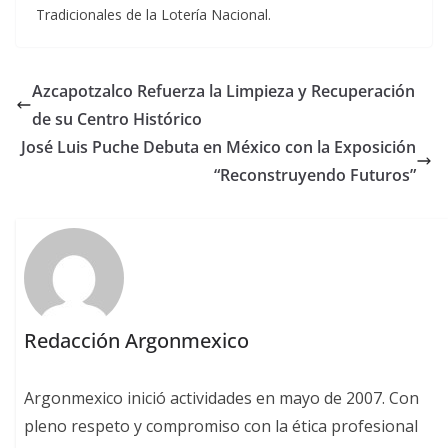
Tradicionales de la Lotería Nacional.
Azcapotzalco Refuerza la Limpieza y Recuperación
de su Centro Histórico
José Luis Puche Debuta en México con la Exposición
“Reconstruyendo Futuros”
Redacción Argonmexico
Argonmexico inició actividades en mayo de 2007. Con
pleno respeto y compromiso con la ética profesional