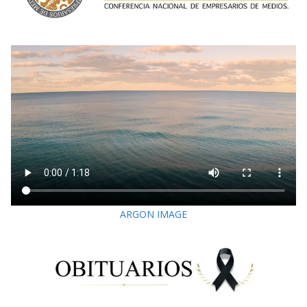
ARGON IMAGE