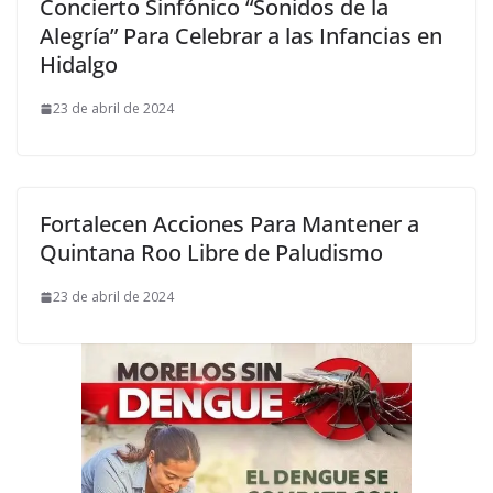
Concierto Sinfónico “Sonidos de la
Alegría” Para Celebrar a las Infancias en
Hidalgo
23 de abril de 2024
Fortalecen Acciones Para Mantener a
Quintana Roo Libre de Paludismo
23 de abril de 2024