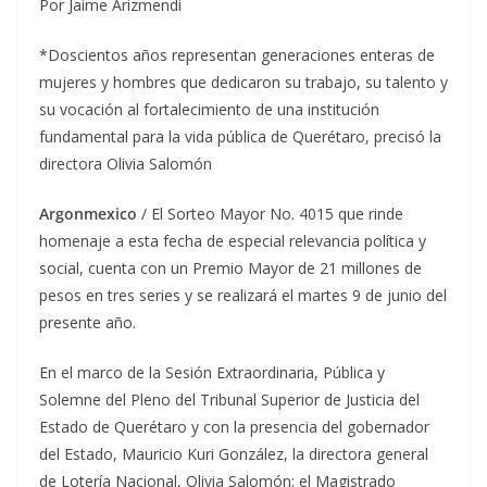
Por Jaime Arizmendi
*Doscientos años representan generaciones enteras de
mujeres y hombres que dedicaron su trabajo, su talento y
su vocación al fortalecimiento de una institución
fundamental para la vida pública de Querétaro, precisó la
directora Olivia Salomón
Argonmexico
/ El Sorteo Mayor No. 4015 que rinde
homenaje a esta fecha de especial relevancia política y
social, cuenta con un Premio Mayor de 21 millones de
pesos en tres series y se realizará el martes 9 de junio del
presente año.
En el marco de la Sesión Extraordinaria, Pública y
Solemne del Pleno del Tribunal Superior de Justicia del
Estado de Querétaro y con la presencia del gobernador
del Estado, Mauricio Kuri González, la directora general
de Lotería Nacional, Olivia Salomón; el Magistrado