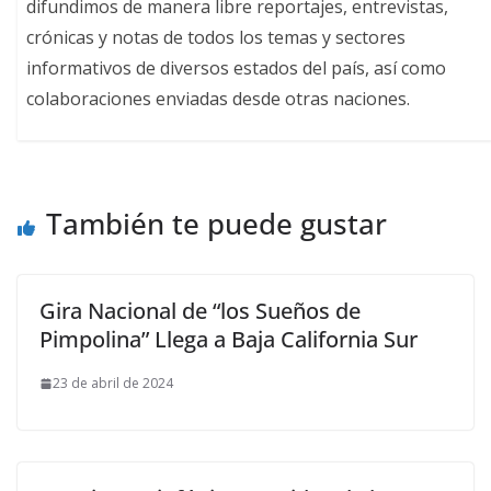
difundimos de manera libre reportajes, entrevistas,
crónicas y notas de todos los temas y sectores
informativos de diversos estados del país, así como
colaboraciones enviadas desde otras naciones.
También te puede gustar
Gira Nacional de “los Sueños de
Pimpolina” Llega a Baja California Sur
23 de abril de 2024