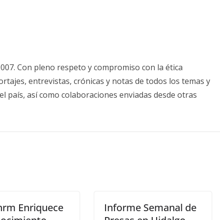
2007. Con pleno respeto y compromiso con la ética
tajes, entrevistas, crónicas y notas de todos los temas y
el país, así como colaboraciones enviadas desde otras
ehrm Enriquece
Informe Semanal de