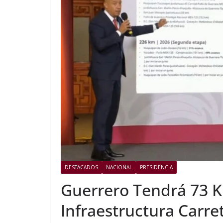
DESTACADOS
NACIONAL
PRESIDENCIA
Guerrero Tendrá 73 K
Infraestructura Carre