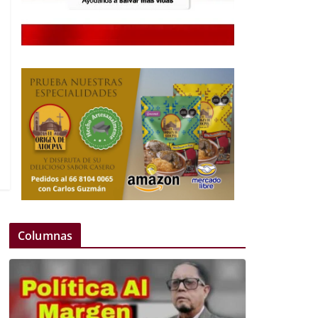
Columnas