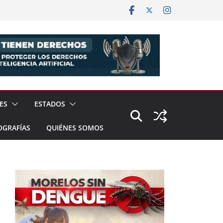
ES
ESTADOS
OGRAFÍAS
QUIÉNES SOMOS