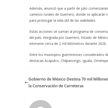
Además, anunció que a partir de julio comenzará
caminos rurales de Guerrero, donde se aplicarán t
para prolongar la vida útil de las vialidades.
Estas acciones se suman al programa de conservac
del país, integrada por Guerrero, Estado de Méxic
intervenir cerca de 2 mil kilómetros durante 2026.
Entre los municipios guerrerenses considerados 
destacan Acapulco, Chilpancingo, Iguala, Ometepe
Gobierno de México Destina 70 mil Millone
la Conservación de Carreteras