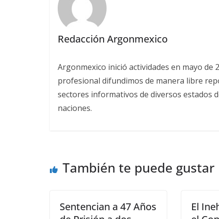
Redacción Argonmexico
Argonmexico inició actividades en mayo de 
profesional difundimos de manera libre repor
sectores informativos de diversos estados d
naciones.
También te puede gustar
Sentencian a 47 Años
El In