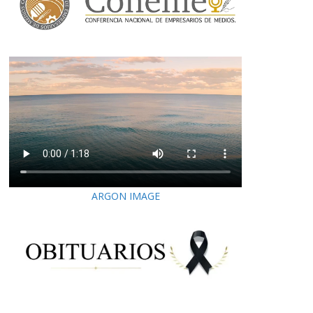
ARGON IMAGE