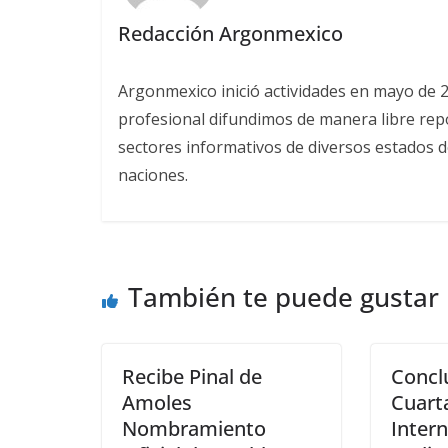
Redacción Argonmexico
Argonmexico inició actividades en mayo de 
profesional difundimos de manera libre repor
sectores informativos de diversos estados d
naciones.
También te puede gustar
Recibe Pinal de
Concl
Amoles
Cuart
Nombramiento
Intern