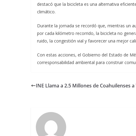
destacó que la bicicleta es una alternativa eficien
climático.
Durante la jornada se recordó que, mientras un a
por cada kilómetro recorrido, la bicicleta no gene
ruido, la congestión vial y favorecer una mejor cal
Con estas acciones, el Gobierno del Estado de Mé
corresponsabilidad ambiental para construir comun
INE Llama a 2.5 Millones de Coahuilenses a