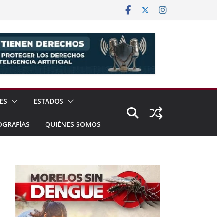
ES
ESTADOS
OGRAFÍAS
QUIÉNES SOMOS