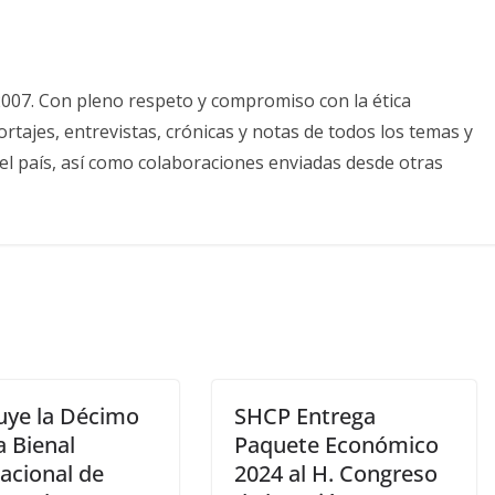
2007. Con pleno respeto y compromiso con la ética
tajes, entrevistas, crónicas y notas de todos los temas y
el país, así como colaboraciones enviadas desde otras
uye la Décimo
SHCP Entrega
a Bienal
Paquete Económico
acional de
2024 al H. Congreso