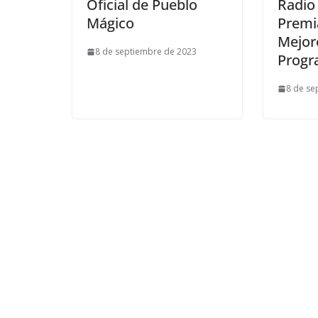
Oficial de Pueblo
Radio 
Mágico
Premi
Mejor
8 de septiembre de 2023
Progr
8 de se