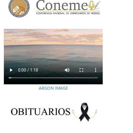
ARGON IMAGE