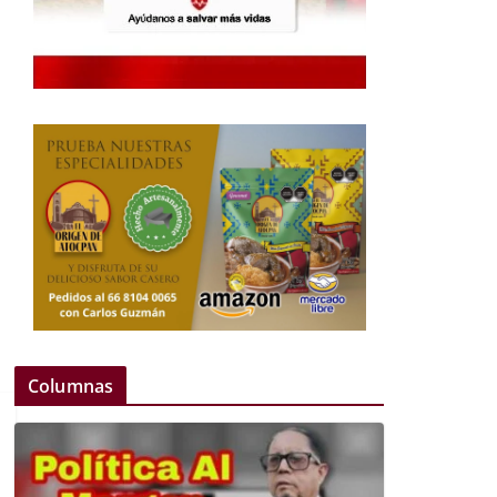
Columnas