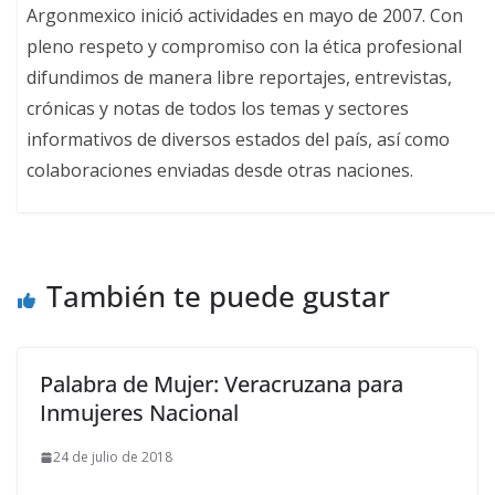
Argonmexico inició actividades en mayo de 2007. Con
pleno respeto y compromiso con la ética profesional
difundimos de manera libre reportajes, entrevistas,
crónicas y notas de todos los temas y sectores
informativos de diversos estados del país, así como
colaboraciones enviadas desde otras naciones.
También te puede gustar
Palabra de Mujer: Veracruzana para
Inmujeres Nacional
24 de julio de 2018