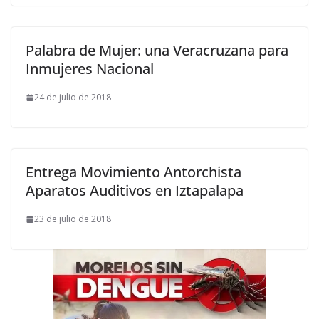
Palabra de Mujer: una Veracruzana para
Inmujeres Nacional
24 de julio de 2018
Entrega Movimiento Antorchista
Aparatos Auditivos en Iztapalapa
23 de julio de 2018