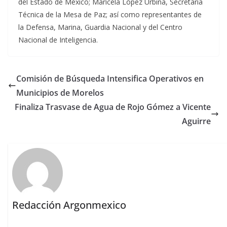
del Estado de México; Maricela López Urbina, Secretaria
Técnica de la Mesa de Paz; así como representantes de
la Defensa, Marina, Guardia Nacional y del Centro
Nacional de Inteligencia.
Comisión de Búsqueda Intensifica Operativos en
Municipios de Morelos
Finaliza Trasvase de Agua de Rojo Gómez a Vicente
Aguirre
Redacción Argonmexico