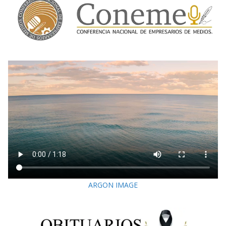
ARGON IMAGE