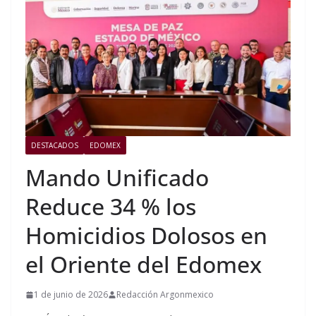
DESTACADOS
EDOMEX
Mando Unificado
Reduce 34 % los
Homicidios Dolosos en
el Oriente del Edomex
1 de junio de 2026
Redacción Argonmexico