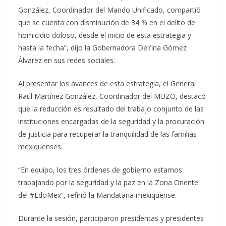
González, Coordinador del Mando Unificado, compartió
que se cuenta con disminución de 34 % en el delito de
homicidio doloso, desde el inicio de esta estrategia y
hasta la fecha”, dijo la Gobernadora Delfina Gómez
Álvarez en sus redes sociales.
Al presentar los avances de esta estrategia, el General
Raúl Martínez González, Coordinador del MUZO, destacó
que la reducción es resultado del trabajo conjunto de las
instituciones encargadas de la seguridad y la procuración
de justicia para recuperar la tranquilidad de las familias
mexiquenses.
“En equipo, los tres órdenes de gobierno estamos
trabajando por la seguridad y la paz en la Zona Oriente
del #EdoMex”, refirió la Mandataria mexiquense.
Durante la sesión, participaron presidentas y presidentes