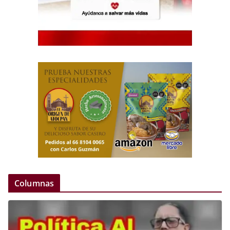
Columnas