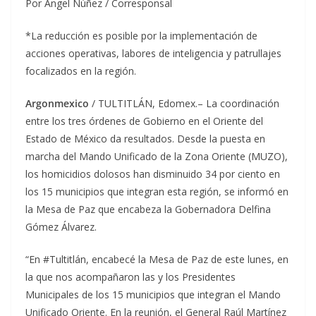
Por Ángel Núñez / Corresponsal
*La reducción es posible por la implementación de
acciones operativas, labores de inteligencia y patrullajes
focalizados en la región.
Argonmexico
/ TULTITLÁN, Edomex.– La coordinación
entre los tres órdenes de Gobierno en el Oriente del
Estado de México da resultados. Desde la puesta en
marcha del Mando Unificado de la Zona Oriente (MUZO),
los homicidios dolosos han disminuido 34 por ciento en
los 15 municipios que integran esta región, se informó en
la Mesa de Paz que encabeza la Gobernadora Delfina
Gómez Álvarez.
“En #Tultitlán, encabecé la Mesa de Paz de este lunes, en
la que nos acompañaron las y los Presidentes
Municipales de los 15 municipios que integran el Mando
Unificado Oriente. En la reunión, el General Raúl Martínez