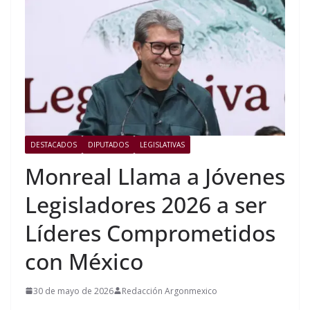
DESTACADOS
DIPUTADOS
LEGISLATIVAS
Monreal Llama a Jóvenes
Legisladores 2026 a ser
Líderes Comprometidos
con México
30 de mayo de 2026
Redacción Argonmexico