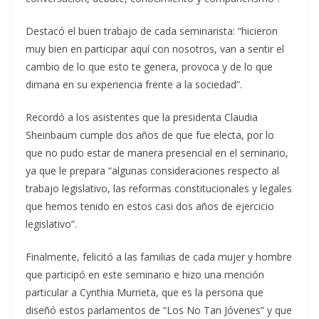
Destacó el buen trabajo de cada seminarista: “hicieron
muy bien en participar aquí con nosotros, van a sentir el
cambio de lo que esto te genera, provoca y de lo que
dimana en su experiencia frente a la sociedad”.
Recordó a los asistentes que la presidenta Claudia
Sheinbaum cumple dos años de que fue electa, por lo
que no pudo estar de manera presencial en el seminario,
ya que le prepara “algunas consideraciones respecto al
trabajo legislativo, las reformas constitucionales y legales
que hemos tenido en estos casi dos años de ejercicio
legislativo”.
Finalmente, felicitó a las familias de cada mujer y hombre
que participó en este seminario e hizo una mención
particular a Cynthia Murrieta, que es la persona que
diseñó estos parlamentos de “Los No Tan Jóvenes” y que