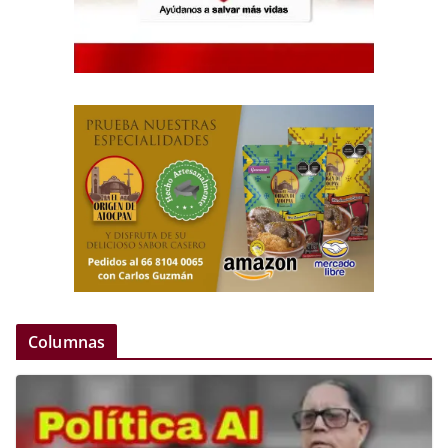
Columnas