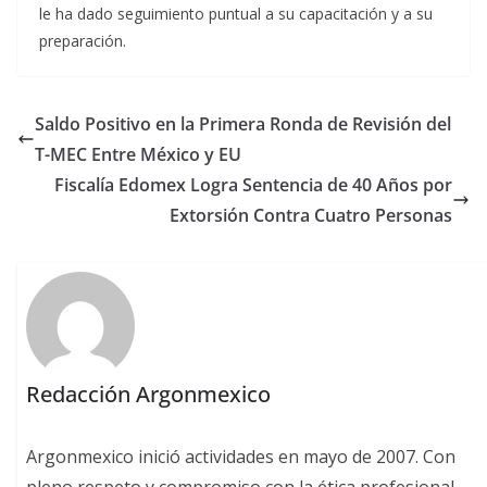
le ha dado seguimiento puntual a su capacitación y a su
preparación.
Saldo Positivo en la Primera Ronda de Revisión del
T-MEC Entre México y EU
Fiscalía Edomex Logra Sentencia de 40 Años por
Extorsión Contra Cuatro Personas
Redacción Argonmexico
Argonmexico inició actividades en mayo de 2007. Con
pleno respeto y compromiso con la ética profesional