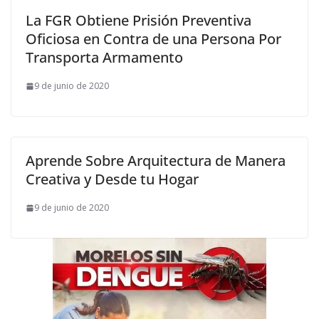
La FGR Obtiene Prisión Preventiva
Oficiosa en Contra de una Persona Por
Transporta Armamento
9 de junio de 2020
Aprende Sobre Arquitectura de Manera
Creativa y Desde tu Hogar
9 de junio de 2020