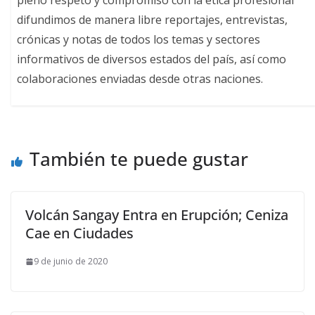
difundimos de manera libre reportajes, entrevistas,
crónicas y notas de todos los temas y sectores
informativos de diversos estados del país, así como
colaboraciones enviadas desde otras naciones.
También te puede gustar
Volcán Sangay Entra en Erupción; Ceniza
Cae en Ciudades
9 de junio de 2020