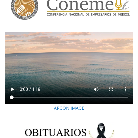
ARGON IMAGE