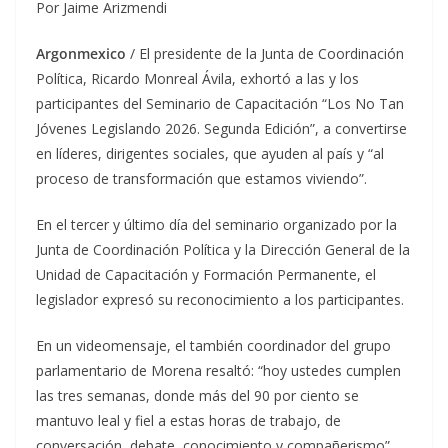
Por Jaime Arizmendi
Argonmexico
/ El presidente de la Junta de Coordinación
Política, Ricardo Monreal Ávila, exhortó a las y los
participantes del Seminario de Capacitación “Los No Tan
Jóvenes Legislando 2026. Segunda Edición”, a convertirse
en líderes, dirigentes sociales, que ayuden al país y “al
proceso de transformación que estamos viviendo”.
En el tercer y último día del seminario organizado por la
Junta de Coordinación Política y la Dirección General de la
Unidad de Capacitación y Formación Permanente, el
legislador expresó su reconocimiento a los participantes.
En un videomensaje, el también coordinador del grupo
parlamentario de Morena resaltó: “hoy ustedes cumplen
las tres semanas, donde más del 90 por ciento se
mantuvo leal y fiel a estas horas de trabajo, de
conversación, debate, conocimiento y compañerismo”.