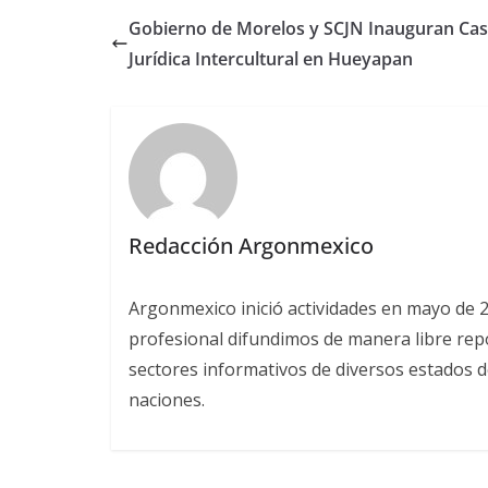
Gobierno de Morelos y SCJN Inauguran Ca
Jurídica Intercultural en Hueyapan
Redacción Argonmexico
Argonmexico inició actividades en mayo de 
profesional difundimos de manera libre repor
sectores informativos de diversos estados d
naciones.