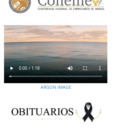
ARGON IMAGE