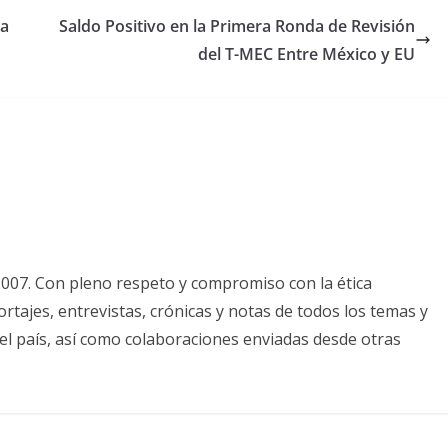
sa
Saldo Positivo en la Primera Ronda de Revisión
del T-MEC Entre México y EU
2007. Con pleno respeto y compromiso con la ética
tajes, entrevistas, crónicas y notas de todos los temas y
el país, así como colaboraciones enviadas desde otras