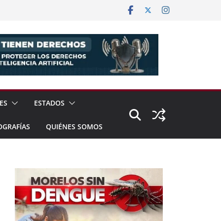
ES
ESTADOS
OGRAFÍAS
QUIÉNES SOMOS