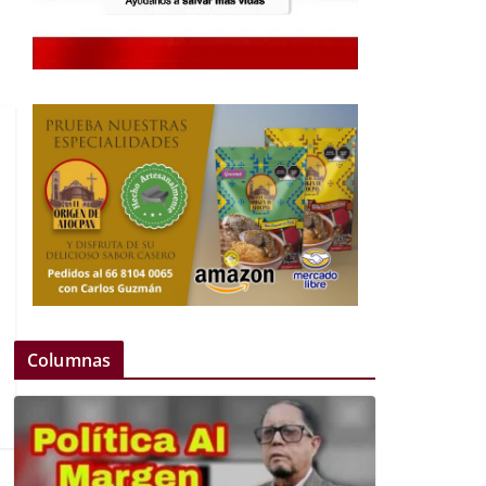
Columnas