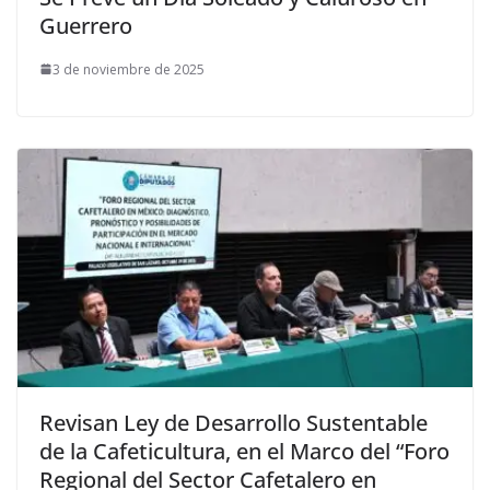
Guerrero
3 de noviembre de 2025
Revisan Ley de Desarrollo Sustentable
de la Cafeticultura, en el Marco del “Foro
Regional del Sector Cafetalero en