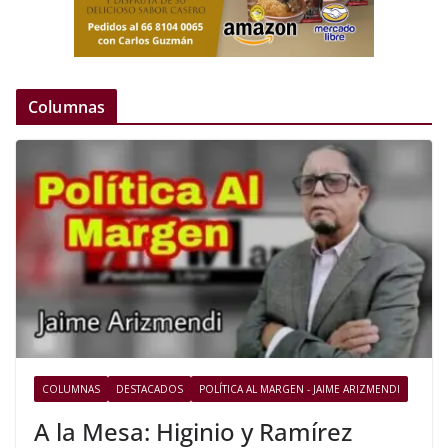
Columnas
COLUMNAS
DESTACADOS
POLÍTICA AL MARGEN - JAIME ARIZMENDI
A la Mesa: Higinio y Ramírez