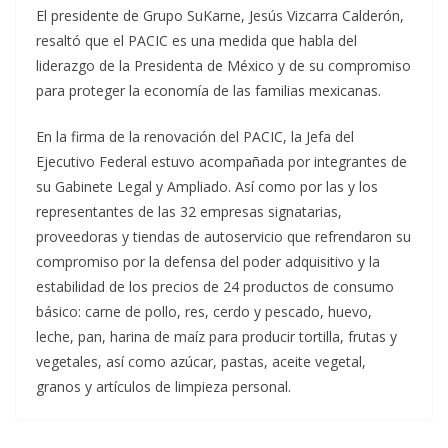
El presidente de Grupo SuKarne, Jesús Vizcarra Calderón,
resaltó que el PACIC es una medida que habla del
liderazgo de la Presidenta de México y de su compromiso
para proteger la economía de las familias mexicanas.
En la firma de la renovación del PACIC, la Jefa del
Ejecutivo Federal estuvo acompañada por integrantes de
su Gabinete Legal y Ampliado. Así como por las y los
representantes de las 32 empresas signatarias,
proveedoras y tiendas de autoservicio que refrendaron su
compromiso por la defensa del poder adquisitivo y la
estabilidad de los precios de 24 productos de consumo
básico: carne de pollo, res, cerdo y pescado, huevo,
leche, pan, harina de maíz para producir tortilla, frutas y
vegetales, así como azúcar, pastas, aceite vegetal,
granos y artículos de limpieza personal.