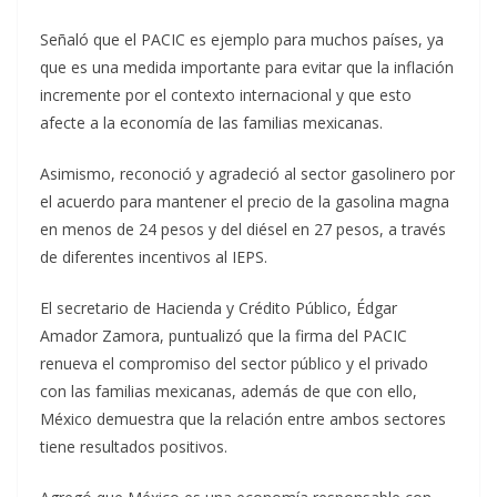
Señaló que el PACIC es ejemplo para muchos países, ya
que es una medida importante para evitar que la inflación
incremente por el contexto internacional y que esto
afecte a la economía de las familias mexicanas.
Asimismo, reconoció y agradeció al sector gasolinero por
el acuerdo para mantener el precio de la gasolina magna
en menos de 24 pesos y del diésel en 27 pesos, a través
de diferentes incentivos al IEPS.
El secretario de Hacienda y Crédito Público, Édgar
Amador Zamora, puntualizó que la firma del PACIC
renueva el compromiso del sector público y el privado
con las familias mexicanas, además de que con ello,
México demuestra que la relación entre ambos sectores
tiene resultados positivos.