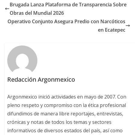
Brugada Lanza Plataforma de Transparencia Sobre
Obras del Mundial 2026
Operativo Conjunto Asegura Predio con Narcóticos
en Ecatepec
Redacción Argonmexico
Argonmexico inició actividades en mayo de 2007. Con
pleno respeto y compromiso con la ética profesional
difundimos de manera libre reportajes, entrevistas,
crónicas y notas de todos los temas y sectores
informativos de diversos estados del país, así como