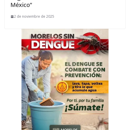
México”
2 de noviembre de 2025