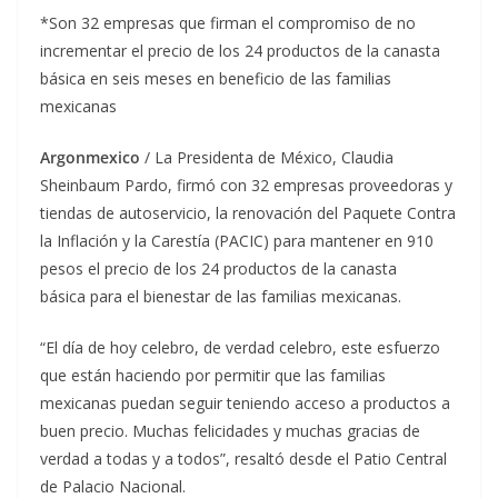
*Son 32 empresas que firman el compromiso de no
incrementar el precio de los 24 productos de la canasta
básica en seis meses en beneficio de las familias
mexicanas
Argonmexico
/ La Presidenta de México, Claudia
Sheinbaum Pardo, firmó con 32 empresas proveedoras y
tiendas de autoservicio, la renovación del Paquete Contra
la Inflación y la Carestía (PACIC) para mantener en 910
pesos el precio de los 24 productos de la canasta
básica para el bienestar de las familias mexicanas.
“El día de hoy celebro, de verdad celebro, este esfuerzo
que están haciendo por permitir que las familias
mexicanas puedan seguir teniendo acceso a productos a
buen precio. Muchas felicidades y muchas gracias de
verdad a todas y a todos”, resaltó desde el Patio Central
de Palacio Nacional.