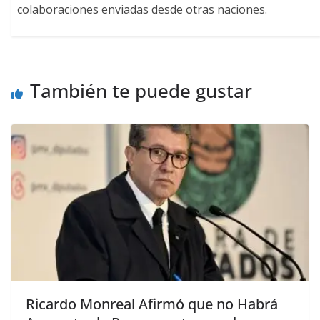
colaboraciones enviadas desde otras naciones.
También te puede gustar
Ricardo Monreal Afirmó que no Habrá