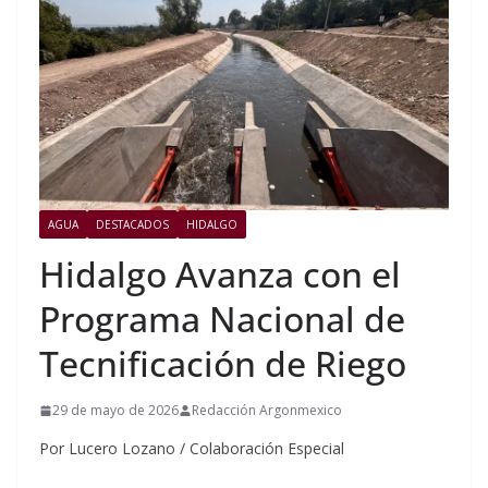
AGUA
DESTACADOS
HIDALGO
Hidalgo Avanza con el
Programa Nacional de
Tecnificación de Riego
29 de mayo de 2026
Redacción Argonmexico
Por Lucero Lozano / Colaboración Especial