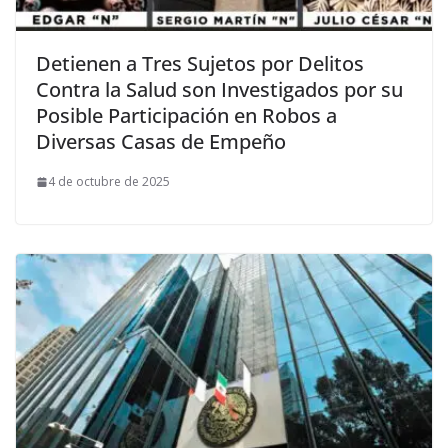
Detienen a Tres Sujetos por Delitos
Contra la Salud son Investigados por su
Posible Participación en Robos a
Diversas Casas de Empeño
4 de octubre de 2025