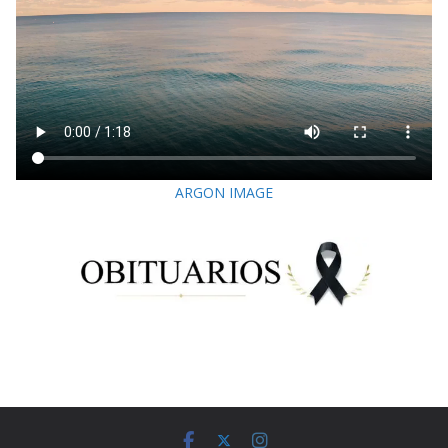
ARGON IMAGE