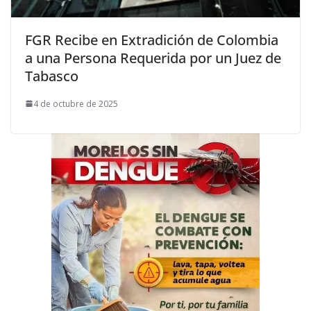
FGR Recibe en Extradición de Colombia
a una Persona Requerida por un Juez de
Tabasco
4 de octubre de 2025