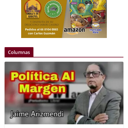
Columnas