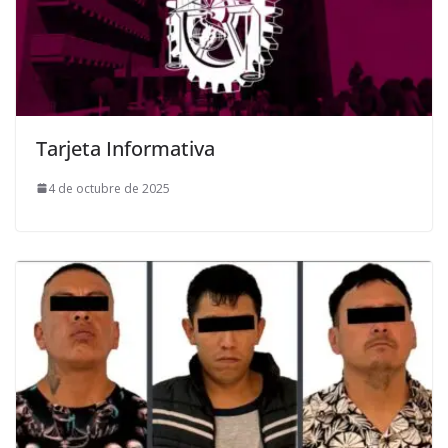
Tarjeta Informativa
4 de octubre de 2025