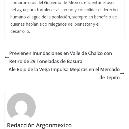
compromisos del Gobierno de México, eficientar el uso
del agua para fortalecer al campo y consolidar el derecho
humano al agua de la población, siempre en beneficio de
quienes habían sido relegados del bienestar y el
desarrollo.
Previenen Inundaciones en Valle de Chalco con
Retiro de 29 Toneladas de Basura
Ale Rojo de la Vega Impulsa Mejoras en el Mercado
de Tepito
Redacción Argonmexico