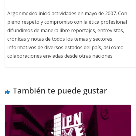
Argonmexico inició actividades en mayo de 2007. Con
pleno respeto y compromiso con la ética profesional
difundimos de manera libre reportajes, entrevistas,
crónicas y notas de todos los temas y sectores
informativos de diversos estados del país, así como
colaboraciones enviadas desde otras naciones.
También te puede gustar