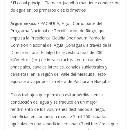
*El canal principal Tlamaco-Juandhó mantiene conducción
de agua en los primeros diez kilómetros
Argonmexico
/ PACHUCA, Hgo.- Como parte del
Programa Nacional de Tecnificación de Riego, que
impulsa la Presidenta Claudia Sheinbaum Pardo, la
Comisión Nacional del Agua (Conagua), a través de la
Dirección Local Hidalgo ha revestido más de 200
kilómetros (km) de infraestructura, entre canales
principales, canales laterales, canales sublaterales y
canaletas, en la región del Valle del Mezquital; esto
equivale a viajar por carretera de Pachuca a Huejutla.
Estos trabajos que permiten evitar pérdidas en la
conducción del agua y se traduce en un mejor
rendimiento de los volúmenes destinados al riego,
benefician en conjunto a más de 5 mil 500 usuarios
agrícolas en una superficie cercana a 7 mil hectáreas que