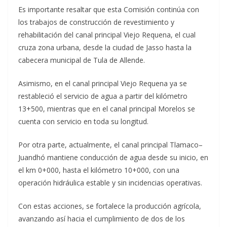
Es importante resaltar que esta Comisión continúa con
los trabajos de construcción de revestimiento y
rehabilitación del canal principal Viejo Requena, el cual
cruza zona urbana, desde la ciudad de Jasso hasta la
cabecera municipal de Tula de Allende.
Asimismo, en el canal principal Viejo Requena ya se
restableció el servicio de agua a partir del kilómetro
13+500, mientras que en el canal principal Morelos se
cuenta con servicio en toda su longitud.
Por otra parte, actualmente, el canal principal Tlamaco–
Juandhó mantiene conducción de agua desde su inicio, en
el km 0+000, hasta el kilómetro 10+000, con una
operación hidráulica estable y sin incidencias operativas.
Con estas acciones, se fortalece la producción agrícola,
avanzando así hacia el cumplimiento de dos de los