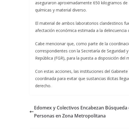
aseguraron aproximadamente 650 kilogramos de dro
químicas y material diverso.
El material de ambos laboratorios clandestinos fue 
afectación económica estimada a la delincuencia
Cabe mencionar que, como parte de la coordinación 
correspondientes con la Secretaría de Seguridad y 
República (FGR), para la puesta a disposición del 
Con estas acciones, las instituciones del Gabine
coordinada para evitar que sustancias ilícitas llegu
derecho.
Edomex y Colectivos Encabezan Búsqueda
Personas en Zona Metropolitana