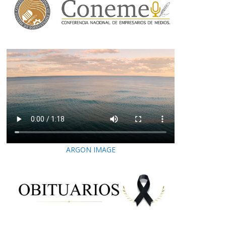
ARGON IMAGE