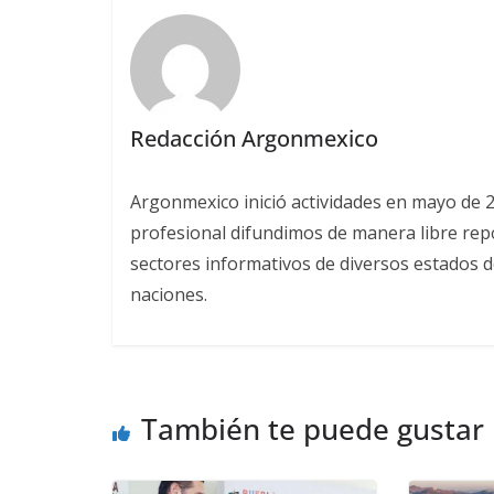
Redacción Argonmexico
Argonmexico inició actividades en mayo de 
profesional difundimos de manera libre repor
sectores informativos de diversos estados d
naciones.
También te puede gustar