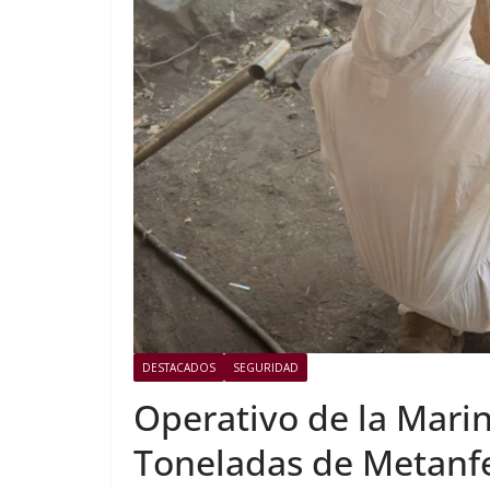
DESTACADOS
SEGURIDAD
Operativo de la Mari
Toneladas de Metanf