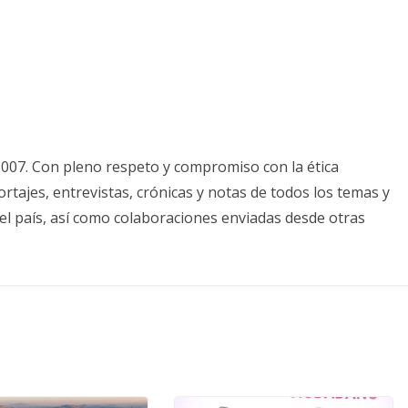
2007. Con pleno respeto y compromiso con la ética
tajes, entrevistas, crónicas y notas de todos los temas y
el país, así como colaboraciones enviadas desde otras