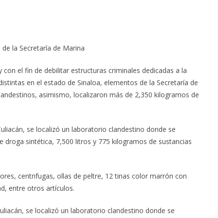
de la Secretaría de Marina
con el fin de debilitar estructuras criminales dedicadas a la
istintas en el estado de Sinaloa, elementos de la Secretaría de
landestinos, asimismo, localizaron más de 2,350 kilogramos de
uliacán, se localizó un laboratorio clandestino donde se
roga sintética, 7,500 litros y 775 kilogramos de sustancias
ores, centrifugas, ollas de peltre, 12 tinas color marrón con
d, entre otros artículos.
uliacán, se localizó un laboratorio clandestino donde se