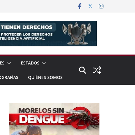
ES
ESTADOS
OGRAFÍAS
QUIÉNES SOMOS