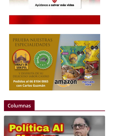
Columnas