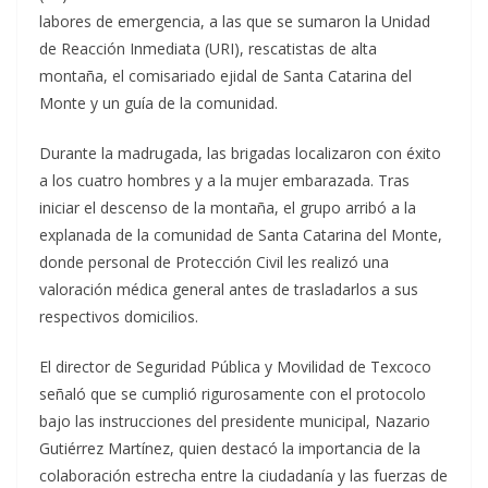
labores de emergencia, a las que se sumaron la Unidad
de Reacción Inmediata (URI), rescatistas de alta
montaña, el comisariado ejidal de Santa Catarina del
Monte y un guía de la comunidad.
Durante la madrugada, las brigadas localizaron con éxito
a los cuatro hombres y a la mujer embarazada. Tras
iniciar el descenso de la montaña, el grupo arribó a la
explanada de la comunidad de Santa Catarina del Monte,
donde personal de Protección Civil les realizó una
valoración médica general antes de trasladarlos a sus
respectivos domicilios.
El director de Seguridad Pública y Movilidad de Texcoco
señaló que se cumplió rigurosamente con el protocolo
bajo las instrucciones del presidente municipal, Nazario
Gutiérrez Martínez, quien destacó la importancia de la
colaboración estrecha entre la ciudadanía y las fuerzas de