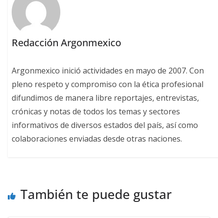
Redacción Argonmexico
Argonmexico inició actividades en mayo de 2007. Con
pleno respeto y compromiso con la ética profesional
difundimos de manera libre reportajes, entrevistas,
crónicas y notas de todos los temas y sectores
informativos de diversos estados del país, así como
colaboraciones enviadas desde otras naciones.
También te puede gustar