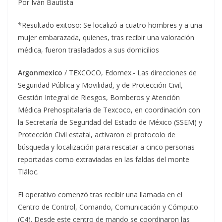
Por Iván Bautista
*Resultado exitoso: Se localizó a cuatro hombres y a una
mujer embarazada, quienes, tras recibir una valoración
médica, fueron trasladados a sus domicilios
Argonmexico
/ TEXCOCO, Edomex.- Las direcciones de
Seguridad Pública y Movilidad, y de Protección Civil,
Gestión Integral de Riesgos, Bomberos y Atención
Médica Prehospitalaria de Texcoco, en coordinación con
la Secretaría de Seguridad del Estado de México (SSEM) y
Protección Civil estatal, activaron el protocolo de
búsqueda y localización para rescatar a cinco personas
reportadas como extraviadas en las faldas del monte
Tláloc.
El operativo comenzó tras recibir una llamada en el
Centro de Control, Comando, Comunicación y Cómputo
(C4). Desde este centro de mando se coordinaron las