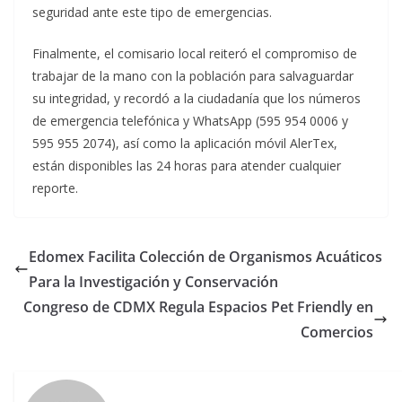
seguridad ante este tipo de emergencias.
Finalmente, el comisario local reiteró el compromiso de
trabajar de la mano con la población para salvaguardar
su integridad, y recordó a la ciudadanía que los números
de emergencia telefónica y WhatsApp (595 954 0006 y
595 955 2074), así como la aplicación móvil AlerTex,
están disponibles las 24 horas para atender cualquier
reporte.
Edomex Facilita Colección de Organismos Acuáticos
Para la Investigación y Conservación
Congreso de CDMX Regula Espacios Pet Friendly en
Comercios