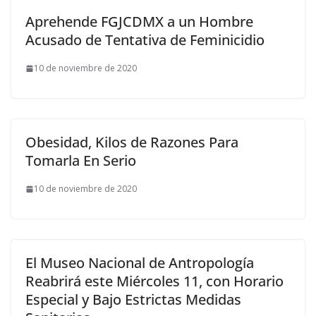
Aprehende FGJCDMX a un Hombre
Acusado de Tentativa de Feminicidio
10 de noviembre de 2020
Obesidad, Kilos de Razones Para
Tomarla En Serio
10 de noviembre de 2020
El Museo Nacional de Antropología
Reabrirá este Miércoles 11, con Horario
Especial y Bajo Estrictas Medidas