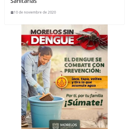
Sanitarias
10 de noviembre de 2020