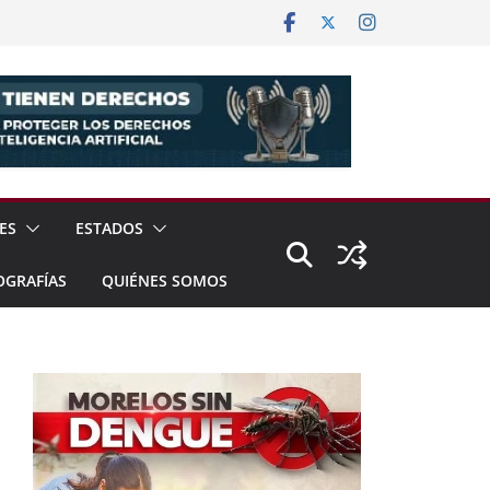
ES
ESTADOS
OGRAFÍAS
QUIÉNES SOMOS