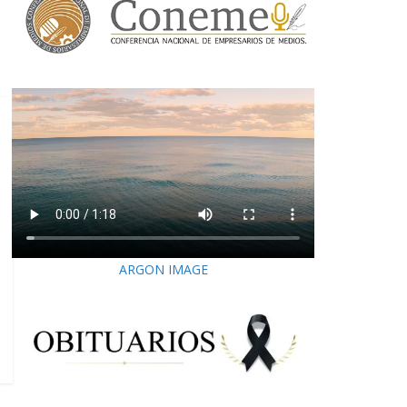
ARGON IMAGE