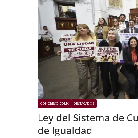
CONGRESO CDMX
DESTACADOS
Ley del Sistema de C
de Igualdad