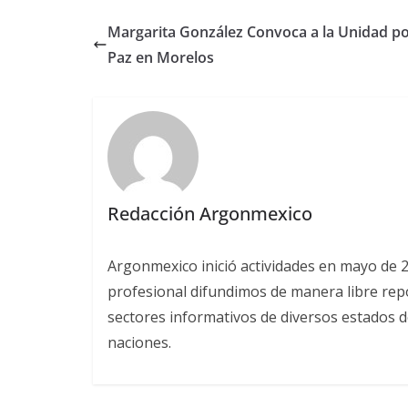
Margarita González Convoca a la Unidad po
Paz en Morelos
Redacción Argonmexico
Argonmexico inició actividades en mayo de 
profesional difundimos de manera libre repor
sectores informativos de diversos estados d
naciones.