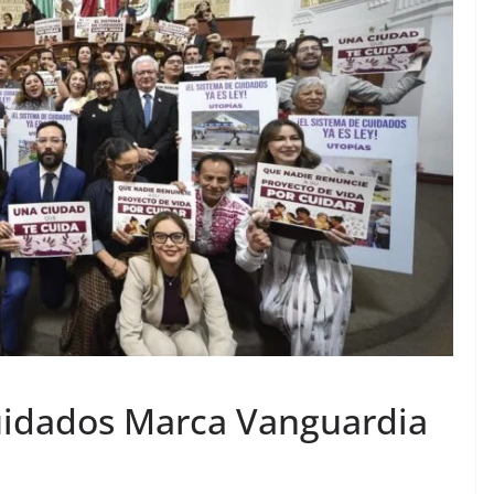
uidados Marca Vanguardia