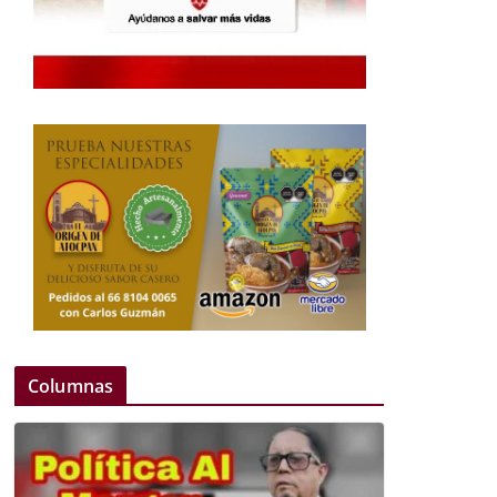
Columnas