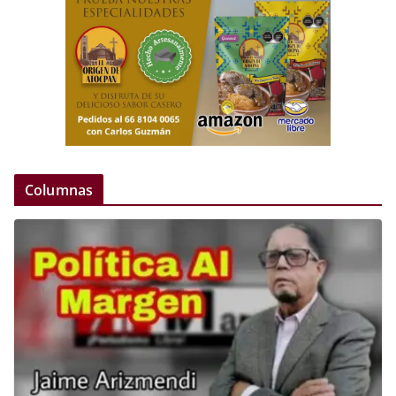
Columnas