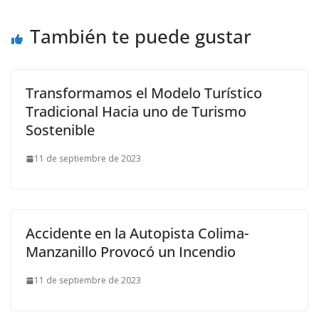
También te puede gustar
Transformamos el Modelo Turístico
Tradicional Hacia uno de Turismo
Sostenible
11 de septiembre de 2023
Accidente en la Autopista Colima-
Manzanillo Provocó un Incendio
11 de septiembre de 2023