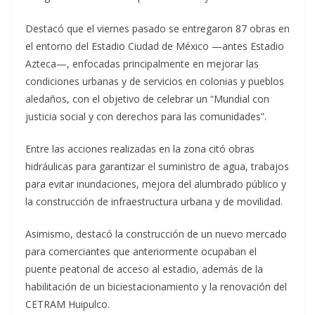
Destacó que el viernes pasado se entregaron 87 obras en
el entorno del Estadio Ciudad de México —antes Estadio
Azteca—, enfocadas principalmente en mejorar las
condiciones urbanas y de servicios en colonias y pueblos
aledaños, con el objetivo de celebrar un “Mundial con
justicia social y con derechos para las comunidades”.
Entre las acciones realizadas en la zona citó obras
hidráulicas para garantizar el suministro de agua, trabajos
para evitar inundaciones, mejora del alumbrado público y
la construcción de infraestructura urbana y de movilidad.
Asimismo, destacó la construcción de un nuevo mercado
para comerciantes que anteriormente ocupaban el
puente peatonal de acceso al estadio, además de la
habilitación de un biciestacionamiento y la renovación del
CETRAM Huipulco.