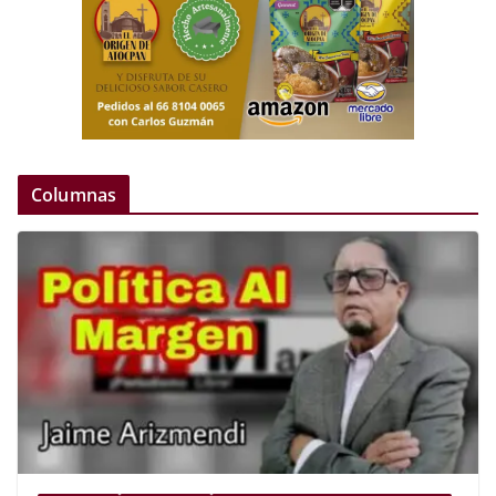
Columnas