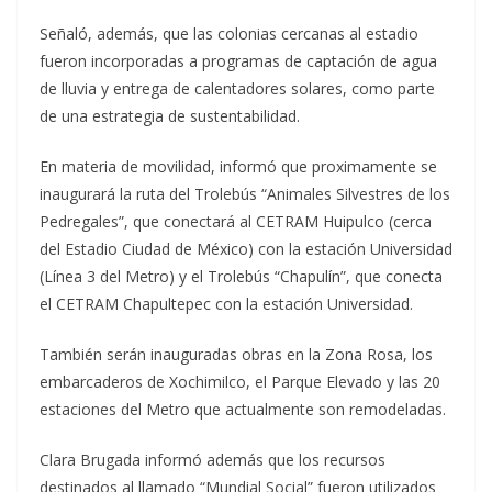
Señaló, además, que las colonias cercanas al estadio
fueron incorporadas a programas de captación de agua
de lluvia y entrega de calentadores solares, como parte
de una estrategia de sustentabilidad.
En materia de movilidad, informó que proximamente se
inaugurará la ruta del Trolebús “Animales Silvestres de los
Pedregales”, que conectará al CETRAM Huipulco (cerca
del Estadio Ciudad de México) con la estación Universidad
(Línea 3 del Metro) y el Trolebús “Chapulín”, que conecta
el CETRAM Chapultepec con la estación Universidad.
También serán inauguradas obras en la Zona Rosa, los
embarcaderos de Xochimilco, el Parque Elevado y las 20
estaciones del Metro que actualmente son remodeladas.
Clara Brugada informó además que los recursos
destinados al llamado “Mundial Social” fueron utilizados