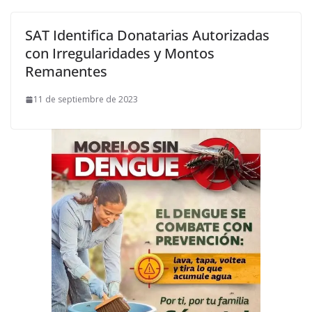
SAT Identifica Donatarias Autorizadas
con Irregularidades y Montos
Remanentes
11 de septiembre de 2023