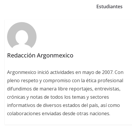
Estudiantes
Redacción Argonmexico
Argonmexico inició actividades en mayo de 2007. Con
pleno respeto y compromiso con la ética profesional
difundimos de manera libre reportajes, entrevistas,
crónicas y notas de todos los temas y sectores
informativos de diversos estados del país, así como
colaboraciones enviadas desde otras naciones.