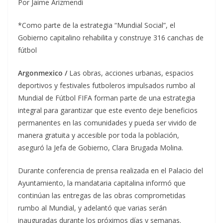
Por Jaime Arizmendi
*Como parte de la estrategia “Mundial Social”, el
Gobierno capitalino rehabilita y construye 316 canchas de
fútbol
Argonmexico /
Las obras, acciones urbanas, espacios
deportivos y festivales futboleros impulsados rumbo al
Mundial de Fútbol FIFA forman parte de una estrategia
integral para garantizar que este evento deje beneficios
permanentes en las comunidades y pueda ser vivido de
manera gratuita y accesible por toda la población,
aseguró la Jefa de Gobierno, Clara Brugada Molina.
Durante conferencia de prensa realizada en el Palacio del
Ayuntamiento, la mandataria capitalina informó que
continúan las entregas de las obras comprometidas
rumbo al Mundial, y adelantó que varias serán
inauguradas durante los próximos días y semanas.