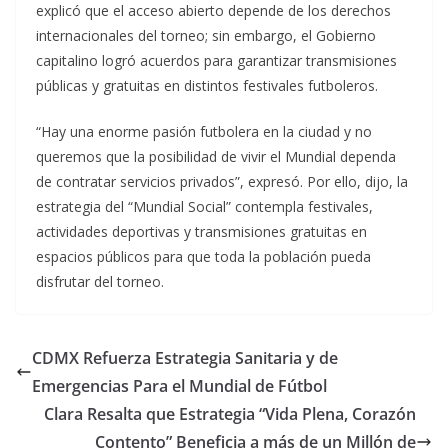
explicó que el acceso abierto depende de los derechos
internacionales del torneo; sin embargo, el Gobierno
capitalino logró acuerdos para garantizar transmisiones
públicas y gratuitas en distintos festivales futboleros.
“Hay una enorme pasión futbolera en la ciudad y no
queremos que la posibilidad de vivir el Mundial dependa
de contratar servicios privados”, expresó. Por ello, dijo, la
estrategia del “Mundial Social” contempla festivales,
actividades deportivas y transmisiones gratuitas en
espacios públicos para que toda la población pueda
disfrutar del torneo.
CDMX Refuerza Estrategia Sanitaria y de
Emergencias Para el Mundial de Fútbol
Clara Resalta que Estrategia “Vida Plena, Corazón
Contento” Beneficia a más de un Millón de