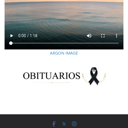
ARGON IMAGE