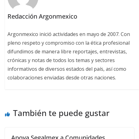
Redacción Argonmexico
Argonmexico inició actividades en mayo de 2007. Con
pleno respeto y compromiso con la ética profesional
difundimos de manera libre reportajes, entrevistas,
crónicas y notas de todos los temas y sectores
informativos de diversos estados del país, así como
colaboraciones enviadas desde otras naciones.
También te puede gustar
Apoya Segalmex a Comunidades