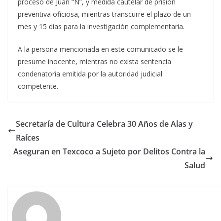
proceso de Juan “N”, y medida cautelar de prisión
preventiva oficiosa, mientras transcurre el plazo de un
mes y 15 días para la investigación complementaria.
A la persona mencionada en este comunicado se le
presume inocente, mientras no exista sentencia
condenatoria emitida por la autoridad judicial
competente.
Secretaría de Cultura Celebra 30 Años de Alas y
Raíces
Aseguran en Texcoco a Sujeto por Delitos Contra la
Salud