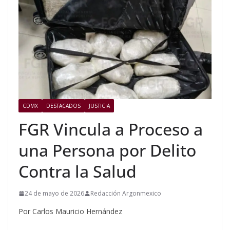
CDMX
DESTACADOS
JUSTICIA
FGR Vincula a Proceso a
una Persona por Delito
Contra la Salud
24 de mayo de 2026
Redacción Argonmexico
Por Carlos Mauricio Hernández