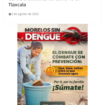
Tlaxcala
3 de agosto de 2022