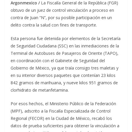
Argonmexico /
La Fiscalía General de la República (FGR)
obtuvo de un juez de control vinculación a proceso en
contra de Juan “N”, por su posible participación en un
delito contra la salud con fines de transporte.
Esta persona fue detenida por elementos de la Secretaría
de Seguridad Ciudadana (SSC) en las inmediaciones de la
Terminal de Autobuses de Pasajeros de Oriente (TAPO),
en coordinación con el Gabinete de Seguridad del
Gobierno de México, ya que traía consigo tres maletas y
en su interior diversos paquetes que contenían 23 kilos
842 gramos de marihuana, y nueve kilos 951 gramos de
clorhidrato de metanfetamina.
Por esos hechos, el Ministerio Público de la Federación
(MPF), adscrito a la Fiscalía Especializada de Control
Regional (FECOR) en la Ciudad de México, recabó los
datos de prueba suficientes para obtener la vinculación a