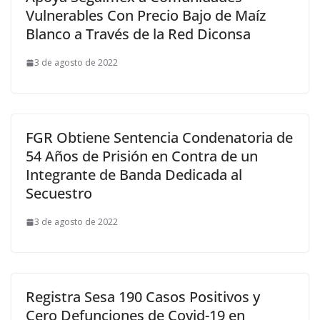
Vulnerables Con Precio Bajo de Maíz
Blanco a Través de la Red Diconsa
3 de agosto de 2022
FGR Obtiene Sentencia Condenatoria de
54 Años de Prisión en Contra de un
Integrante de Banda Dedicada al
Secuestro
3 de agosto de 2022
Registra Sesa 190 Casos Positivos y
Cero Defunciones de Covid-19 en