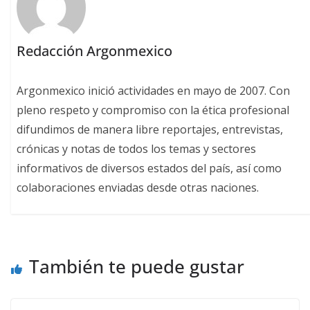
Redacción Argonmexico
Argonmexico inició actividades en mayo de 2007. Con
pleno respeto y compromiso con la ética profesional
difundimos de manera libre reportajes, entrevistas,
crónicas y notas de todos los temas y sectores
informativos de diversos estados del país, así como
colaboraciones enviadas desde otras naciones.
También te puede gustar