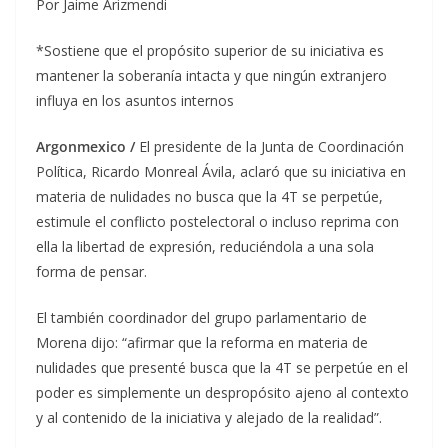
Por Jaime Arizmendi
*Sostiene que el propósito superior de su iniciativa es
mantener la soberanía intacta y que ningún extranjero
influya en los asuntos internos
Argonmexico /
El presidente de la Junta de Coordinación
Política, Ricardo Monreal Ávila, aclaró que su iniciativa en
materia de nulidades no busca que la 4T se perpetúe,
estimule el conflicto postelectoral o incluso reprima con
ella la libertad de expresión, reduciéndola a una sola
forma de pensar.
El también coordinador del grupo parlamentario de
Morena dijo: “afirmar que la reforma en materia de
nulidades que presenté busca que la 4T se perpetúe en el
poder es simplemente un despropósito ajeno al contexto
y al contenido de la iniciativa y alejado de la realidad”.