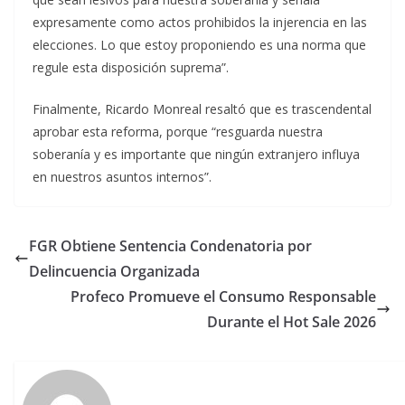
expresamente como actos prohibidos la injerencia en las
elecciones. Lo que estoy proponiendo es una norma que
regule esta disposición suprema”.
Finalmente, Ricardo Monreal resaltó que es trascendental
aprobar esta reforma, porque “resguarda nuestra
soberanía y es importante que ningún extranjero influya
en nuestros asuntos internos”.
FGR Obtiene Sentencia Condenatoria por
Delincuencia Organizada
Profeco Promueve el Consumo Responsable
Durante el Hot Sale 2026