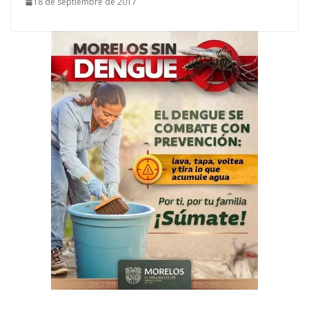
18 de septiembre de 2017