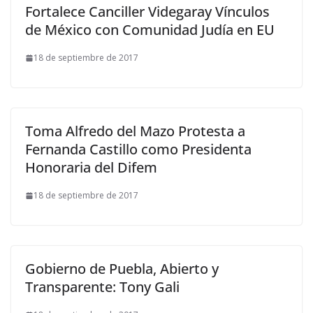
Fortalece Canciller Videgaray Vínculos
de México con Comunidad Judía en EU
18 de septiembre de 2017
Toma Alfredo del Mazo Protesta a
Fernanda Castillo como Presidenta
Honoraria del Difem
18 de septiembre de 2017
Gobierno de Puebla, Abierto y
Transparente: Tony Gali