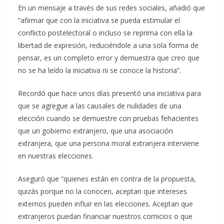
En un mensaje a través de sus redes sociales, añadió que
“afirmar que con la iniciativa se pueda estimular el
conflicto postelectoral o incluso se reprima con ella la
libertad de expresión, reduciéndole a una sola forma de
pensar, es un completo error y demuestra que creo que
no se ha leído la iniciativa ni se conoce la historia”.
Recordó que hace unos días presentó una iniciativa para
que se agregue a las causales de nulidades de una
elección cuando se demuestre con pruebas fehacientes
que un gobierno extranjero, que una asociación
extranjera, que una persona moral extranjera interviene
en nuestras elecciones.
Aseguró que “quienes están en contra de la propuesta,
quizás porque no la conocen, aceptan que intereses
externos pueden influir en las elecciones. Aceptan que
extranjeros puedan financiar nuestros comicios o que