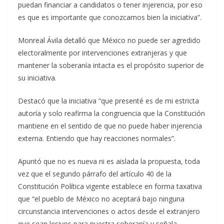
puedan financiar a candidatos o tener injerencia, por eso
es que es importante que conozcamos bien la iniciativa”.
Monreal Ávila detalló que México no puede ser agredido
electoralmente por intervenciones extranjeras y que
mantener la soberanía intacta es el propósito superior de
su iniciativa.
Destacó que la iniciativa “que presenté es de mi estricta
autoría y solo reafirma la congruencia que la Constitución
mantiene en el sentido de que no puede haber injerencia
externa. Entiendo que hay reacciones normales”.
Apuntó que no es nueva ni es aislada la propuesta, toda
vez que el segundo párrafo del artículo 40 de la
Constitución Política vigente establece en forma taxativa
que “el pueblo de México no aceptará bajo ninguna
circunstancia intervenciones o actos desde el extranjero
que sean lesivos para nuestra soberanía y señala