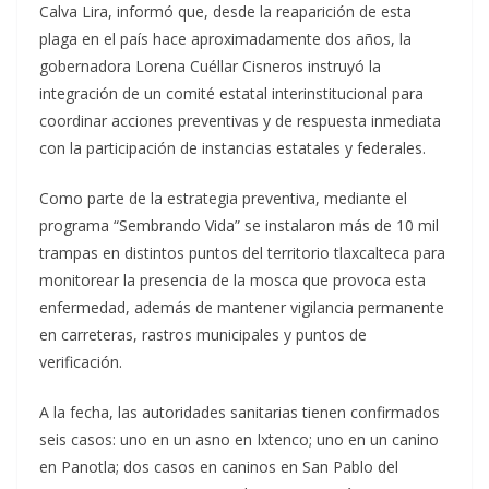
Calva Lira, informó que, desde la reaparición de esta
plaga en el país hace aproximadamente dos años, la
gobernadora Lorena Cuéllar Cisneros instruyó la
integración de un comité estatal interinstitucional para
coordinar acciones preventivas y de respuesta inmediata
con la participación de instancias estatales y federales.
Como parte de la estrategia preventiva, mediante el
programa “Sembrando Vida” se instalaron más de 10 mil
trampas en distintos puntos del territorio tlaxcalteca para
monitorear la presencia de la mosca que provoca esta
enfermedad, además de mantener vigilancia permanente
en carreteras, rastros municipales y puntos de
verificación.
A la fecha, las autoridades sanitarias tienen confirmados
seis casos: uno en un asno en Ixtenco; uno en un canino
en Panotla; dos casos en caninos en San Pablo del