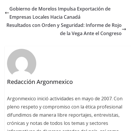
Gobierno de Morelos Impulsa Exportación de
Empresas Locales Hacia Canadá
Resultados con Orden y Seguridad: Informe de Rojo
de la Vega Ante el Congreso
Redacción Argonmexico
Argonmexico inició actividades en mayo de 2007. Con
pleno respeto y compromiso con la ética profesional
difundimos de manera libre reportajes, entrevistas,
crónicas y notas de todos los temas y sectores