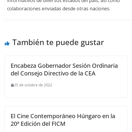
informativos de diversos estados del país, así como
colaboraciones enviadas desde otras naciones.
También te puede gustar
Encabeza Gobernador Sesión Ordinaria
del Consejo Directivo de la CEA
25 de octubre de 2022
El Cine Contemporáneo Húngaro en la
20ª Edición del FICM