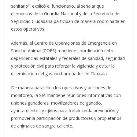
sanitario”, explicó el funcionario, al señalar que
elementos de la Guardia Nacional y de la Secretaría de
Seguridad Ciudadana participan de manera coordinada en
estos operativos.
Además, el Centro de Operaciones de Emergencia en
Sanidad Animal (COES) mantiene coordinación entre
dependencias estatales y federales de sanidad, seguridad
y protección civil para reforzar la vigilancia y evitar la
diseminación del gusano barrenador en Tlaxcala.
De manera paralela a los operativos y acciones de
monitoreo, la SIA mantiene reuniones informativas con
uniones ganaderas, movilizadores de ganado,
ayuntamientos y ejidos para fortalecer la prevención y
promover la participación de productores y propietarios
de animales de sangre caliente.