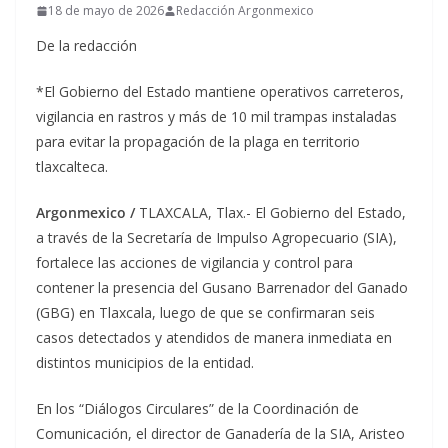
18 de mayo de 2026
Redacción Argonmexico
De la redacción
*El Gobierno del Estado mantiene operativos carreteros,
vigilancia en rastros y más de 10 mil trampas instaladas
para evitar la propagación de la plaga en territorio
tlaxcalteca.
Argonmexico /
TLAXCALA, Tlax.- El Gobierno del Estado,
a través de la Secretaría de Impulso Agropecuario (SIA),
fortalece las acciones de vigilancia y control para
contener la presencia del Gusano Barrenador del Ganado
(GBG) en Tlaxcala, luego de que se confirmaran seis
casos detectados y atendidos de manera inmediata en
distintos municipios de la entidad.
En los “Diálogos Circulares” de la Coordinación de
Comunicación, el director de Ganadería de la SIA, Aristeo