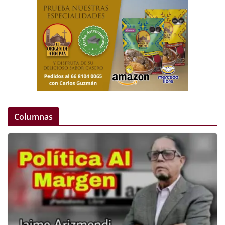
Columnas