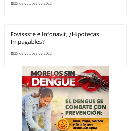
25 de octubre de 2022
Fovissste e Infonavit, ¿Hipotecas
Impagables?
25 de octubre de 2022