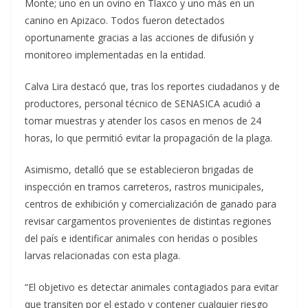
Monte; uno en un ovino en Tlaxco y uno más en un
canino en Apizaco. Todos fueron detectados
oportunamente gracias a las acciones de difusión y
monitoreo implementadas en la entidad.
Calva Lira destacó que, tras los reportes ciudadanos y de
productores, personal técnico de SENASICA acudió a
tomar muestras y atender los casos en menos de 24
horas, lo que permitió evitar la propagación de la plaga.
Asimismo, detalló que se establecieron brigadas de
inspección en tramos carreteros, rastros municipales,
centros de exhibición y comercialización de ganado para
revisar cargamentos provenientes de distintas regiones
del país e identificar animales con heridas o posibles
larvas relacionadas con esta plaga.
“El objetivo es detectar animales contagiados para evitar
que transiten por el estado y contener cualquier riesgo