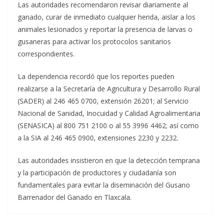
Las autoridades recomendaron revisar diariamente al
ganado, curar de inmediato cualquier herida, aislar a los
animales lesionados y reportar la presencia de larvas o
gusaneras para activar los protocolos sanitarios
correspondientes.
La dependencia recordó que los reportes pueden
realizarse a la Secretaría de Agricultura y Desarrollo Rural
(SADER) al 246 465 0700, extensión 26201; al Servicio
Nacional de Sanidad, Inocuidad y Calidad Agroalimentaria
(SENASICA) al 800 751 2100 o al 55 3996 4462; así como
a la SIA al 246 465 0900, extensiones 2230 y 2232.
Las autoridades insistieron en que la detección temprana
y la participación de productores y ciudadanía son
fundamentales para evitar la diseminación del Gusano
Barrenador del Ganado en Tlaxcala.