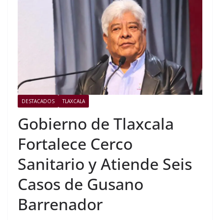
DESTACADOS
TLAXCALA
Gobierno de Tlaxcala
Fortalece Cerco
Sanitario y Atiende Seis
Casos de Gusano
Barrenador