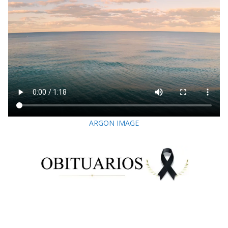
ARGON IMAGE