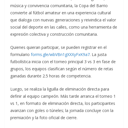
música y convivencia comunitaria, la Copa del Barrio
convierte al fútbol amateur en una experiencia cultural
que dialoga con nuevas generaciones y reivindica el valor
social del deporte en las calles, como una herramienta de
expresión colectiva y construcción comunitaria.
Quienes quieran participar, se pueden registrar en el
formulario
forms.gle/wbVBn1gXXXyFxK9a7
. La justa
futbolística inicia con el torneo principal 3 vs 3 en fase de
grupos, los equipos clasifican según el número de retas
ganadas durante 2.5 horas de competencia.
Luego, se realiza la liguilla de eliminación directa para
definir al equipo campeón. Más tarde arranca el torneo 1
vs 1, en formato de eliminación directa, los participantes
avanzan con goles o túneles; la jornada concluye con la
premiación y la foto oficial de cierre.