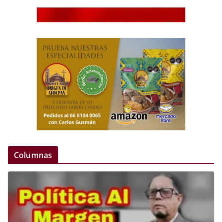
Columnas