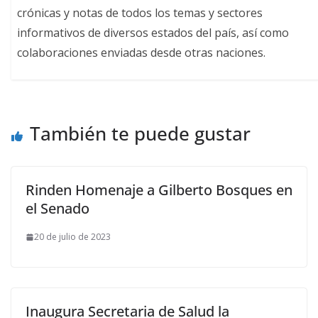
crónicas y notas de todos los temas y sectores
informativos de diversos estados del país, así como
colaboraciones enviadas desde otras naciones.
También te puede gustar
Rinden Homenaje a Gilberto Bosques en
el Senado
20 de julio de 2023
Inaugura Secretaria de Salud la