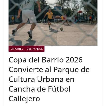
DEPORTES
DESTACADOS
Copa del Barrio 2026
Convierte al Parque de
Cultura Urbana en
Cancha de Fútbol
Callejero