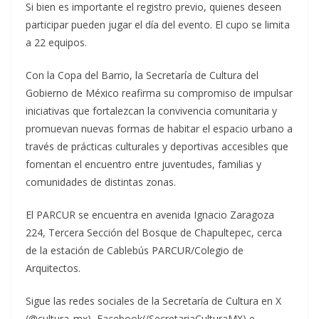
Si bien es importante el registro previo, quienes deseen
participar pueden jugar el día del evento. El cupo se limita
a 22 equipos.
Con la Copa del Barrio, la Secretaría de Cultura del
Gobierno de México reafirma su compromiso de impulsar
iniciativas que fortalezcan la convivencia comunitaria y
promuevan nuevas formas de habitar el espacio urbano a
través de prácticas culturales y deportivas accesibles que
fomentan el encuentro entre juventudes, familias y
comunidades de distintas zonas.
El PARCUR se encuentra en avenida Ignacio Zaragoza
224, Tercera Sección del Bosque de Chapultepec, cerca
de la estación de Cablebús PARCUR/Colegio de
Arquitectos.
Sigue las redes sociales de la Secretaría de Cultura en X
(@cultura_mx), Facebook(/SecretariaCulturaMX) e