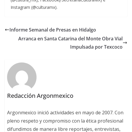
Instagram (@culturamx).
Informe Semanal de Presas en Hidalgo
Arranca en Santa Catarina del Monte Obra Vial
Impulsada por Texcoco
Redacción Argonmexico
Argonmexico inició actividades en mayo de 2007. Con
pleno respeto y compromiso con la ética profesional
difundimos de manera libre reportajes, entrevistas,