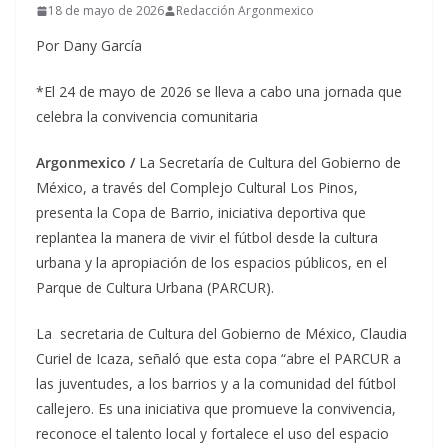
18 de mayo de 2026
Redacción Argonmexico
Por Dany García
*El 24 de mayo de 2026 se lleva a cabo una jornada que
celebra la convivencia comunitaria
Argonmexico /
La Secretaría de Cultura del Gobierno de
México, a través del Complejo Cultural Los Pinos,
presenta la Copa de Barrio, iniciativa deportiva que
replantea la manera de vivir el fútbol desde la cultura
urbana y la apropiación de los espacios públicos, en el
Parque de Cultura Urbana (PARCUR).
La secretaria de Cultura del Gobierno de México, Claudia
Curiel de Icaza, señaló que esta copa “abre el PARCUR a
las juventudes, a los barrios y a la comunidad del fútbol
callejero. Es una iniciativa que promueve la convivencia,
reconoce el talento local y fortalece el uso del espacio