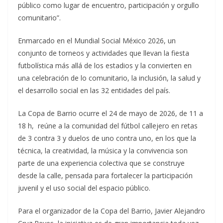
público como lugar de encuentro, participación y orgullo
comunitario”.
Enmarcado en el Mundial Social México 2026, un
conjunto de torneos y actividades que llevan la fiesta
futbolística más allá de los estadios y la convierten en
una celebración de lo comunitario, la inclusión, la salud y
el desarrollo social en las 32 entidades del país.
La Copa de Barrio ocurre el 24 de mayo de 2026, de 11 a
18 h, reúne a la comunidad del fútbol callejero en retas
de 3 contra 3 y duelos de uno contra uno, en los que la
técnica, la creatividad, la música y la convivencia son
parte de una experiencia colectiva que se construye
desde la calle, pensada para fortalecer la participación
juvenil y el uso social del espacio público.
Para el organizador de la Copa del Barrio, Javier Alejandro