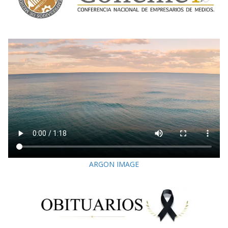
ARGON IMAGE