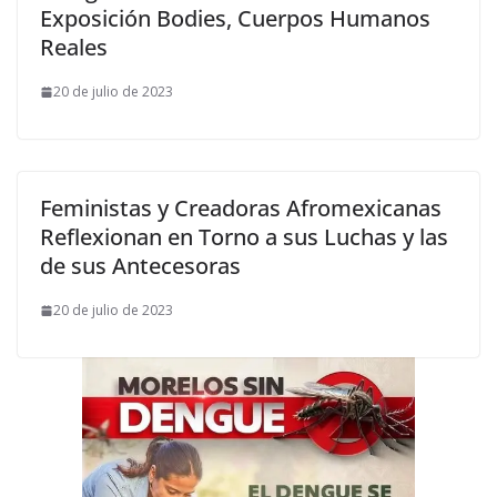
Exposición Bodies, Cuerpos Humanos
Reales
20 de julio de 2023
Feministas y Creadoras Afromexicanas
Reflexionan en Torno a sus Luchas y las
de sus Antecesoras
20 de julio de 2023