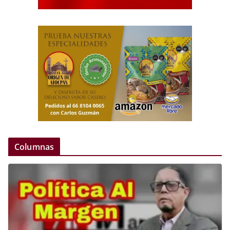
Columnas