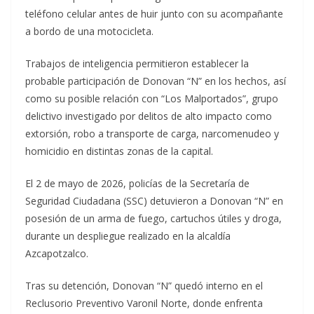
teléfono celular antes de huir junto con su acompañante
a bordo de una motocicleta.
Trabajos de inteligencia permitieron establecer la
probable participación de Donovan “N” en los hechos, así
como su posible relación con “Los Malportados”, grupo
delictivo investigado por delitos de alto impacto como
extorsión, robo a transporte de carga, narcomenudeo y
homicidio en distintas zonas de la capital.
El 2 de mayo de 2026, policías de la Secretaría de
Seguridad Ciudadana (SSC) detuvieron a Donovan “N” en
posesión de un arma de fuego, cartuchos útiles y droga,
durante un despliegue realizado en la alcaldía
Azcapotzalco.
Tras su detención, Donovan “N” quedó interno en el
Reclusorio Preventivo Varonil Norte, donde enfrenta