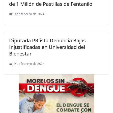
de 1 Millón de Pastillas de Fentanilo
19 de febrero de 2024
Diputada PRIista Denuncia Bajas
Injustificadas en Universidad del
Bienestar
19 de febrero de 2024