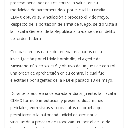
proceso penal por delitos contra la salud, en su
modalidad de narcomenudeo, por el cual la Fiscalía
CDMX obtuvo su vinculación a proceso el 7 de mayo.
Respecto de la portación de arma de fuego, se dio vista a
la Fiscalía General de la República al tratarse de un delito
del orden federal.
Con base en los datos de prueba recabados en la
investigación por el triple homicidio, el agente del
Ministerio Público solicitó y obtuvo de un juez de control
una orden de aprehensión en su contra, la cual fue
ejecutada por agentes de la PDI el pasado 13 de mayo.
Durante la audiencia celebrada al día siguiente, la Fiscalía
CDMX formuló imputación y presentó dictámenes
periciales, entrevistas y otros datos de prueba que
permitieron a la autoridad judicial determinar la
vinculación a proceso de Donovan “N” por el delito de