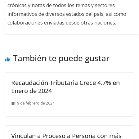
crónicas y notas de todos los temas y sectores
informativos de diversos estados del país, así como
colaboraciones enviadas desde otras naciones.
También te puede gustar
Recaudación Tributaria Crece 4.7% en
Enero de 2024
19 de febrero de 2024
Vinculan a Proceso a Persona con más