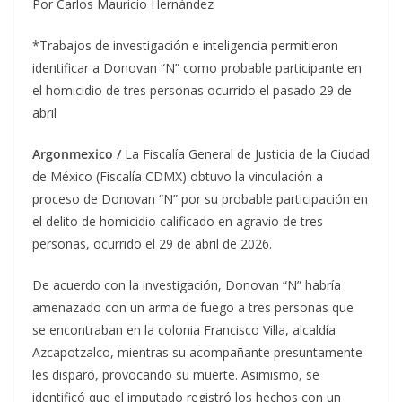
Por Carlos Mauricio Hernández
*Trabajos de investigación e inteligencia permitieron
identificar a Donovan “N” como probable participante en
el homicidio de tres personas ocurrido el pasado 29 de
abril
Argonmexico /
La Fiscalía General de Justicia de la Ciudad
de México (Fiscalía CDMX) obtuvo la vinculación a
proceso de Donovan “N” por su probable participación en
el delito de homicidio calificado en agravio de tres
personas, ocurrido el 29 de abril de 2026.
De acuerdo con la investigación, Donovan “N” habría
amenazado con un arma de fuego a tres personas que
se encontraban en la colonia Francisco Villa, alcaldía
Azcapotzalco, mientras su acompañante presuntamente
les disparó, provocando su muerte. Asimismo, se
identificó que el imputado registró los hechos con un