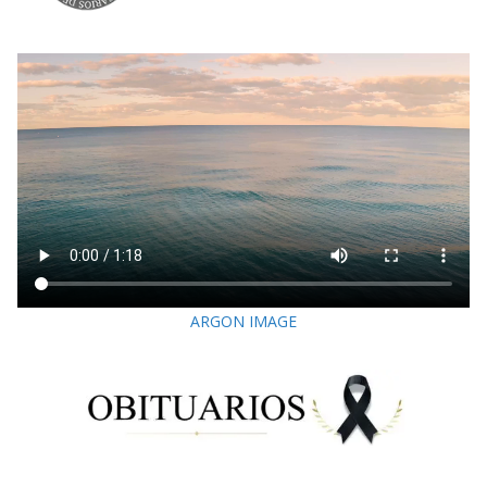
ARGON IMAGE