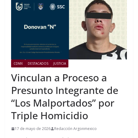
CDMX
DESTACADOS
JUSTICIA
Vinculan a Proceso a
Presunto Integrante de
“Los Malportados” por
Triple Homicidio
17 de mayo de 2026
Redacción Argonmexico