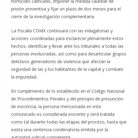
homicidio calificado, imponer la medida cautelar de
prisión preventiva y fijar un plazo de dos meses para el
cierre de la investigación complementaria.
La Fiscalía CDMX continuará con las indagatorias y
acciones coordinadas para esclarecer plenamente estos
hechos, identificar y llevar ante los tribunales a todas las
personas involucradas, así como para desarticular grupos
delictivos generadores de violencia que afectan la
seguridad de las y los habitantes de la capital y combatir
la impunidad.
En cumplimiento de lo establecido en el Código Nacional
de Procedimientos Penales y del principio de presunción
de inocencia, la persona mencionada en este
comunicado es considerada inocente y será tratada
como tal durante todas las etapas del proceso, hasta que
exista una sentencia condenatoria emitida por la
autoridad judicial competente.