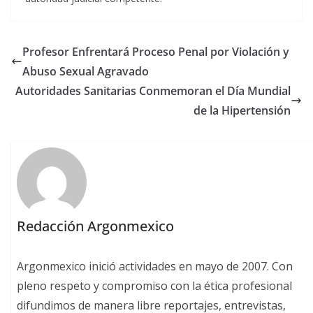
Profesor Enfrentará Proceso Penal por Violación y
Abuso Sexual Agravado
Autoridades Sanitarias Conmemoran el Día Mundial
de la Hipertensión
Redacción Argonmexico
Argonmexico inició actividades en mayo de 2007. Con
pleno respeto y compromiso con la ética profesional
difundimos de manera libre reportajes, entrevistas,