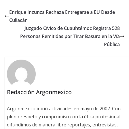
Enrique Inzunza Rechaza Entregarse a EU Desde
Culiacán
Juzgado Cívico de Cuauhtémoc Registra 528
Personas Remitidas por Tirar Basura en la Vía
Pública
Redacción Argonmexico
Argonmexico inició actividades en mayo de 2007. Con
pleno respeto y compromiso con la ética profesional
difundimos de manera libre reportajes, entrevistas,