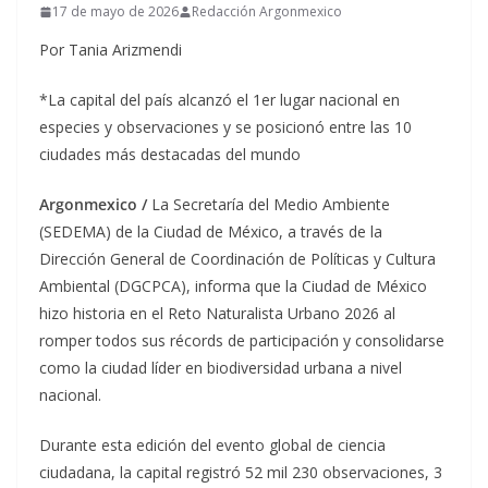
17 de mayo de 2026
Redacción Argonmexico
Por Tania Arizmendi
*La capital del país alcanzó el 1er lugar nacional en
especies y observaciones y se posicionó entre las 10
ciudades más destacadas del mundo
Argonmexico /
La Secretaría del Medio Ambiente
(SEDEMA) de la Ciudad de México, a través de la
Dirección General de Coordinación de Políticas y Cultura
Ambiental (DGCPCA), informa que la Ciudad de México
hizo historia en el Reto Naturalista Urbano 2026 al
romper todos sus récords de participación y consolidarse
como la ciudad líder en biodiversidad urbana a nivel
nacional.
Durante esta edición del evento global de ciencia
ciudadana, la capital registró 52 mil 230 observaciones, 3