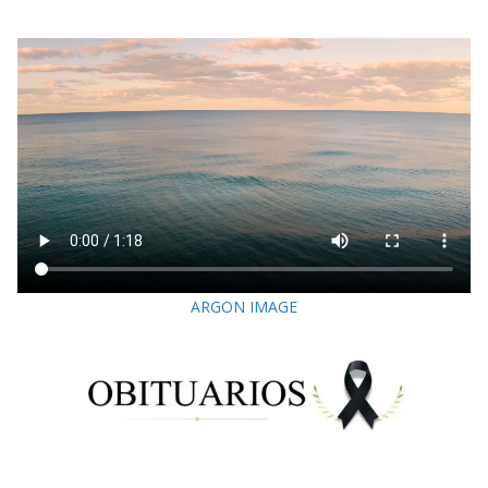
ARGON IMAGE