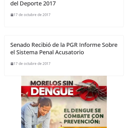
del Deporte 2017
17 de octubre de 2017
Senado Recibió de la PGR Informe Sobre
el Sistema Penal Acusatorio
17 de octubre de 2017