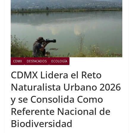
CDMX
DESTACADOS
ECOLOGÍA
CDMX Lidera el Reto
Naturalista Urbano 2026
y se Consolida Como
Referente Nacional de
Biodiversidad