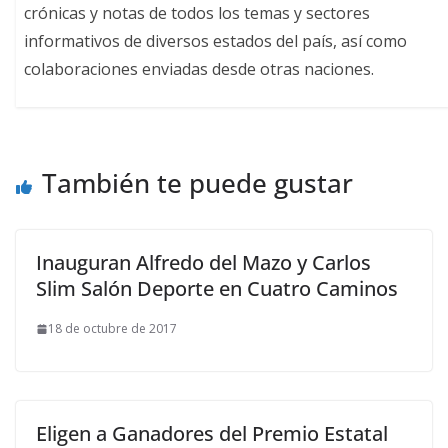
crónicas y notas de todos los temas y sectores
informativos de diversos estados del país, así como
colaboraciones enviadas desde otras naciones.
También te puede gustar
Inauguran Alfredo del Mazo y Carlos
Slim Salón Deporte en Cuatro Caminos
18 de octubre de 2017
Eligen a Ganadores del Premio Estatal