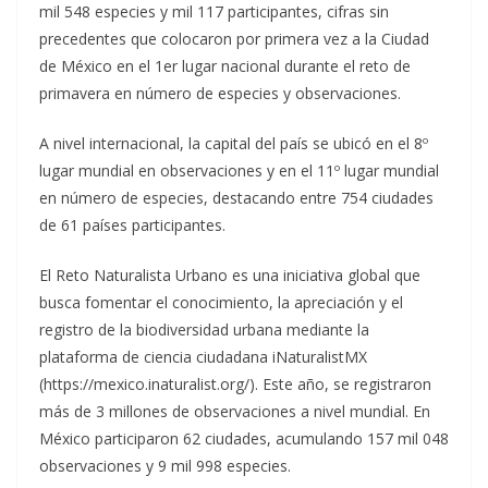
mil 548 especies y mil 117 participantes, cifras sin
precedentes que colocaron por primera vez a la Ciudad
de México en el 1er lugar nacional durante el reto de
primavera en número de especies y observaciones.
A nivel internacional, la capital del país se ubicó en el 8º
lugar mundial en observaciones y en el 11º lugar mundial
en número de especies, destacando entre 754 ciudades
de 61 países participantes.
El Reto Naturalista Urbano es una iniciativa global que
busca fomentar el conocimiento, la apreciación y el
registro de la biodiversidad urbana mediante la
plataforma de ciencia ciudadana iNaturalistMX
(https://mexico.inaturalist.org/). Este año, se registraron
más de 3 millones de observaciones a nivel mundial. En
México participaron 62 ciudades, acumulando 157 mil 048
observaciones y 9 mil 998 especies.