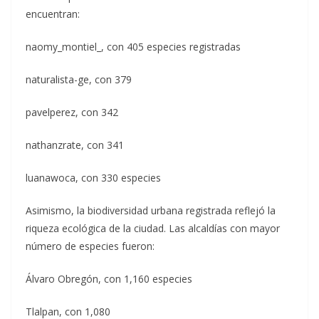
encuentran:
naomy_montiel_, con 405 especies registradas
naturalista-ge, con 379
pavelperez, con 342
nathanzrate, con 341
luanawoca, con 330 especies
Asimismo, la biodiversidad urbana registrada reflejó la
riqueza ecológica de la ciudad. Las alcaldías con mayor
número de especies fueron:
Álvaro Obregón, con 1,160 especies
Tlalpan, con 1,080