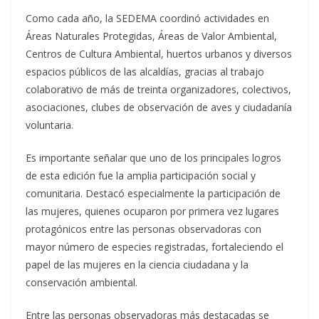
Como cada año, la SEDEMA coordinó actividades en
Áreas Naturales Protegidas, Áreas de Valor Ambiental,
Centros de Cultura Ambiental, huertos urbanos y diversos
espacios públicos de las alcaldías, gracias al trabajo
colaborativo de más de treinta organizadores, colectivos,
asociaciones, clubes de observación de aves y ciudadanía
voluntaria.
Es importante señalar que uno de los principales logros
de esta edición fue la amplia participación social y
comunitaria. Destacó especialmente la participación de
las mujeres, quienes ocuparon por primera vez lugares
protagónicos entre las personas observadoras con
mayor número de especies registradas, fortaleciendo el
papel de las mujeres en la ciencia ciudadana y la
conservación ambiental.
Entre las personas observadoras más destacadas se