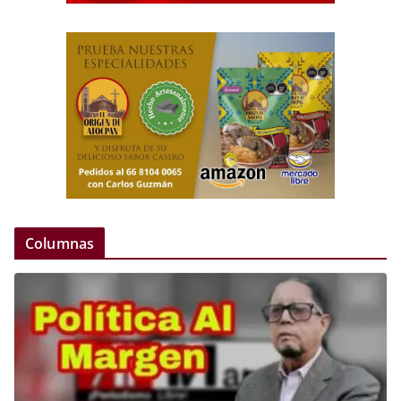
Columnas