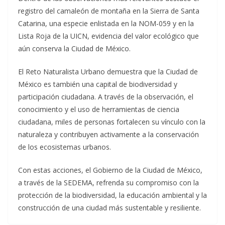
registro del camaleón de montaña en la Sierra de Santa
Catarina, una especie enlistada en la NOM-059 y en la
Lista Roja de la UICN, evidencia del valor ecológico que
aún conserva la Ciudad de México.
El Reto Naturalista Urbano demuestra que la Ciudad de
México es también una capital de biodiversidad y
participación ciudadana. A través de la observación, el
conocimiento y el uso de herramientas de ciencia
ciudadana, miles de personas fortalecen su vínculo con la
naturaleza y contribuyen activamente a la conservación
de los ecosistemas urbanos.
Con estas acciones, el Gobierno de la Ciudad de México,
a través de la SEDEMA, refrenda su compromiso con la
protección de la biodiversidad, la educación ambiental y la
construcción de una ciudad más sustentable y resiliente.