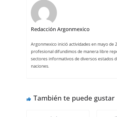
Redacción Argonmexico
Argonmexico inició actividades en mayo de 
profesional difundimos de manera libre repor
sectores informativos de diversos estados d
naciones.
También te puede gustar