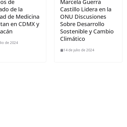
ios de
Marcela Guerra
ado de la
Castillo Lidera en la
tad de Medicina
ONU Discusiones
tan en CDMX y
Sobre Desarrollo
acán
Sostenible y Cambio
Climático
ulio de 2024
14 de julio de 2024