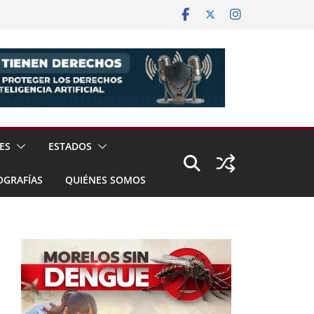
ES
ESTADOS
OGRAFÍAS
QUIÉNES SOMOS