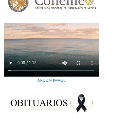
ARGON IMAGE