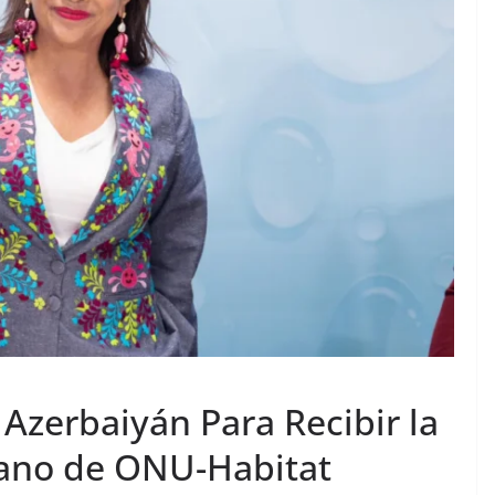
 Azerbaiyán Para Recibir la
bano de ONU-Habitat