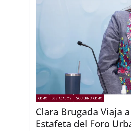
CDMX
DESTACADOS
GOBIERNO CDMX
Clara Brugada Viaja a
Estafeta del Foro Ur