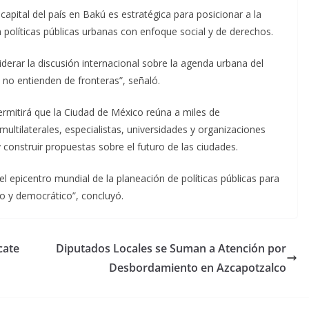
capital del país en Bakú es estratégica para posicionar a la
políticas públicas urbanas con enfoque social y de derechos.
derar la discusión internacional sobre la agenda urbana del
 no entienden de fronteras”, señaló.
rmitirá que la Ciudad de México reúna a miles de
ultilaterales, especialistas, universidades y organizaciones
y construir propuestas sobre el futuro de las ciudades.
el epicentro mundial de la planeación de políticas públicas para
 y democrático”, concluyó.
cate
Diputados Locales se Suman a Atención por
Desbordamiento en Azcapotzalco