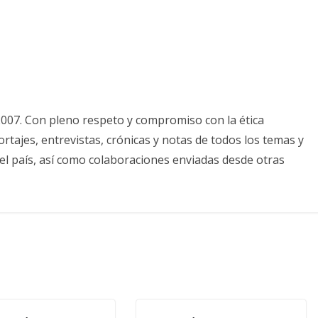
2007. Con pleno respeto y compromiso con la ética
tajes, entrevistas, crónicas y notas de todos los temas y
el país, así como colaboraciones enviadas desde otras