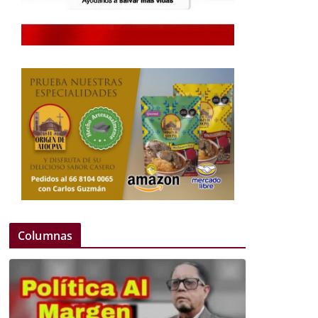
Columnas