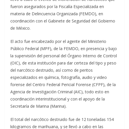
fueron asegurados por la Fiscalía Especializada en
materia de Delincuencia Organizada (FEMDO), en
coordinación con el Gabinete de Seguridad del Gobierno
de México.
El acto fue encabezado por el agente del Ministerio
Público Federal (MPF), de la FEMDO, en presencia y bajo
la supervisión del personal del Órgano Interno de Control
(OIC), de esta institución para dar certeza del tipo y peso
del narcótico destruido, así como de peritos
especializados en química, fotografía, audio y video
forense del Centro Federal Pericial Forense (CFPF), de la
Agencia de Investigación Criminal (AIC), todo esto en
coordinación interinstitucional y con el apoyo de la
Secretaría de Marina (Marina).
El total del narcótico destruido fue de 12 toneladas 154
kilogramos de marihuana, y se llevó a cabo en las