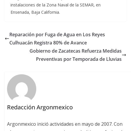
instalaciones de la Zona Naval de la SEMAR, en
Ensenada, Baja California.
Reparación por Fuga de Agua en Los Reyes
Culhuacán Registra 80% de Avance
Gobierno de Zacatecas Refuerza Medidas
Preventivas por Temporada de Lluvias
Redacción Argonmexico
Argonmexico inició actividades en mayo de 2007. Con