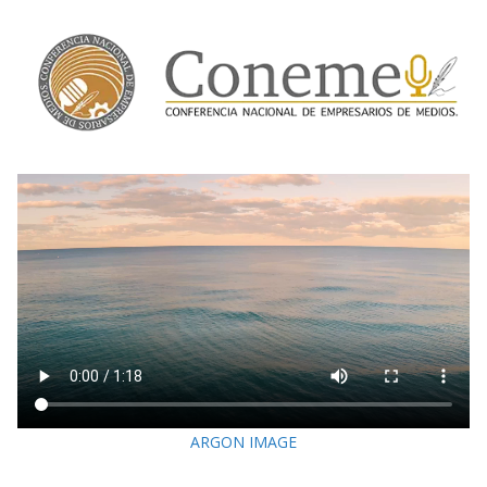
ARGON IMAGE