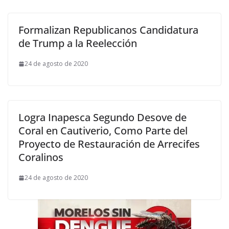
Formalizan Republicanos Candidatura
de Trump a la Reelección
24 de agosto de 2020
Logra Inapesca Segundo Desove de
Coral en Cautiverio, Como Parte del
Proyecto de Restauración de Arrecifes
Coralinos
24 de agosto de 2020