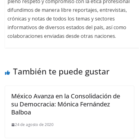
pleno respeto y compromiso con la ética profesional
difundimos de manera libre reportajes, entrevistas,
crónicas y notas de todos los temas y sectores
informativos de diversos estados del país, así como
colaboraciones enviadas desde otras naciones.
También te puede gustar
México Avanza en la Consolidación de
su Democracia: Mónica Fernández
Balboa
24 de agosto de 2020