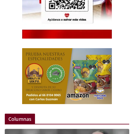
Columnas