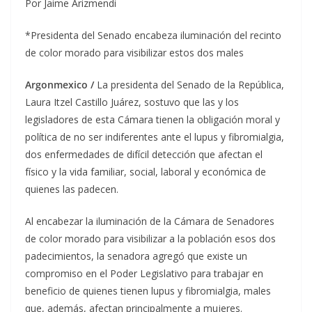
Por Jaime Arizmendi
*Presidenta del Senado encabeza iluminación del recinto
de color morado para visibilizar estos dos males
Argonmexico /
La presidenta del Senado de la República,
Laura Itzel Castillo Juárez, sostuvo que las y los
legisladores de esta Cámara tienen la obligación moral y
política de no ser indiferentes ante el lupus y fibromialgia,
dos enfermedades de difícil detección que afectan el
físico y la vida familiar, social, laboral y económica de
quienes las padecen.
Al encabezar la iluminación de la Cámara de Senadores
de color morado para visibilizar a la población esos dos
padecimientos, la senadora agregó que existe un
compromiso en el Poder Legislativo para trabajar en
beneficio de quienes tienen lupus y fibromialgia, males
que, además, afectan principalmente a mujeres.