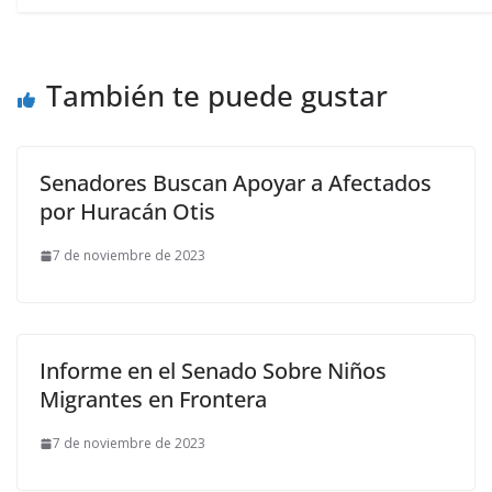
También te puede gustar
Senadores Buscan Apoyar a Afectados
por Huracán Otis
7 de noviembre de 2023
Informe en el Senado Sobre Niños
Migrantes en Frontera
7 de noviembre de 2023