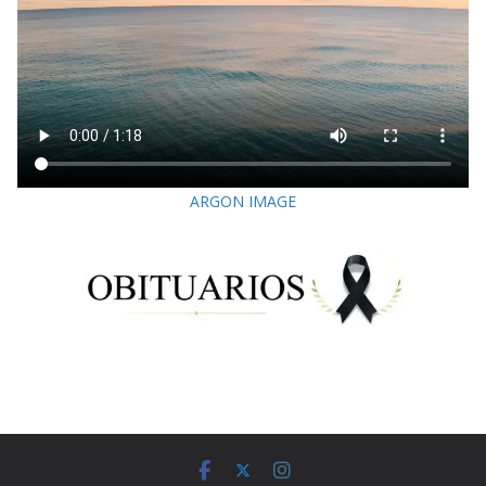
ARGON IMAGE