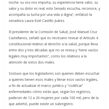
noche: su voz nos importa, su experiencia tiene valor, su
valor y su dolor es real; este Senado escucha, reconoce, y
acompaña su lucha por una vida a digna”, enfatizó la
senadora Laura Itzel Castillo Juárez.
El presidente de la Comisión de Salud, José Manuel Cruz
Castellanos, señaló que es necesario revisar el Artículo 4
constitucional relativo al derecho a la salud, porque lleva
entre dos y tres décadas que no se revisa y “tiene vacíos
legales muy importantes”, como los relativos a la
atención de estos dos males.
Sostuvo que los legisladores son quienes deben escuchar
a quienes tienen esos males y llenar esos vacíos legales,
a fin de actualizar el marco jurídico y “codificar”
enfermedades cómo estás que, según los registros,
padecen de 12 a 20 mujeres por cada 100 mil, pero de la
que advirtió, puede existir un subregistro.