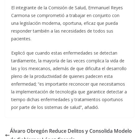
El integrante de la Comisión de Salud, Emmanuel Reyes
Carmona se comprometió a trabajar en conjunto con
una legislación moderna, oportuna, eficaz que pueda
responder también a las necesidades de todos sus
pacientes.
Explicó que cuando estas enfermedades se detectan
tardíamente, la mayoría de las veces complica la vida de
las y los mexicanos, además de que dificulta el desarrollo
pleno de la productividad de quienes padecen esta
enfermedad; “es importante reconocer que necesitamos
la implementación de tecnología que garantice detectar a
tiempo dichas enfermedades y tratamientos oportunos
por parte de los sistemas de salud”, añadió.
Álvaro Obregón Reduce Delitos y Consolida Modelo