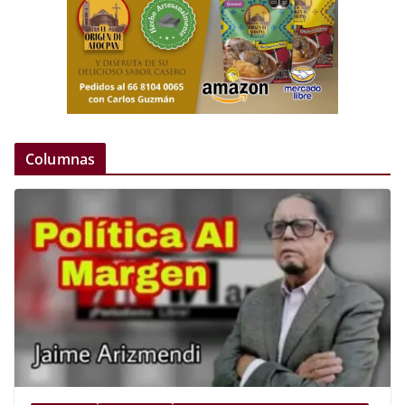
Columnas