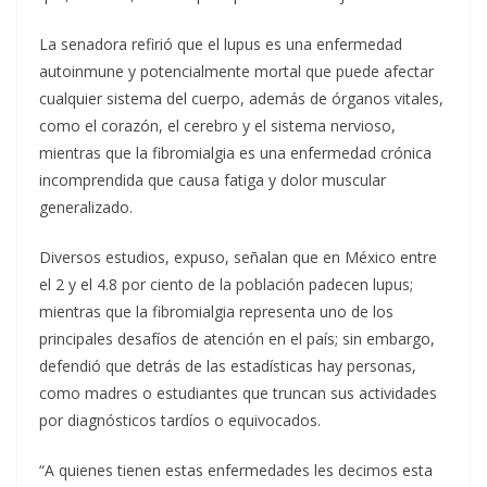
La senadora refirió que el lupus es una enfermedad
autoinmune y potencialmente mortal que puede afectar
cualquier sistema del cuerpo, además de órganos vitales,
como el corazón, el cerebro y el sistema nervioso,
mientras que la fibromialgia es una enfermedad crónica
incomprendida que causa fatiga y dolor muscular
generalizado.
Diversos estudios, expuso, señalan que en México entre
el 2 y el 4.8 por ciento de la población padecen lupus;
mientras que la fibromialgia representa uno de los
principales desafíos de atención en el país; sin embargo,
defendió que detrás de las estadísticas hay personas,
como madres o estudiantes que truncan sus actividades
por diagnósticos tardíos o equivocados.
“A quienes tienen estas enfermedades les decimos esta