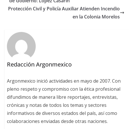
de Gobierno: López Casarín
Protección Civil y Policía Auxiliar Atienden Incendio
en la Colonia Morelos
Redacción Argonmexico
Argonmexico inició actividades en mayo de 2007. Con
pleno respeto y compromiso con la ética profesional
difundimos de manera libre reportajes, entrevistas,
crónicas y notas de todos los temas y sectores
informativos de diversos estados del país, así como
colaboraciones enviadas desde otras naciones.