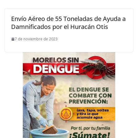
Envío Aéreo de 55 Toneladas de Ayuda a
Damnificados por el Huracán Otis
7 de noviembre de 2023