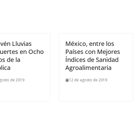
vén Lluvias
México, entre los
uertes en Ocho
Países con Mejores
s de la
Índices de Sanidad
lica
Agroalimentaria
gosto de 2019
12 de agosto de 2019