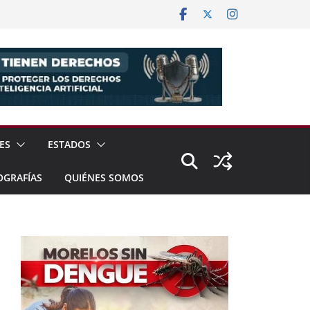
ES
ESTADOS
OGRAFÍAS
QUIÉNES SOMOS