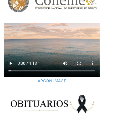
ARGON IMAGE