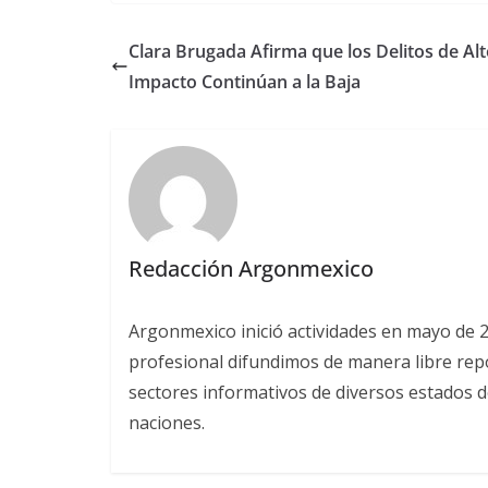
Clara Brugada Afirma que los Delitos de Al
Impacto Continúan a la Baja
Redacción Argonmexico
Argonmexico inició actividades en mayo de 
profesional difundimos de manera libre repor
sectores informativos de diversos estados d
naciones.