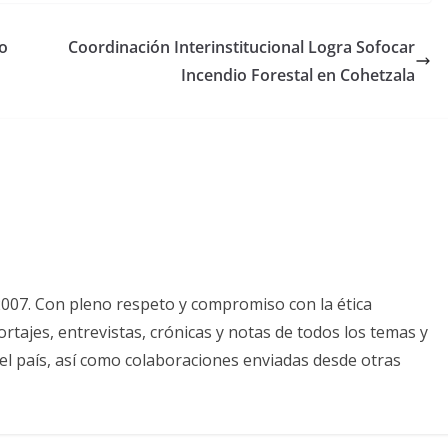
to
Coordinación Interinstitucional Logra Sofocar
Incendio Forestal en Cohetzala
2007. Con pleno respeto y compromiso con la ética
tajes, entrevistas, crónicas y notas de todos los temas y
el país, así como colaboraciones enviadas desde otras