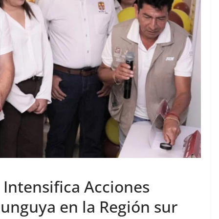
Intensifica Acciones
unguya en la Región sur