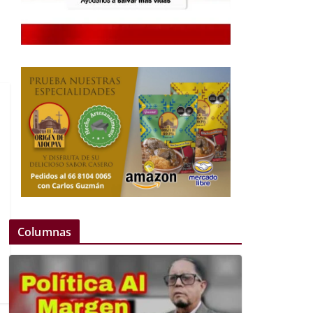
Columnas