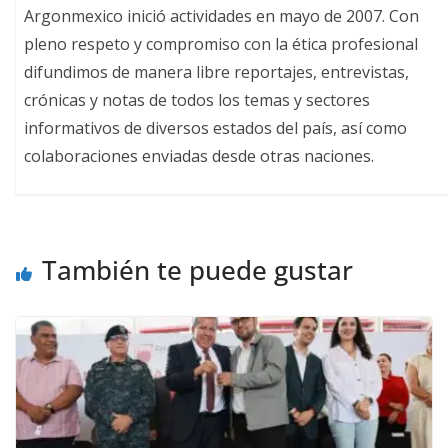
Argonmexico inició actividades en mayo de 2007. Con
pleno respeto y compromiso con la ética profesional
difundimos de manera libre reportajes, entrevistas,
crónicas y notas de todos los temas y sectores
informativos de diversos estados del país, así como
colaboraciones enviadas desde otras naciones.
También te puede gustar