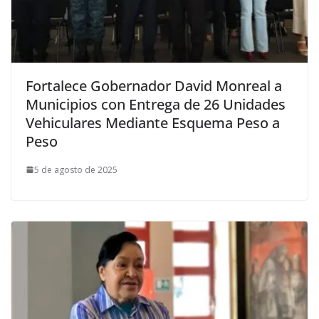
Fortalece Gobernador David Monreal a
Municipios con Entrega de 26 Unidades
Vehiculares Mediante Esquema Peso a
Peso
5 de agosto de 2025