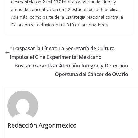
desmantelaron 2 mil 337 laboratorios clandestinos y
áreas de concentración en 22 estados de la República.
Además, como parte de la Estrategia Nacional contra la
Extorsión se detuvieron mil 310 extorsionadores.
“Traspasar la Línea”: La Secretaría de Cultura
Impulsa el Cine Experimental Mexicano
Buscan Garantizar Atención Integral y Detección
Oportuna del Cáncer de Ovario
Redacción Argonmexico