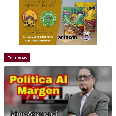
Columnas