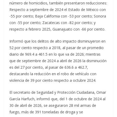
número de homicidios, también presentaron reducciones:
Respecto a septiembre de 2024 el Estado de México con
-55 por ciento; Baja California con -53 por ciento; Sonora
con -55 por ciento; Zacatecas con -82 por ciento; y
respecto a febrero 2025, Guanajuato con -66 por ciento.
Informó que los delitos de alto impacto disminuyeron en
52 por ciento respecto a 2018, al pasar de un promedio
diario de 969.4 a 461.5 en lo que va de 2026; mientras
que de septiembre de 2024 a abril de 2026 la disminución
es del 27 por ciento, al pasar de 636.6 a 462.7,
destacando la reducción en el robo de vehículo con
violencia de 39 por ciento respecto a octubre 2024.
El secretario de Seguridad y Protección Ciudadana, Omar
García Harfuch, informó que, del 1 de octubre de 2024 al
30 de abril de 2026, se aseguraron 28 mil armas de
fuego, más de 391 toneladas de droga y se