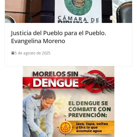
Justicia del Pueblo para el Pueblo.
Evangelina Moreno
5 de agosto de 2025