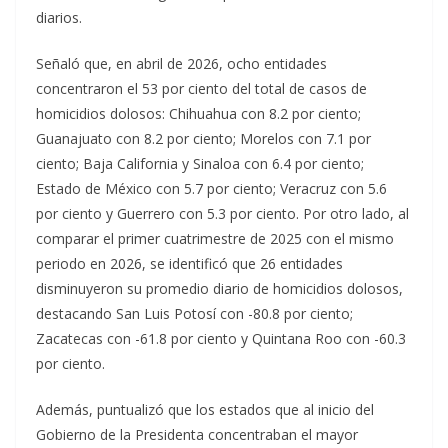
diarios.
Señaló que, en abril de 2026, ocho entidades
concentraron el 53 por ciento del total de casos de
homicidios dolosos: Chihuahua con 8.2 por ciento;
Guanajuato con 8.2 por ciento; Morelos con 7.1 por
ciento; Baja California y Sinaloa con 6.4 por ciento;
Estado de México con 5.7 por ciento; Veracruz con 5.6
por ciento y Guerrero con 5.3 por ciento. Por otro lado, al
comparar el primer cuatrimestre de 2025 con el mismo
periodo en 2026, se identificó que 26 entidades
disminuyeron su promedio diario de homicidios dolosos,
destacando San Luis Potosí con -80.8 por ciento;
Zacatecas con -61.8 por ciento y Quintana Roo con -60.3
por ciento.
Además, puntualizó que los estados que al inicio del
Gobierno de la Presidenta concentraban el mayor