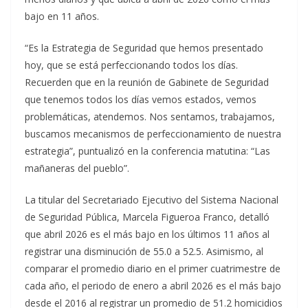
bajo en 11 años.
“Es la Estrategia de Seguridad que hemos presentado
hoy, que se está perfeccionando todos los días.
Recuerden que en la reunión de Gabinete de Seguridad
que tenemos todos los días vemos estados, vemos
problemáticas, atendemos. Nos sentamos, trabajamos,
buscamos mecanismos de perfeccionamiento de nuestra
estrategia”, puntualizó en la conferencia matutina: “Las
mañaneras del pueblo”.
La titular del Secretariado Ejecutivo del Sistema Nacional
de Seguridad Pública, Marcela Figueroa Franco, detalló
que abril 2026 es el más bajo en los últimos 11 años al
registrar una disminución de 55.0 a 52.5. Asimismo, al
comparar el promedio diario en el primer cuatrimestre de
cada año, el periodo de enero a abril 2026 es el más bajo
desde el 2016 al registrar un promedio de 51.2 homicidios