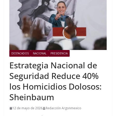
DESTACADOS
NACIONAL
PRESIDENCIA
Estrategia Nacional de
Seguridad Reduce 40%
los Homicidios Dolosos:
Sheinbaum
12 de mayo de 2026
Redacción Argonmexico