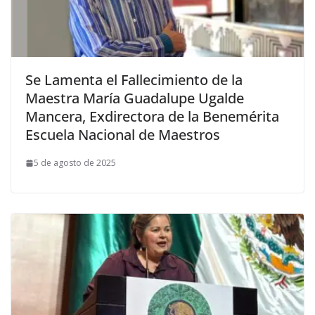
Se Lamenta el Fallecimiento de la
Maestra María Guadalupe Ugalde
Mancera, Exdirectora de la Benemérita
Escuela Nacional de Maestros
5 de agosto de 2025