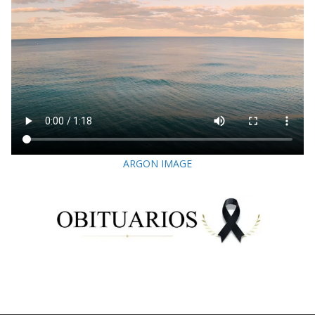
ARGON IMAGE