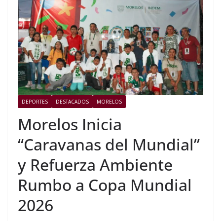
DEPORTES
DESTACADOS
MORELOS
Morelos Inicia
“Caravanas del Mundial”
y Refuerza Ambiente
Rumbo a Copa Mundial
2026