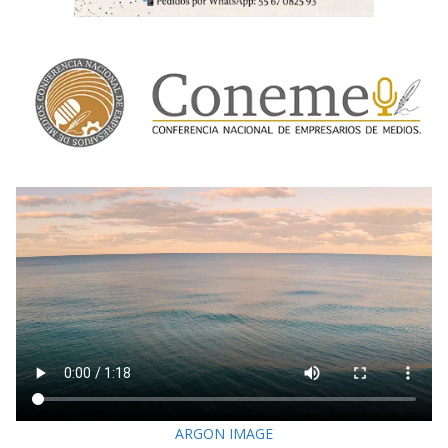
ARGON IMAGE