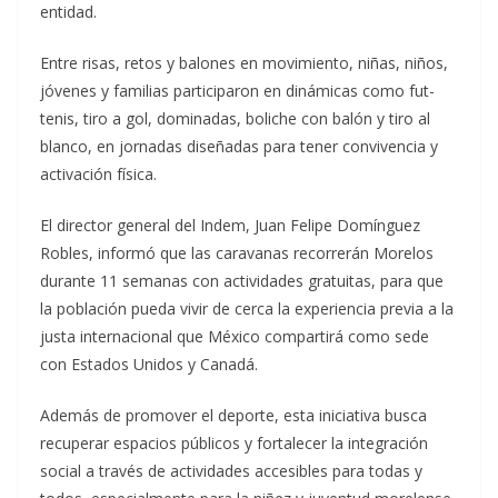
entidad.
Entre risas, retos y balones en movimiento, niñas, niños,
jóvenes y familias participaron en dinámicas como fut-
tenis, tiro a gol, dominadas, boliche con balón y tiro al
blanco, en jornadas diseñadas para tener convivencia y
activación física.
El director general del Indem, Juan Felipe Domínguez
Robles, informó que las caravanas recorrerán Morelos
durante 11 semanas con actividades gratuitas, para que
la población pueda vivir de cerca la experiencia previa a la
justa internacional que México compartirá como sede
con Estados Unidos y Canadá.
Además de promover el deporte, esta iniciativa busca
recuperar espacios públicos y fortalecer la integración
social a través de actividades accesibles para todas y