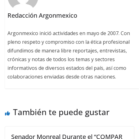
Redacción Argonmexico
Argonmexico inició actividades en mayo de 2007. Con
pleno respeto y compromiso con la ética profesional
difundimos de manera libre reportajes, entrevistas,
crónicas y notas de todos los temas y sectores
informativos de diversos estados del país, así como
colaboraciones enviadas desde otras naciones.
También te puede gustar
Senador Monreal Durante el “COMPAR