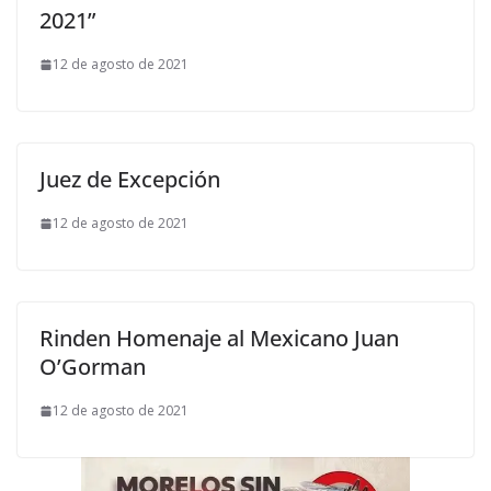
2021”
12 de agosto de 2021
Juez de Excepción
12 de agosto de 2021
Rinden Homenaje al Mexicano Juan
O’Gorman
12 de agosto de 2021