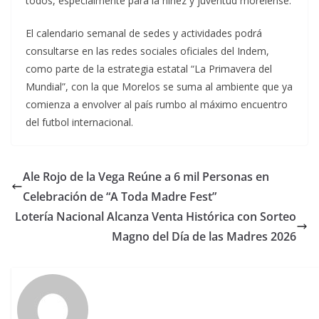
todos, especialmente para la niñez y juventud morelense.
El calendario semanal de sedes y actividades podrá
consultarse en las redes sociales oficiales del Indem,
como parte de la estrategia estatal “La Primavera del
Mundial”, con la que Morelos se suma al ambiente que ya
comienza a envolver al país rumbo al máximo encuentro
del futbol internacional.
Ale Rojo de la Vega Reúne a 6 mil Personas en
Celebración de “A Toda Madre Fest”
Lotería Nacional Alcanza Venta Histórica con Sorteo
Magno del Día de las Madres 2026