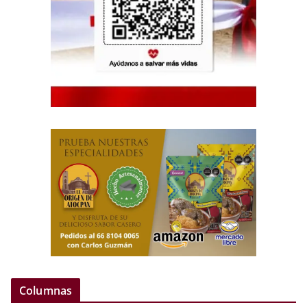
Columnas