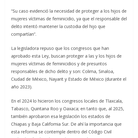
“Su caso evidenció la necesidad de proteger a los hijos de
mujeres víctimas de feminicidio, ya que el responsable del
delito intentó mantener la custodia del hijo que
compartían”.
La legisladora repuso que los congresos que han
aprobado esta Ley, buscan proteger a las y los hijos de
mujeres víctimas de feminicidios y de presuntos
responsables de dicho delito y son: Colima, Sinaloa,
Ciudad de México, Nayarit y Estado de México (durante el
año 2023).
En el 2024 lo hicieron los congresos locales de Tlaxcala,
Tabasco, Quintana Roo y Oaxaca; en tanto que, al 2025,
también aprobaron esa legislación los estados de
Chiapas y Baja California Sur. De ahí la importancia que
esta reforma se contemple dentro del Código Civil