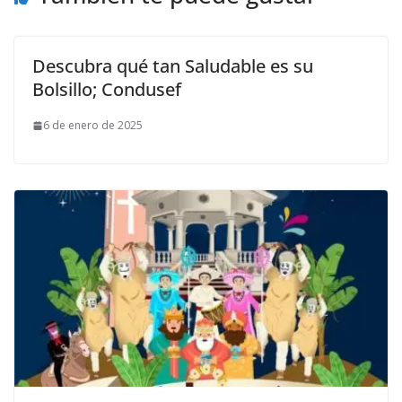
Descubra qué tan Saludable es su
Bolsillo; Condusef
6 de enero de 2025