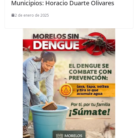
Municipios: Horacio Duarte Olivares
2 de enero de 2025