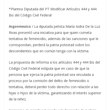
*Plantea Diputada del PT Modificar Artículos 444 y 444
Bis del Código Civil Federal
Argonmexico
/ La diputada petista María Isidra De la Luz
Rivas presentó una iniciativa para que quien cometa
tentativa de feminicidio, además de las sanciones que le
correspondan, perderá la patria potestad sobre los
descendientes que en común tenga con la víctima.
La propuesta de reforma a los artículos 444 y 444 Bis del
Código Civil Federal estipula que en caso de que la
persona que ejerza la patria potestad sea vinculada a
proceso por la comisión del delito de feminicidio o
tentativa, deberá perder todo derecho con relación a las
hijas o hijos de la víctima, garantizando el interés superior
de la niñez.