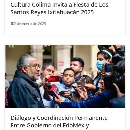
Cultura Colima Invita a Fiesta de Los
Santos Reyes Ixtlahuacán 2025
2 de enero de 2025
Diálogo y Coordinación Permanente
Entre Gobierno del EdoMéx y