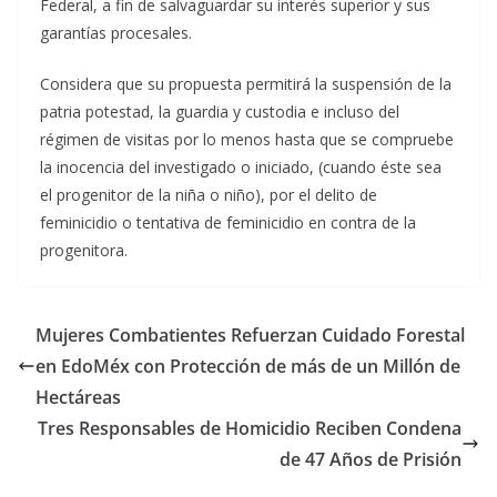
Federal, a fin de salvaguardar su interés superior y sus
garantías procesales.
Considera que su propuesta permitirá la suspensión de la
patria potestad, la guardia y custodia e incluso del
régimen de visitas por lo menos hasta que se compruebe
la inocencia del investigado o iniciado, (cuando éste sea
el progenitor de la niña o niño), por el delito de
feminicidio o tentativa de feminicidio en contra de la
progenitora.
Mujeres Combatientes Refuerzan Cuidado Forestal
en EdoMéx con Protección de más de un Millón de
Hectáreas
Tres Responsables de Homicidio Reciben Condena
de 47 Años de Prisión