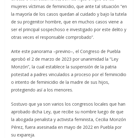
mujeres víctimas de feminicidio, que ante tal situación “en
la mayoría de los casos quedan al cuidado y bajo la tutela
de su progenitor hombre, que en muchos casos viene a
ser el principal sospechoso e investigado por este delito y
otras veces el responsable comprobado”.
Ante este panorama –previno–, el Congreso de Puebla
aprobó el 2 de marzo de 2023 por unanimidad la “Ley
Monzón”, la cual establece la suspensión de la patria
potestad a padres vinculados a proceso por el feminicidio
o intento de feminicidio de la madre de sus hijos,
protegiendo así a los menores.
Sostuvo que ya son varios los congresos locales que han
aprobado dicha Ley, que recibe su nombre luego de que
la abogada penalista y activista feminista, Cecilia Monzón
Pérez, fuera asesinada en mayo de 2022 en Puebla por
su expareja.