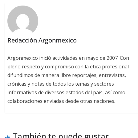
Redacción Argonmexico
Argonmexico inició actividades en mayo de 2007. Con
pleno respeto y compromiso con la ética profesional
difundimos de manera libre reportajes, entrevistas,
crónicas y notas de todos los temas y sectores
informativos de diversos estados del país, así como
colaboraciones enviadas desde otras naciones.
También te puede gustar