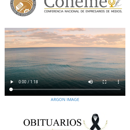
ARGON IMAGE