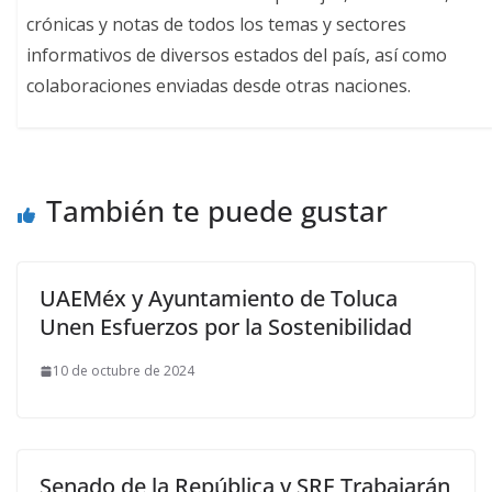
crónicas y notas de todos los temas y sectores
informativos de diversos estados del país, así como
colaboraciones enviadas desde otras naciones.
También te puede gustar
UAEMéx y Ayuntamiento de Toluca
Unen Esfuerzos por la Sostenibilidad
10 de octubre de 2024
Senado de la República y SRE Trabajarán