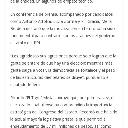
de la entidad. En algunos de empate técnico.
En conferencia de prensa, acompañado por candidatos
como Antonio Attolini, Lucía Zorrilla y Pili Gracia, Mejía
Berdeja destacó que la movilización en territorio ha sido
fundamental para contrarrestar los ataques del gobierno
estatal y del PRI.
“Les agradezco sus agresiones porque solo logran que la
gente se entere de que hay una elección; mientras más
gente salga a votar, la democracia se fortalece y el peso
de las estructuras clientelares se diluye”, puntualizó el
diputado federal.
Ricardo “El Tigre” Mejía subrayó que, por primera vez, el
electorado coahuilense ha comprendido la importancia
estratégica del Congreso del Estado. Recordó que ha sido
la actual mayoría legislativa priista la que permitió el
endeudamiento de 37 mil millones de pesos, así como