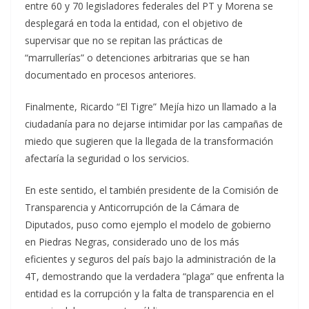
entre 60 y 70 legisladores federales del PT y Morena se
desplegará en toda la entidad, con el objetivo de
supervisar que no se repitan las prácticas de
“marrullerías” o detenciones arbitrarias que se han
documentado en procesos anteriores.
Finalmente, Ricardo “El Tigre” Mejía hizo un llamado a la
ciudadanía para no dejarse intimidar por las campañas de
miedo que sugieren que la llegada de la transformación
afectaría la seguridad o los servicios.
En este sentido, el también presidente de la Comisión de
Transparencia y Anticorrupción de la Cámara de
Diputados, puso como ejemplo el modelo de gobierno
en Piedras Negras, considerado uno de los más
eficientes y seguros del país bajo la administración de la
4T, demostrando que la verdadera “plaga” que enfrenta la
entidad es la corrupción y la falta de transparencia en el