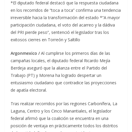
*El diputado federal destacó que la respuesta ciudadana
en los recorridos de “toca a toca” confirma una tendencia
irreversible hacia la transformación del estado *“A mayor
participación ciudadana, el voto del acarreo y la dádiva
del PRI pierde peso”, sentenció el legislador tras los
exitosos cierres en Torreón y Saltillo
Argonmexico /
Al cumplirse los primeros días de las
campañas locales, el diputado federal Ricardo Mejía
Berdeja aseguró que la alianza entre el Partido del
Trabajo (PT) y Morena ha logrado despertar un
entusiasmo ciudadano que contradice las proyecciones
de apatía electoral.
Tras realizar recorridos por las regiones Carbonífera, La
Laguna, Centro y los Cinco Manantiales, el legislador
federal afirmó que la coalición se encuentra en una
posición de ventaja en prácticamente todos los distritos