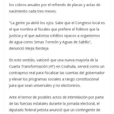
los cobros anuales por el refrendo de placas y actas de
nacimiento cada tres meses.
“La gente ya abrió los ojos. Sabe que el Congreso local es
el que nombra al fiscales que prefiere el folklore que la
justicia y el que autoriza créditos opacos a organismos
de agua como Simas Torreón y Aguas de Saltillo”,
denunció Mejía Berdeja.
En este sentido, vaticinó que una nueva mayoría de la
Cuarta Transformación (4T) en Coahuila, servirá como un
contrapeso real para fiscalizar las cuentas del gobernador
y elevar los programas sociales a rango constitucional
para que sean universales y no electoreros.
Ante el temor de posibles actos de intimidación por parte
de las fuerzas estatales durante la jornada electoral, el
diputado federal petista anunció que un contingente de