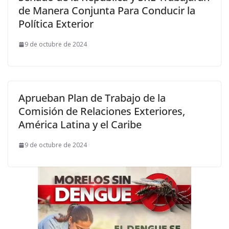
de Manera Conjunta Para Conducir la
Política Exterior
9 de octubre de 2024
Aprueban Plan de Trabajo de la
Comisión de Relaciones Exteriores,
América Latina y el Caribe
9 de octubre de 2024