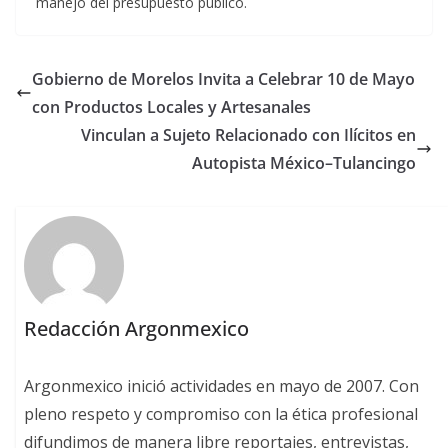
manejo del presupuesto público.
Gobierno de Morelos Invita a Celebrar 10 de Mayo
con Productos Locales y Artesanales
Vinculan a Sujeto Relacionado con Ilícitos en
Autopista México–Tulancingo
Redacción Argonmexico
Argonmexico inició actividades en mayo de 2007. Con
pleno respeto y compromiso con la ética profesional
difundimos de manera libre reportajes, entrevistas,