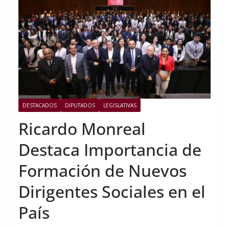
DESTACADOS
DIPUTADOS
LEGISLATIVAS
Ricardo Monreal
Destaca Importancia de
Formación de Nuevos
Dirigentes Sociales en el
País