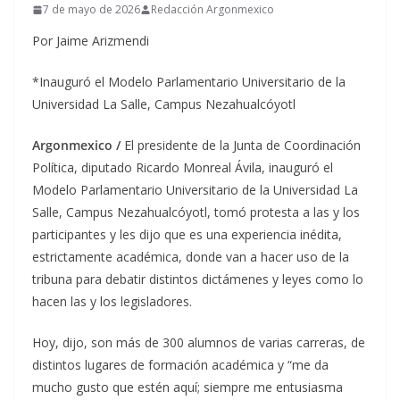
7 de mayo de 2026
Redacción Argonmexico
Por Jaime Arizmendi
*Inauguró el Modelo Parlamentario Universitario de la
Universidad La Salle, Campus Nezahualcóyotl
Argonmexico /
El presidente de la Junta de Coordinación
Política, diputado Ricardo Monreal Ávila, inauguró el
Modelo Parlamentario Universitario de la Universidad La
Salle, Campus Nezahualcóyotl, tomó protesta a las y los
participantes y les dijo que es una experiencia inédita,
estrictamente académica, donde van a hacer uso de la
tribuna para debatir distintos dictámenes y leyes como lo
hacen las y los legisladores.
Hoy, dijo, son más de 300 alumnos de varias carreras, de
distintos lugares de formación académica y “me da
mucho gusto que estén aquí; siempre me entusiasma