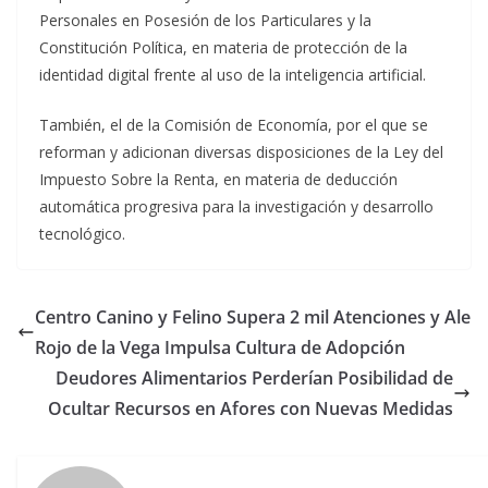
Personales en Posesión de los Particulares y la
Constitución Política, en materia de protección de la
identidad digital frente al uso de la inteligencia artificial.
También, el de la Comisión de Economía, por el que se
reforman y adicionan diversas disposiciones de la Ley del
Impuesto Sobre la Renta, en materia de deducción
automática progresiva para la investigación y desarrollo
tecnológico.
Centro Canino y Felino Supera 2 mil Atenciones y Ale
Rojo de la Vega Impulsa Cultura de Adopción
Deudores Alimentarios Perderían Posibilidad de
Ocultar Recursos en Afores con Nuevas Medidas