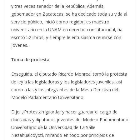
y tres veces senador de la República. Además,
gobernador en Zacatecas, se ha dedicado toda su vida al
servicio público, inició como regidor, es maestro
universitario en la UNAM en derecho constitucional, ha
escrito 52 libros, y siempre le entusiasma reunirse con
jóvenes.
Toma de protesta
Enseguida, el diputado Ricardo Monreal tomó la protesta
de ley a las legisladoras y los legisladores juveniles, así
como a las y los integrantes de la Mesa Directiva del
Modelo Parlamentario Universitario.
Dijo: ¿Protestan guardar y hacer guardar el cargo de
diputadas y diputados juveniles del Modelo Parlamentario
Universitario de la Universidad de La Salle
Nezahualcóyotl, mirando en todo por principios de