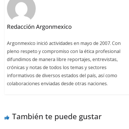
Redacción Argonmexico
Argonmexico inició actividades en mayo de 2007. Con
pleno respeto y compromiso con la ética profesional
difundimos de manera libre reportajes, entrevistas,
crónicas y notas de todos los temas y sectores
informativos de diversos estados del país, así como
colaboraciones enviadas desde otras naciones.
También te puede gustar