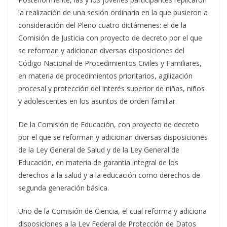
la realización de una sesión ordinaria en la que pusieron a
consideración del Pleno cuatro dictámenes: el de la
Comisión de Justicia con proyecto de decreto por el que
se reforman y adicionan diversas disposiciones del
Código Nacional de Procedimientos Civiles y Familiares,
en materia de procedimientos prioritarios, agilización
procesal y protección del interés superior de niñas, niños
y adolescentes en los asuntos de orden familiar.
De la Comisión de Educación, con proyecto de decreto
por el que se reforman y adicionan diversas disposiciones
de la Ley General de Salud y de la Ley General de
Educación, en materia de garantía integral de los
derechos a la salud y a la educación como derechos de
segunda generación básica.
Uno de la Comisión de Ciencia, el cual reforma y adiciona
disposiciones a la Ley Federal de Protección de Datos