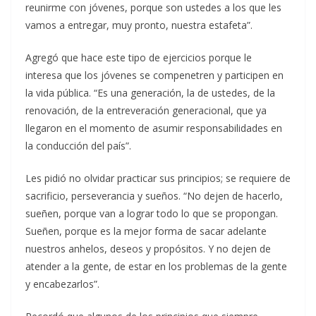
reunirme con jóvenes, porque son ustedes a los que les
vamos a entregar, muy pronto, nuestra estafeta”.
Agregó que hace este tipo de ejercicios porque le
interesa que los jóvenes se compenetren y participen en
la vida pública. “Es una generación, la de ustedes, de la
renovación, de la entreveración generacional, que ya
llegaron en el momento de asumir responsabilidades en
la conducción del país”.
Les pidió no olvidar practicar sus principios; se requiere de
sacrificio, perseverancia y sueños. “No dejen de hacerlo,
sueñen, porque van a lograr todo lo que se propongan.
Sueñen, porque es la mejor forma de sacar adelante
nuestros anhelos, deseos y propósitos. Y no dejen de
atender a la gente, de estar en los problemas de la gente
y encabezarlos”.