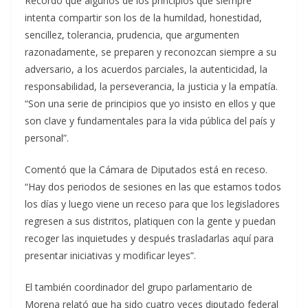
Recordó que algunos de los principios que siempre
intenta compartir son los de la humildad, honestidad,
sencillez, tolerancia, prudencia, que argumenten
razonadamente, se preparen y reconozcan siempre a su
adversario, a los acuerdos parciales, la autenticidad, la
responsabilidad, la perseverancia, la justicia y la empatía.
“Son una serie de principios que yo insisto en ellos y que
son clave y fundamentales para la vida pública del país y
personal”.
Comentó que la Cámara de Diputados está en receso.
“Hay dos periodos de sesiones en las que estamos todos
los días y luego viene un receso para que los legisladores
regresen a sus distritos, platiquen con la gente y puedan
recoger las inquietudes y después trasladarlas aquí para
presentar iniciativas y modificar leyes”.
El también coordinador del grupo parlamentario de
Morena relató que ha sido cuatro veces diputado federal