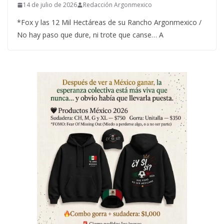
14 de julio de 2026
Redacción Argonmexico
*Fox y las 12 Mil Hectáreas de su Rancho Argonmexico /
No hay paso que dure, ni trote que canse… A