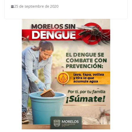
25 de septiembre de 2020