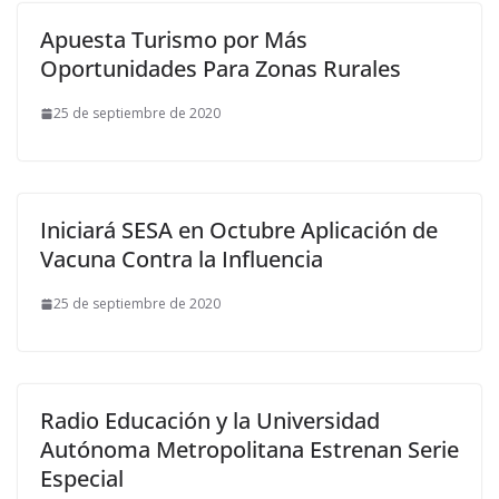
Apuesta Turismo por Más
Oportunidades Para Zonas Rurales
25 de septiembre de 2020
Iniciará SESA en Octubre Aplicación de
Vacuna Contra la Influencia
25 de septiembre de 2020
Radio Educación y la Universidad
Autónoma Metropolitana Estrenan Serie
Especial