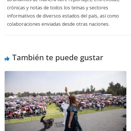
crónicas y notas de todos los temas y sectores
informativos de diversos estados del país, así como
colaboraciones enviadas desde otras naciones.
También te puede gustar