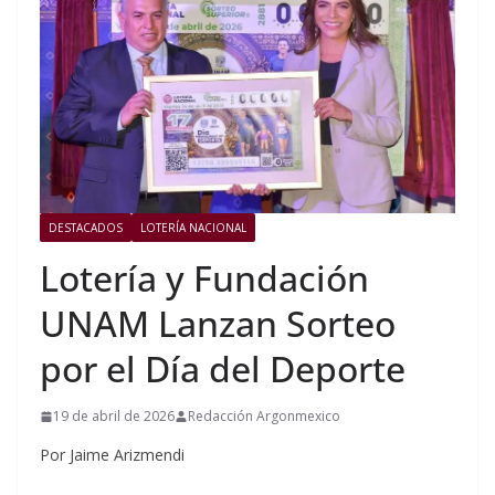
DESTACADOS
LOTERÍA NACIONAL
Lotería y Fundación
UNAM Lanzan Sorteo
por el Día del Deporte
19 de abril de 2026
Redacción Argonmexico
Por Jaime Arizmendi