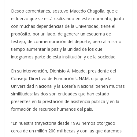
Deseo comentarles, sostuvo Macedo Chagolla, que el
esfuerzo que se está realizando en este momento, junto
con muchas dependencias de la Universidad, tiene el
propósito, por un lado, de generar un esquema de
festejo, de conmemoración del deporte, pero al mismo
tiempo aumentar la paz y la unidad de los que
integramos parte de esta institución y de la sociedad.
En su intervención, Dionisio A. Meade, presidente del
Consejo Directivo de Fundación UNAM, dijo que la
Universidad Nacional y la Lotería Nacional tienen muchas
similitudes: las dos son entidades que han estado
presentes en la prestación de asistencia pública y en la
formación de recursos humanos del país.
“En nuestra trayectoria desde 1993 hemos otorgado
cerca de un millón 200 mil becas y con las que daremos