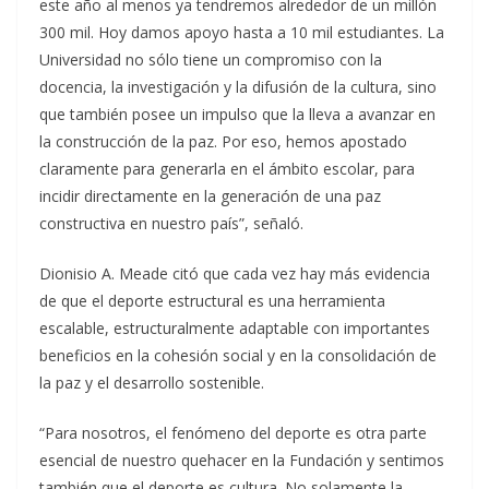
este año al menos ya tendremos alrededor de un millón
300 mil. Hoy damos apoyo hasta a 10 mil estudiantes. La
Universidad no sólo tiene un compromiso con la
docencia, la investigación y la difusión de la cultura, sino
que también posee un impulso que la lleva a avanzar en
la construcción de la paz. Por eso, hemos apostado
claramente para generarla en el ámbito escolar, para
incidir directamente en la generación de una paz
constructiva en nuestro país”, señaló.
Dionisio A. Meade citó que cada vez hay más evidencia
de que el deporte estructural es una herramienta
escalable, estructuralmente adaptable con importantes
beneficios en la cohesión social y en la consolidación de
la paz y el desarrollo sostenible.
“Para nosotros, el fenómeno del deporte es otra parte
esencial de nuestro quehacer en la Fundación y sentimos
también que el deporte es cultura. No solamente la