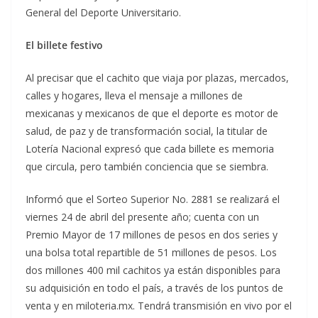
General del Deporte Universitario.
El billete festivo
Al precisar que el cachito que viaja por plazas, mercados,
calles y hogares, lleva el mensaje a millones de
mexicanas y mexicanos de que el deporte es motor de
salud, de paz y de transformación social, la titular de
Lotería Nacional expresó que cada billete es memoria
que circula, pero también conciencia que se siembra.
Informó que el Sorteo Superior No. 2881 se realizará el
viernes 24 de abril del presente año; cuenta con un
Premio Mayor de 17 millones de pesos en dos series y
una bolsa total repartible de 51 millones de pesos. Los
dos millones 400 mil cachitos ya están disponibles para
su adquisición en todo el país, a través de los puntos de
venta y en miloteria.mx. Tendrá transmisión en vivo por el