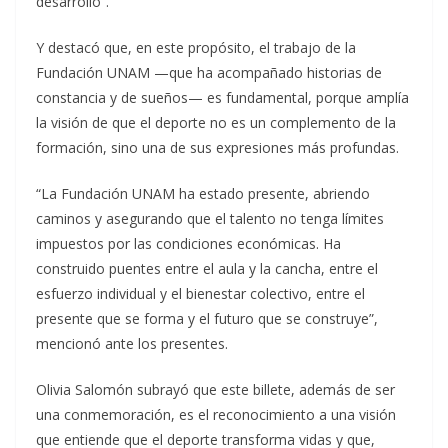
desarrollo”.
Y destacó que, en este propósito, el trabajo de la
Fundación UNAM —que ha acompañado historias de
constancia y de sueños— es fundamental, porque amplía
la visión de que el deporte no es un complemento de la
formación, sino una de sus expresiones más profundas.
“La Fundación UNAM ha estado presente, abriendo
caminos y asegurando que el talento no tenga límites
impuestos por las condiciones económicas. Ha
construido puentes entre el aula y la cancha, entre el
esfuerzo individual y el bienestar colectivo, entre el
presente que se forma y el futuro que se construye”,
mencionó ante los presentes.
Olivia Salomón subrayó que este billete, además de ser
una conmemoración, es el reconocimiento a una visión
que entiende que el deporte transforma vidas y que,