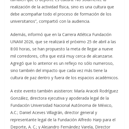
realización de la actividad física, sino es una cultura que
debe acompañar todo el proceso de formación de los
universitarios”, compartió con la audiencia.
Además, informó que en la Carrera Atlética Fundación
UNAM 2026, que se realizará el próximo 25 de abril a las
8:00 horas, se han propuesto la meta de llegar a nueve
mil corredores, cifra que está muy cerca de alcanzarse.
Agregó que lo anterior es un reflejo no sólo numeroso,
sino también del impacto que cada vez más tiene la
cultura de paz dentro y fuera de los espacios académicos.
A este evento también asistieron: María Araceli Rodríguez
González, directora ejecutiva y apoderada legal de la
Fundación Universidad Nacional Autónoma de México,
A.C.; Daniel Aceves Villagrán, director general y
representante legal de la Fundación Alfredo Harp para el
Deporte, A. C.; y Alejandro Fernández Varela, Director