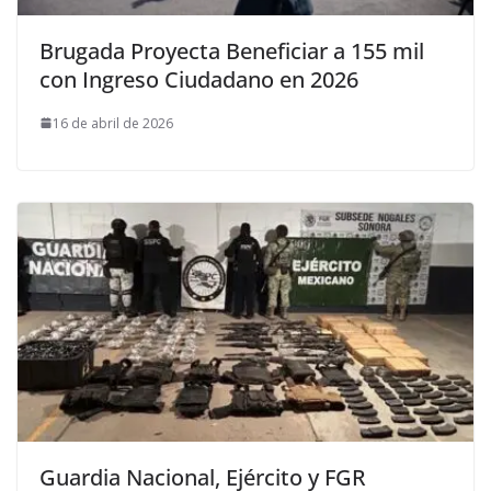
Brugada Proyecta Beneficiar a 155 mil
con Ingreso Ciudadano en 2026
16 de abril de 2026
Guardia Nacional, Ejército y FGR