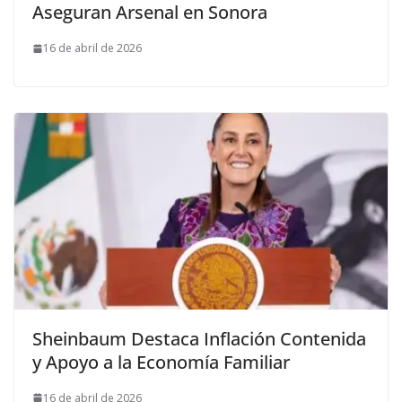
Aseguran Arsenal en Sonora
16 de abril de 2026
Sheinbaum Destaca Inflación Contenida
y Apoyo a la Economía Familiar
16 de abril de 2026