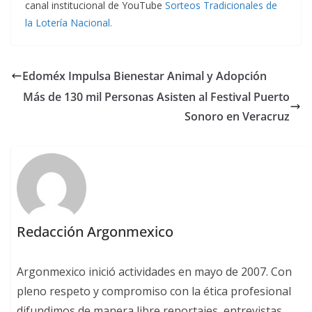
canal institucional de YouTube
Sorteos Tradicionales de
la Lotería Nacional.
Edoméx Impulsa Bienestar Animal y Adopción
Más de 130 mil Personas Asisten al Festival Puerto
Sonoro en Veracruz
Redacción Argonmexico
Argonmexico inició actividades en mayo de 2007. Con
pleno respeto y compromiso con la ética profesional
difundimos de manera libre reportajes, entrevistas,