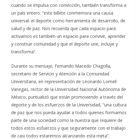
cuando se impulsa con convicción, también transforma a
un país entero: “este billete conmemora una causa
universal: el deporte como herramienta de desarrollo, de
salud y de paz. Nos recuerda que cada espacio para
activarnos es también un espacio para convivir, aprender
y construir comunidad y que el deporte une, incluye y
transforma”.
Durante su mensaje, Fernando Macedo Chagolla,
secretario de Servicio y Atención a la Comunidad
Universitaria, en representación de Leonardo Lomelí
Vanegas, rector de la Universidad Nacional Autónoma de
México, puntualizó que están promoviendo a través del
deporte y de los esfuerzos de la Universidad, “una cultura
de paz que nos pueda ayudar a todos quienes formamos
parte de una sociedad como la nuestra que requiere de
todos estos esfuerzos y que seguramente con el trabajo
de casi todos estaremos alcanzando esta meta”.