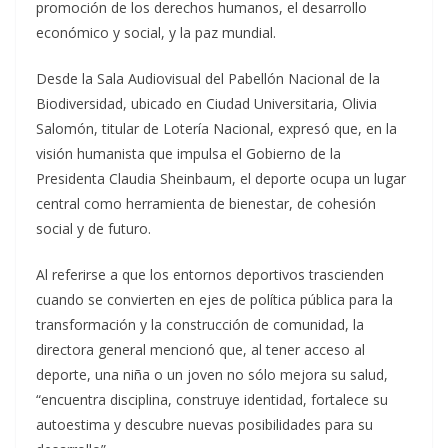
promoción de los derechos humanos, el desarrollo
económico y social, y la paz mundial.
Desde la Sala Audiovisual del Pabellón Nacional de la
Biodiversidad, ubicado en Ciudad Universitaria, Olivia
Salomón, titular de Lotería Nacional, expresó que, en la
visión humanista que impulsa el Gobierno de la
Presidenta Claudia Sheinbaum, el deporte ocupa un lugar
central como herramienta de bienestar, de cohesión
social y de futuro.
Al referirse a que los entornos deportivos trascienden
cuando se convierten en ejes de política pública para la
transformación y la construcción de comunidad, la
directora general mencionó que, al tener acceso al
deporte, una niña o un joven no sólo mejora su salud,
“encuentra disciplina, construye identidad, fortalece su
autoestima y descubre nuevas posibilidades para su