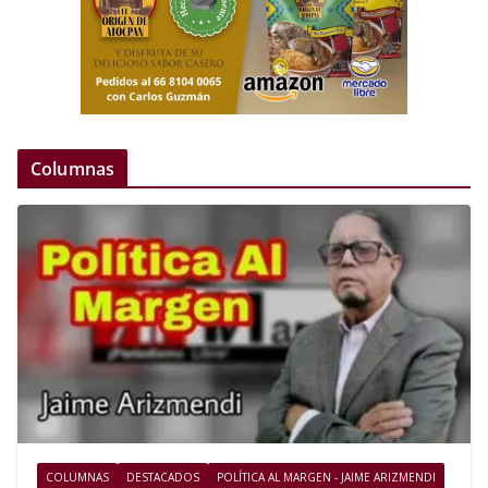
Columnas
COLUMNAS
DESTACADOS
POLÍTICA AL MARGEN - JAIME ARIZMENDI