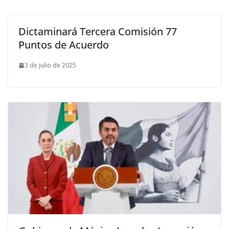
Dictaminará Tercera Comisión 77
Puntos de Acuerdo
3 de julio de 2025