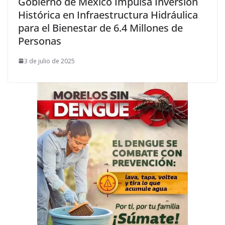
Gobierno de México Impulsa Inversión
Histórica en Infraestructura Hidráulica
para el Bienestar de 6.4 Millones de
Personas
3 de julio de 2025