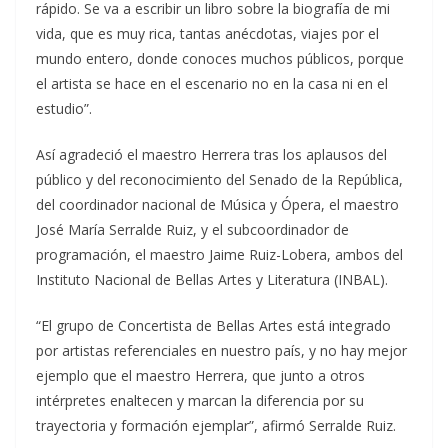
rápido. Se va a escribir un libro sobre la biografía de mi
vida, que es muy rica, tantas anécdotas, viajes por el
mundo entero, donde conoces muchos públicos, porque
el artista se hace en el escenario no en la casa ni en el
estudio”.
Así agradeció el maestro Herrera tras los aplausos del
público y del reconocimiento del Senado de la República,
del coordinador nacional de Música y Ópera, el maestro
José María Serralde Ruiz, y el subcoordinador de
programación, el maestro Jaime Ruiz-Lobera, ambos del
Instituto Nacional de Bellas Artes y Literatura (INBAL).
“El grupo de Concertista de Bellas Artes está integrado
por artistas referenciales en nuestro país, y no hay mejor
ejemplo que el maestro Herrera, que junto a otros
intérpretes enaltecen y marcan la diferencia por su
trayectoria y formación ejemplar”, afirmó Serralde Ruiz.