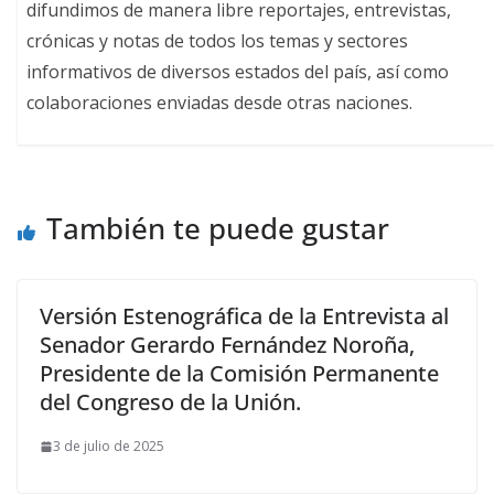
difundimos de manera libre reportajes, entrevistas,
crónicas y notas de todos los temas y sectores
informativos de diversos estados del país, así como
colaboraciones enviadas desde otras naciones.
También te puede gustar
Versión Estenográfica de la Entrevista al
Senador Gerardo Fernández Noroña,
Presidente de la Comisión Permanente
del Congreso de la Unión.
3 de julio de 2025