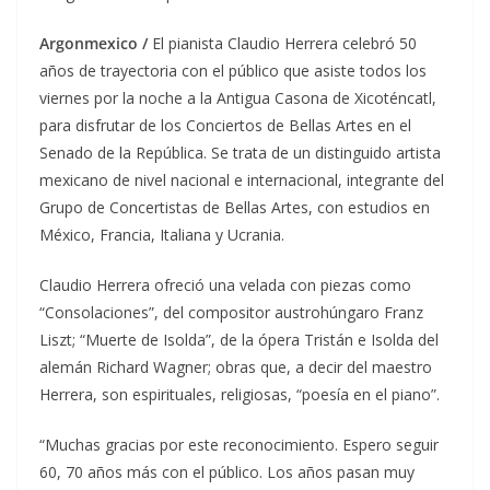
Argonmexico /
El pianista Claudio Herrera celebró 50
años de trayectoria con el público que asiste todos los
viernes por la noche a la Antigua Casona de Xicoténcatl,
para disfrutar de los Conciertos de Bellas Artes en el
Senado de la República. Se trata de un distinguido artista
mexicano de nivel nacional e internacional, integrante del
Grupo de Concertistas de Bellas Artes, con estudios en
México, Francia, Italiana y Ucrania.
Claudio Herrera ofreció una velada con piezas como
“Consolaciones”, del compositor austrohúngaro Franz
Liszt; “Muerte de Isolda”, de la ópera Tristán e Isolda del
alemán Richard Wagner; obras que, a decir del maestro
Herrera, son espirituales, religiosas, “poesía en el piano”.
“Muchas gracias por este reconocimiento. Espero seguir
60, 70 años más con el público. Los años pasan muy