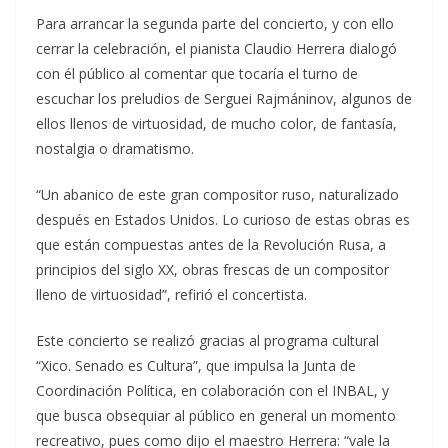
Para arrancar la segunda parte del concierto, y con ello
cerrar la celebración, el pianista Claudio Herrera dialogó
con él público al comentar que tocaría el turno de
escuchar los preludios de Serguei Rajmáninov, algunos de
ellos llenos de virtuosidad, de mucho color, de fantasía,
nostalgia o dramatismo.
“Un abanico de este gran compositor ruso, naturalizado
después en Estados Unidos. Lo curioso de estas obras es
que están compuestas antes de la Revolución Rusa, a
principios del siglo XX, obras frescas de un compositor
lleno de virtuosidad”, refirió el concertista.
Este concierto se realizó gracias al programa cultural
“Xico. Senado es Cultura”, que impulsa la Junta de
Coordinación Política, en colaboración con el INBAL, y
que busca obsequiar al público en general un momento
recreativo, pues como dijo el maestro Herrera: “vale la