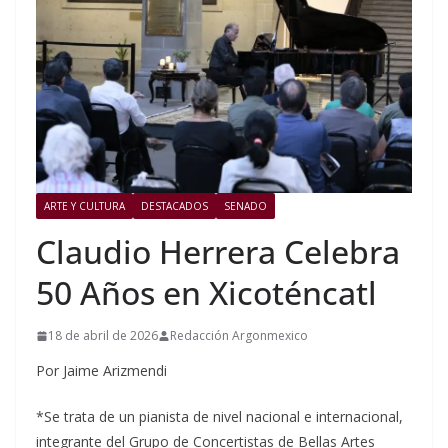
ARTE Y CULTURA
DESTACADOS
SENADO
Claudio Herrera Celebra
50 Años en Xicoténcatl
18 de abril de 2026
Redacción Argonmexico
Por Jaime Arizmendi
*Se trata de un pianista de nivel nacional e internacional,
integrante del Grupo de Concertistas de Bellas Artes