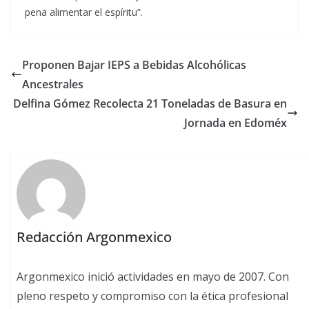
pena alimentar el espíritu”.
Proponen Bajar IEPS a Bebidas Alcohólicas
Ancestrales
Delfina Gómez Recolecta 21 Toneladas de Basura en
Jornada en Edoméx
Redacción Argonmexico
Argonmexico inició actividades en mayo de 2007. Con
pleno respeto y compromiso con la ética profesional