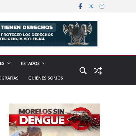
ES
ESTADOS
OGRAFÍAS
QUIÉNES SOMOS