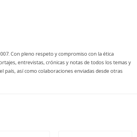
2007. Con pleno respeto y compromiso con la ética
tajes, entrevistas, crónicas y notas de todos los temas y
el país, así como colaboraciones enviadas desde otras