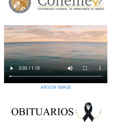
ARGON IMAGE