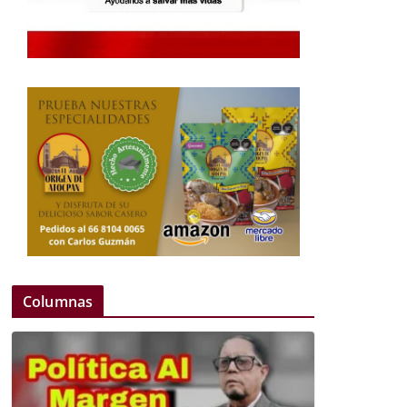
Columnas