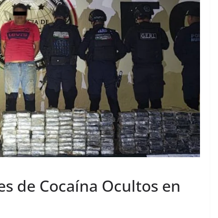
s de Cocaína Ocultos en