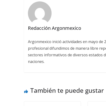
Redacción Argonmexico
Argonmexico inició actividades en mayo de 
profesional difundimos de manera libre repor
sectores informativos de diversos estados d
naciones.
También te puede gustar