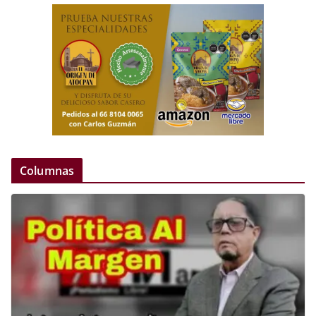
Columnas