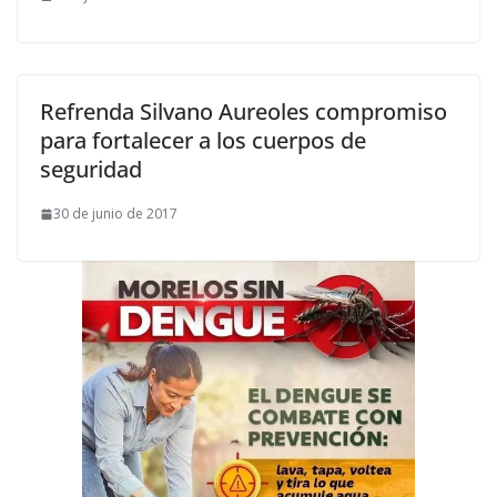
Refrenda Silvano Aureoles compromiso
para fortalecer a los cuerpos de
seguridad
30 de junio de 2017