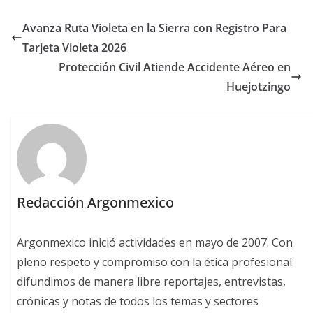
Avanza Ruta Violeta en la Sierra con Registro Para
Tarjeta Violeta 2026
Protección Civil Atiende Accidente Aéreo en
Huejotzingo
Redacción Argonmexico
Argonmexico inició actividades en mayo de 2007. Con
pleno respeto y compromiso con la ética profesional
difundimos de manera libre reportajes, entrevistas,
crónicas y notas de todos los temas y sectores