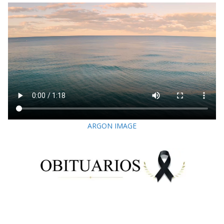
ARGON IMAGE