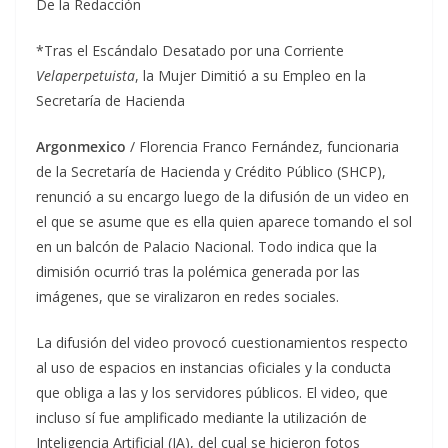
De la Redacción
*Tras el Escándalo Desatado por una Corriente
Velaperpetuista
, la Mujer Dimitió a su Empleo en la
Secretaría de Hacienda
Argonmexico
/ Florencia Franco Fernández, funcionaria
de la Secretaría de Hacienda y Crédito Público (SHCP),
renunció a su encargo luego de la difusión de un video en
el que se asume que es ella quien aparece tomando el sol
en un balcón de Palacio Nacional. Todo indica que la
dimisión ocurrió tras la polémica generada por las
imágenes, que se viralizaron en redes sociales.
La difusión del video provocó cuestionamientos respecto
al uso de espacios en instancias oficiales y la conducta
que obliga a las y los servidores públicos. El video, que
incluso sí fue amplificado mediante la utilización de
Inteligencia Artificial (IA), del cual se hicieron fotos