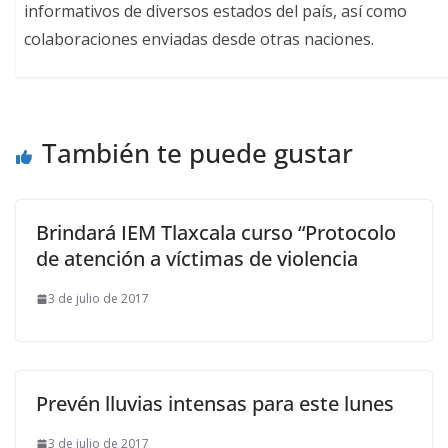
informativos de diversos estados del país, así como
colaboraciones enviadas desde otras naciones.
También te puede gustar
Brindará IEM Tlaxcala curso “Protocolo
de atención a víctimas de violencia
3 de julio de 2017
Prevén lluvias intensas para este lunes
3 de julio de 2017