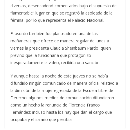
diversas, desencadenó comentarios bajo el supuesto del
“lamentable” lugar en que se registró la asoleada de la
fémina, por lo que representa el Palacio Nacional.
El asunto también fue planteado en una de las
mañaneras que ofrece de manera regular de lunes a
viernes la presidenta Claudia Sheinbaum Pardo, quien
previno que la funcionaria que protagonizó
inesperadamente el video, recibiría una sanción.
Y aunque hasta la noche de este jueves no se había
difundido ningún comunicado de manera oficial relativo a
la dimisión de la mujer egresada de la Escuela Libre de
Derecho; algunos medios de comunicación difundieron
como un hecho la renuncia de Florencia Franco
Fernández; incluso hasta los hay que dan el cargo que
ocupaba y el salario que percibía.