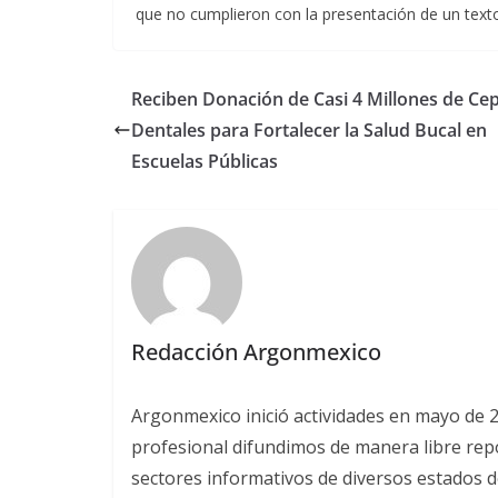
que no cumplieron con la presentación de un texto
Reciben Donación de Casi 4 Millones de Cep
Dentales para Fortalecer la Salud Bucal en
Escuelas Públicas
Redacción Argonmexico
Argonmexico inició actividades en mayo de 
profesional difundimos de manera libre repor
sectores informativos de diversos estados d