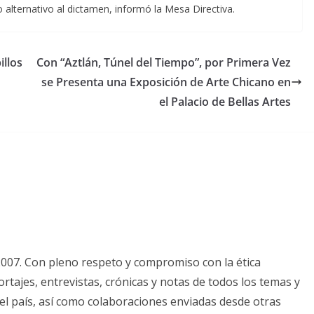
 alternativo al dictamen, informó la Mesa Directiva.
illos
Con “Aztlán, Túnel del Tiempo”, por Primera Vez
se Presenta una Exposición de Arte Chicano en
el Palacio de Bellas Artes
2007. Con pleno respeto y compromiso con la ética
tajes, entrevistas, crónicas y notas de todos los temas y
el país, así como colaboraciones enviadas desde otras