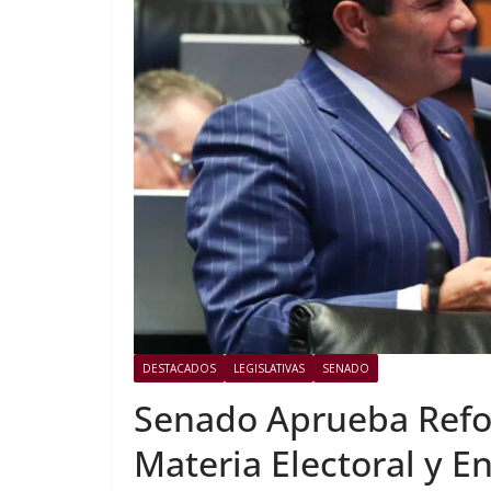
DESTACADOS
LEGISLATIVAS
SENADO
Senado Aprueba Refo
Materia Electoral y E