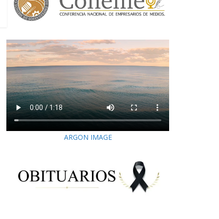
ARGON IMAGE