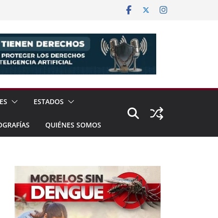
ES
ESTADOS
OGRAFÍAS
QUIÉNES SOMOS