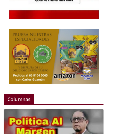
Columnas