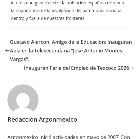
interés que generó entre la población española refrenda
la importancia de la divulgación del patrimonio nacional
dentro y fuera de nuestras fronteras.
Gustavo Alarcon, Amigo de la Educacion: Inauguran
Aula en la Telesecundaria “José Antonio Montes
Vargas”.
Inauguran Feria del Empleo de Texcoco 2026
Redacción Argonmexico
Argonmexico inició actividades en mayo de 2007. Con