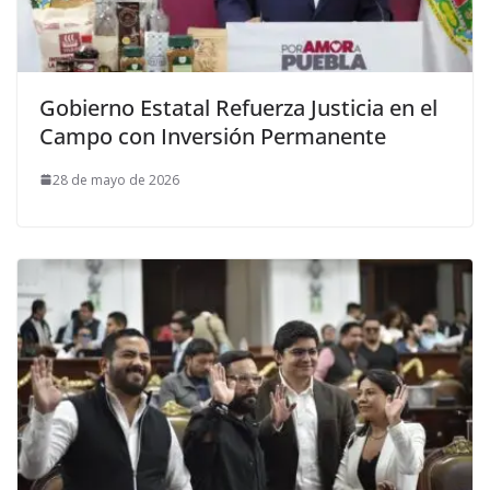
Gobierno Estatal Refuerza Justicia en el
Campo con Inversión Permanente
28 de mayo de 2026