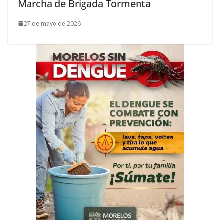
Marcha de Brigada Tormenta
27 de mayo de 2026