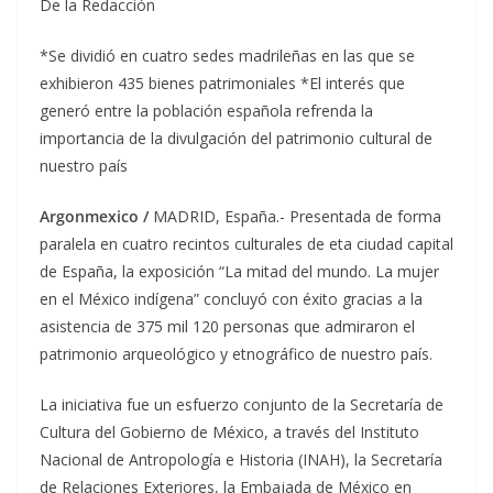
De la Redacción
*Se dividió en cuatro sedes madrileñas en las que se
exhibieron 435 bienes patrimoniales *El interés que
generó entre la población española refrenda la
importancia de la divulgación del patrimonio cultural de
nuestro país
Argonmexico /
MADRID, España.- Presentada de forma
paralela en cuatro recintos culturales de eta ciudad capital
de España, la exposición “La mitad del mundo. La mujer
en el México indígena” concluyó con éxito gracias a la
asistencia de 375 mil 120 personas que admiraron el
patrimonio arqueológico y etnográfico de nuestro país.
La iniciativa fue un esfuerzo conjunto de la Secretaría de
Cultura del Gobierno de México, a través del Instituto
Nacional de Antropología e Historia (INAH), la Secretaría
de Relaciones Exteriores, la Embajada de México en