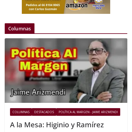
Columnas
COLUMNAS
DESTACADOS
POLÍTICA AL MARGEN - JAIME ARIZMENDI
A la Mesa: Higinio y Ramírez