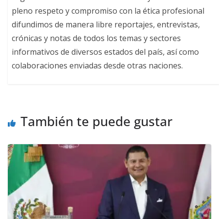
pleno respeto y compromiso con la ética profesional
difundimos de manera libre reportajes, entrevistas,
crónicas y notas de todos los temas y sectores
informativos de diversos estados del país, así como
colaboraciones enviadas desde otras naciones.
También te puede gustar