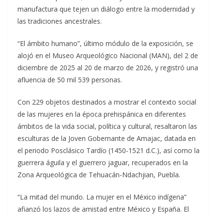
manufactura que tejen un diálogo entre la modernidad y
las tradiciones ancestrales.
“El ámbito humano”, último módulo de la exposición, se
alojó en el Museo Arqueológico Nacional (MAN), del 2 de
diciembre de 2025 al 20 de marzo de 2026, y registró una
afluencia de 50 mil 539 personas.
Con 229 objetos destinados a mostrar el contexto social
de las mujeres en la época prehispánica en diferentes
ámbitos de la vida social, política y cultural, resaltaron las
esculturas de la Joven Gobernante de Amajac, datada en
el periodo Posclásico Tardío (1450-1521 d.C.), así como la
guerrera águila y el guerrero jaguar, recuperados en la
Zona Arqueológica de Tehuacán-Ndachjian, Puebla.
“La mitad del mundo. La mujer en el México indígena”
afianzó los lazos de amistad entre México y España. El