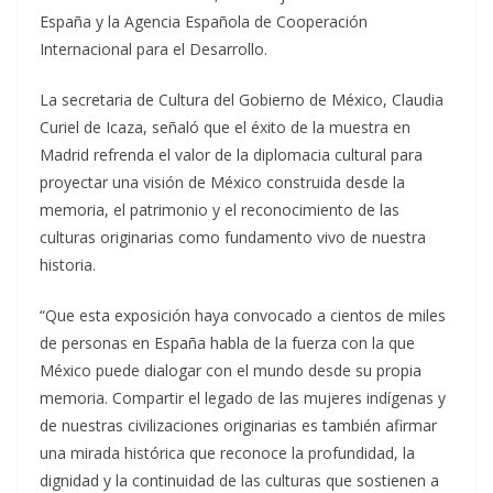
España y la Agencia Española de Cooperación
Internacional para el Desarrollo.
La secretaria de Cultura del Gobierno de México, Claudia
Curiel de Icaza, señaló que el éxito de la muestra en
Madrid refrenda el valor de la diplomacia cultural para
proyectar una visión de México construida desde la
memoria, el patrimonio y el reconocimiento de las
culturas originarias como fundamento vivo de nuestra
historia.
“Que esta exposición haya convocado a cientos de miles
de personas en España habla de la fuerza con la que
México puede dialogar con el mundo desde su propia
memoria. Compartir el legado de las mujeres indígenas y
de nuestras civilizaciones originarias es también afirmar
una mirada histórica que reconoce la profundidad, la
dignidad y la continuidad de las culturas que sostienen a