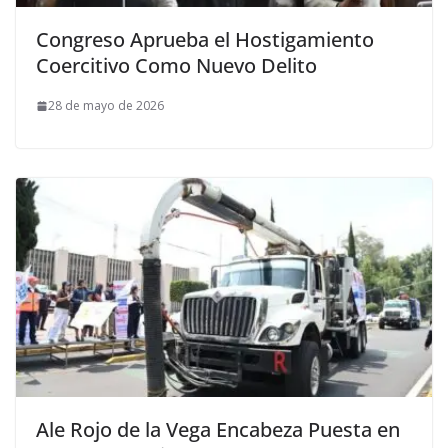
Congreso Aprueba el Hostigamiento
Coercitivo Como Nuevo Delito
28 de mayo de 2026
Ale Rojo de la Vega Encabeza Puesta en