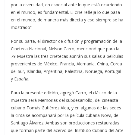
por la diversidad, en especial ante lo que está ocurriendo
en el mundo, es fundamental. El cine refleja lo que pasa
en el mundo, de manera más directa y eso siempre se ha
mostrado”.
Por su parte, el director de difusión y programación de la
Cineteca Nacional, Nelson Carro, mencionó que para la
79 Muestra las tres cinetecas abrirán sus salas a películas
provenientes de México, Francia, Alemania, China, Corea
del Sur, Islandia, Argentina, Palestina, Noruega, Portugal
y España.
Para la presente edición, agregó Carro, el clásico de la
muestra será Memorias del subdesarrollo, del cineasta
cubano Tomás Gutiérrez Alea, y en algunas de las sedes
la cinta se acompañará por la película cubana Now!, de
Santiago Álvarez. Ambas son producciones restauradas
que forman parte del acervo del Instituto Cubano del Arte