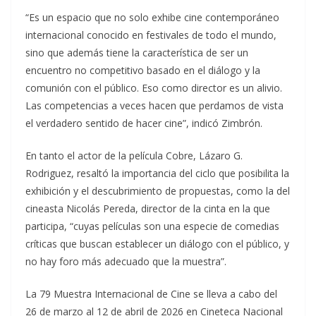
“Es un espacio que no solo exhibe cine contemporáneo
internacional conocido en festivales de todo el mundo,
sino que además tiene la característica de ser un
encuentro no competitivo basado en el diálogo y la
comunión con el público. Eso como director es un alivio.
Las competencias a veces hacen que perdamos de vista
el verdadero sentido de hacer cine”, indicó Zimbrón.
En tanto el actor de la película Cobre, Lázaro G.
Rodriguez, resaltó la importancia del ciclo que posibilita la
exhibición y el descubrimiento de propuestas, como la del
cineasta Nicolás Pereda, director de la cinta en la que
participa, “cuyas películas son una especie de comedias
críticas que buscan establecer un diálogo con el público, y
no hay foro más adecuado que la muestra”.
La 79 Muestra Internacional de Cine se lleva a cabo del
26 de marzo al 12 de abril de 2026 en Cineteca Nacional