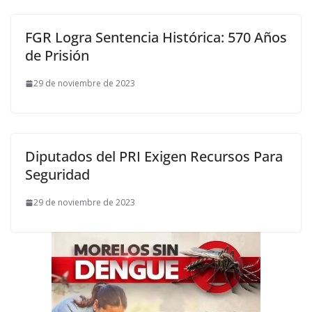
FGR Logra Sentencia Histórica: 570 Años
de Prisión
29 de noviembre de 2023
Diputados del PRI Exigen Recursos Para
Seguridad
29 de noviembre de 2023