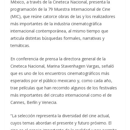
México, a través de la Cineteca Nacional, presenta la
programación de la 79 Muestra Internacional de Cine
(MIC), que reúne catorce obras de las y los realizadores
más importantes de la industria cinematográfica
internacional contemporánea, al mismo tiempo que
articula distintas búsquedas formales, narrativas y
temáticas.
En conferencia de prensa la directora general de la
Cineteca Nacional, Marina Stavenhagen Vargas, señaló
que es uno de los encuentros cinematográficos más
esperados por el público mexicano y, como cada año,
trae películas que han recorrido algunos de los festivales
más importantes del circuito internacional como el de
Cannes, Berlín y Venecia.
“La selección representa la diversidad del cine actual,
cuyos temas abordan el presente y futuro próximo. El