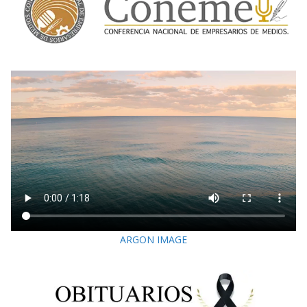
ARGON IMAGE