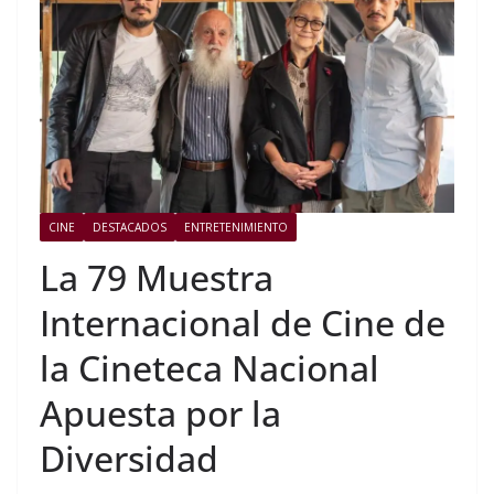
CINE
DESTACADOS
ENTRETENIMIENTO
La 79 Muestra
Internacional de Cine de
la Cineteca Nacional
Apuesta por la
Diversidad