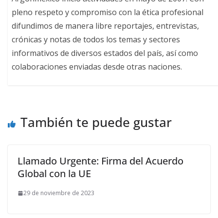
pleno respeto y compromiso con la ética profesional
difundimos de manera libre reportajes, entrevistas,
crónicas y notas de todos los temas y sectores
informativos de diversos estados del país, así como
colaboraciones enviadas desde otras naciones.
También te puede gustar
Llamado Urgente: Firma del Acuerdo
Global con la UE
29 de noviembre de 2023