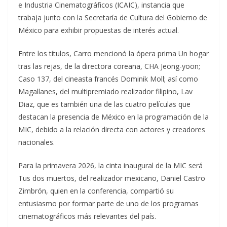
e Industria Cinematográficos (ICAIC), instancia que
trabaja junto con la Secretaría de Cultura del Gobierno de
México para exhibir propuestas de interés actual.
Entre los títulos, Carro mencionó la ópera prima Un hogar
tras las rejas, de la directora coreana, CHA Jeong-yoon;
Caso 137, del cineasta francés Dominik Moll; así como
Magallanes, del multipremiado realizador filipino, Lav
Diaz, que es también una de las cuatro películas que
destacan la presencia de México en la programación de la
MIC, debido a la relación directa con actores y creadores
nacionales.
Para la primavera 2026, la cinta inaugural de la MIC será
Tus dos muertos, del realizador mexicano, Daniel Castro
Zimbrón, quien en la conferencia, compartió su
entusiasmo por formar parte de uno de los programas
cinematográficos más relevantes del país.