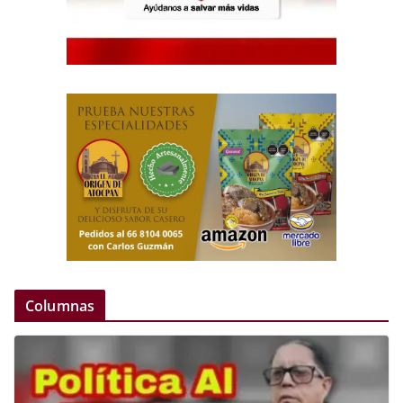
Columnas