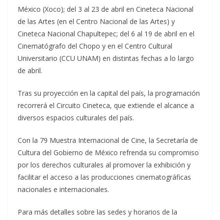
México (Xoco); del 3 al 23 de abril en Cineteca Nacional
de las Artes (en el Centro Nacional de las Artes) y
Cineteca Nacional Chapultepec; del 6 al 19 de abril en el
Cinematógrafo del Chopo y en el Centro Cultural
Universitario (CCU UNAM) en distintas fechas a lo largo
de abril.
Tras su proyección en la capital del país, la programación
recorrerá el Circuito Cineteca, que extiende el alcance a
diversos espacios culturales del país.
Con la 79 Muestra Internacional de Cine, la Secretaría de
Cultura del Gobierno de México refrenda su compromiso
por los derechos culturales al promover la exhibición y
facilitar el acceso a las producciones cinematográficas
nacionales e internacionales.
Para más detalles sobre las sedes y horarios de la