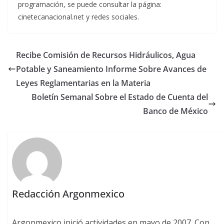
programación, se puede consultar la página:
cinetecanacional.net y redes sociales.
Recibe Comisión de Recursos Hidráulicos, Agua
Potable y Saneamiento Informe Sobre Avances de
Leyes Reglamentarias en la Materia
Boletín Semanal Sobre el Estado de Cuenta del
Banco de México
Redacción Argonmexico
Argonmexico inició actividades en mayo de 2007. Con