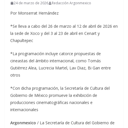
24 de marzo de 2026
Redacción Argonmexico
Por Monserrat Hernández
*Se lleva a cabo del 26 de marzo al 12 de abril de 2026 en
la sede de Xoco y del 3 al 23 de abril en Cenart y
Chapultepec
*La programación incluye catorce propuestas de
cineastas del ámbito internacional, como Tomás
Gutiérrez Alea, Lucrecia Martel, Lav Diaz, Bi Gan entre
otros
*Con dicha programación, la Secretaría de Cultura del
Gobierno de México promueve la exhibición de
producciones cinematográficas nacionales e
internacionales
Argonmexico
/ La Secretaría de Cultura del Gobierno de