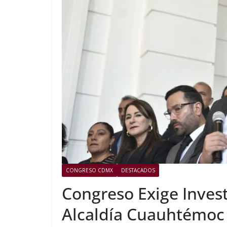
CONGRESO CDMX
DESTACADOS
Congreso Exige Invest
Alcaldía Cuauhtémoc