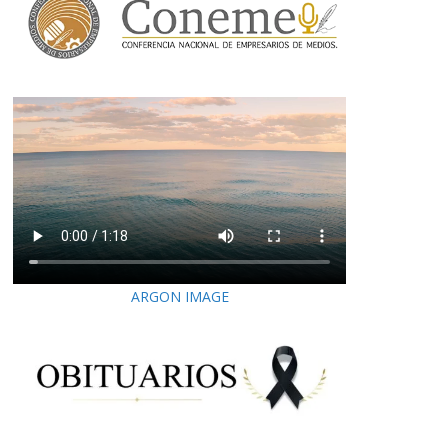
ARGON IMAGE