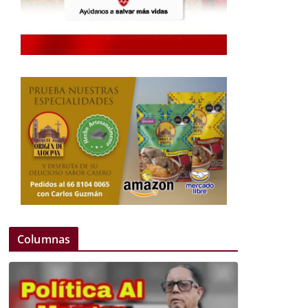
Columnas