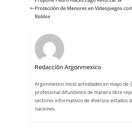
Protección de Menores en Videojuegos co
Roblox
Redacción Argonmexico
Argonmexico inició actividades en mayo de 
profesional difundimos de manera libre repor
sectores informativos de diversos estados d
naciones.