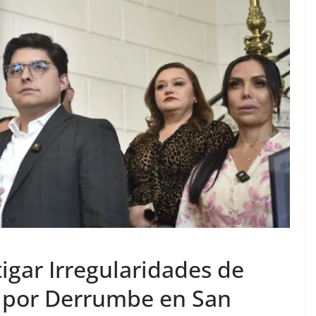
igar Irregularidades de
 por Derrumbe en San