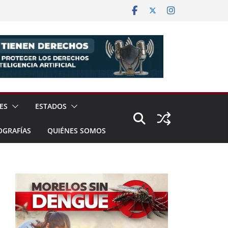
ES
ESTADOS
OGRAFÍAS
QUIÉNES SOMOS