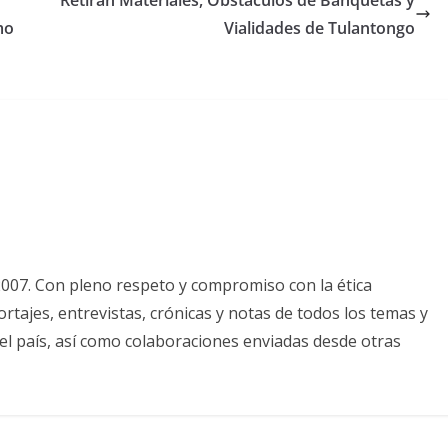
mo
Vialidades de Tulantongo
2007. Con pleno respeto y compromiso con la ética
tajes, entrevistas, crónicas y notas de todos los temas y
el país, así como colaboraciones enviadas desde otras