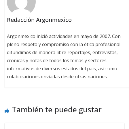
Redacción Argonmexico
Argonmexico inició actividades en mayo de 2007. Con
pleno respeto y compromiso con la ética profesional
difundimos de manera libre reportajes, entrevistas,
crónicas y notas de todos los temas y sectores
informativos de diversos estados del país, así como
colaboraciones enviadas desde otras naciones.
También te puede gustar