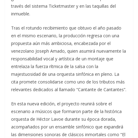
través del sistema Ticketmaster y en las taquillas del
inmueble.
Tras el rotundo recibimiento que obtuvo el año pasado
en el mismo escenario, la producción regresa con una
propuesta aún más ambiciosa, encabezada por el
venezolano Joseph Amado, quien asumirá nuevamente la
responsabilidad vocal y artística de un montaje que
entrelaza la fuerza rítmica de la salsa con la
majestuosidad de una orquesta sinfónica en pleno. La
cita promete consolidarse como uno de los tributos más
relevantes dedicados al llamado “Cantante de Cantantes”.
En esta nueva edición, el proyecto reunirá sobre el
escenario a músicos que formaron parte de la histórica
orquesta de Héctor Lavoe durante su época dorada,
acompañados por un ensamble sinfónico que expandirá
las dimensiones sonoras de clásicos inmortales como “El