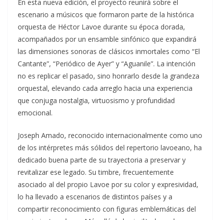
En esta nueva edición, el proyecto reunirá sobre el
escenario a músicos que formaron parte de la histórica
orquesta de Héctor Lavoe durante su época dorada,
acompañados por un ensamble sinfónico que expandirá
las dimensiones sonoras de clásicos inmortales como “El
Cantante”, “Periódico de Ayer” y “Aguanile”. La intención
no es replicar el pasado, sino honrarlo desde la grandeza
orquestal, elevando cada arreglo hacia una experiencia
que conjuga nostalgia, virtuosismo y profundidad
emocional.
Joseph Amado, reconocido internacionalmente como uno
de los intérpretes más sólidos del repertorio lavoeano, ha
dedicado buena parte de su trayectoria a preservar y
revitalizar ese legado. Su timbre, frecuentemente
asociado al del propio Lavoe por su color y expresividad,
lo ha llevado a escenarios de distintos países y a
compartir reconocimiento con figuras emblemáticas del