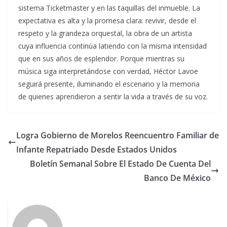
sistema Ticketmaster y en las taquillas del inmueble. La
expectativa es alta y la promesa clara: revivir, desde el
respeto y la grandeza orquestal, la obra de un artista
cuya influencia continúa latiendo con la misma intensidad
que en sus años de esplendor. Porque mientras su
música siga interpretándose con verdad, Héctor Lavoe
seguirá presente, iluminando el escenario y la memoria
de quienes aprendieron a sentir la vida a través de su voz.
Logra Gobierno de Morelos Reencuentro Familiar de
Infante Repatriado Desde Estados Unidos
Boletín Semanal Sobre El Estado De Cuenta Del
Banco De México