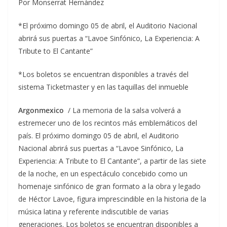
Por Monserrat Hernández
*El próximo domingo 05 de abril, el Auditorio Nacional
abrirá sus puertas a “Lavoe Sinfónico, La Experiencia: A
Tribute to El Cantante”
*Los boletos se encuentran disponibles a través del
sistema Ticketmaster y en las taquillas del inmueble
Argonmexico
/ La memoria de la salsa volverá a
estremecer uno de los recintos más emblemáticos del
país. El próximo domingo 05 de abril, el Auditorio
Nacional abrirá sus puertas a “Lavoe Sinfónico, La
Experiencia: A Tribute to El Cantante”, a partir de las siete
de la noche, en un espectáculo concebido como un
homenaje sinfónico de gran formato a la obra y legado
de Héctor Lavoe, figura imprescindible en la historia de la
música latina y referente indiscutible de varias
generaciones. Los boletos se encuentran disponibles a