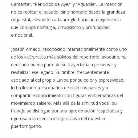
Cantante”, “Periódico de Ayer” y “Aguanile”. La intención
no es replicar el pasado, sino honrarlo desde la grandeza
orquestal, elevando cada arreglo hacia una experiencia
que conjuga nostalgia, virtuosismo y profundidad
emocional.
Joseph Amado, reconocido internacionalmente como uno
de los intérpretes más sólidos del repertorio lavoeano, ha
dedicado buena parte de su trayectoria a preservar y
revitalizar ese legado. Su timbre, frecuentemente
asociado al del propio Lavoe por su color y expresividad,
lo ha llevado a escenarios de distintos países y a
compartir reconocimiento con figuras emblemáticas del
movimiento salsero. Más allá de la similitud vocal, su
trabajo se distingue por una aproximación respetuosa y
rigurosa a la esencia interpretativa del maestro
puertorriqueño.