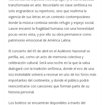
transformada en arte. Recordarlo en clave sinfónica no
solo engrandece su repertorio, sino que reafirma la
vigencia de sus letras en un contexto contemporáneo
donde la música continúa siendo refugio y espejo social.
Lavoe encarnó la fragilidad humana con una honestidad
pocas veces vista, y por ello su obra permanece como
patrimonio emocional de América Latina.
El concierto del 05 de abril en el Auditorio Nacional se
perfila, así, como un acto de memoria colectiva y
celebración cultural. Será una noche en la que la salsa
dialogará con la tradición sinfónica, donde el eco de una
voz inolvidable volverá a resonar en uno de los foros más
importantes del continente, y donde el público podrá
reencontrarse con canciones que forman parte de su
historia personal.
Los boletos se encuentran disponibles a través del