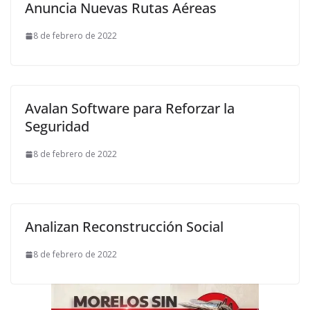
Anuncia Nuevas Rutas Aéreas
8 de febrero de 2022
Avalan Software para Reforzar la
Seguridad
8 de febrero de 2022
Analizan Reconstrucción Social
8 de febrero de 2022