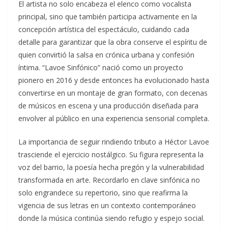
El artista no solo encabeza el elenco como vocalista
principal, sino que también participa activamente en la
concepción artística del espectáculo, cuidando cada
detalle para garantizar que la obra conserve el espíritu de
quien convirtió la salsa en crónica urbana y confesión
íntima. “Lavoe Sinfónico” nació como un proyecto
pionero en 2016 y desde entonces ha evolucionado hasta
convertirse en un montaje de gran formato, con decenas
de músicos en escena y una producción diseñada para
envolver al público en una experiencia sensorial completa.
La importancia de seguir rindiendo tributo a Héctor Lavoe
trasciende el ejercicio nostálgico. Su figura representa la
voz del barrio, la poesía hecha pregón y la vulnerabilidad
transformada en arte. Recordarlo en clave sinfónica no
solo engrandece su repertorio, sino que reafirma la
vigencia de sus letras en un contexto contemporáneo
donde la música continúa siendo refugio y espejo social.