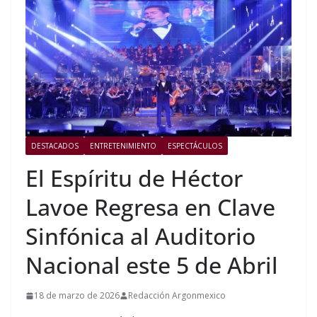
DESTACADOS
ENTRETENIMIENTO
ESPECTÁCULOS
El Espíritu de Héctor
Lavoe Regresa en Clave
Sinfónica al Auditorio
Nacional este 5 de Abril
18 de marzo de 2026
Redacción Argonmexico