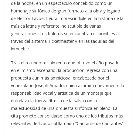
de la noche, en un espectáculo concebido como un
homenaje sinfónico de gran formato a la obra y legado
de Héctor Lavoe, figura imprescindible en la historia de la
música latina y referente indiscutible de varias
generaciones. Los boletos se encuentran disponibles a
través del sistema Ticketmaster y en las taquillas del
inmueble.
Tras el rotundo recibimiento que obtuvo el año pasado
en el mismo escenario, la producción regresa con una
propuesta aún más ambiciosa, encabezada por el
venezolano Joseph Amado, quien asumirá nuevamente la
responsabilidad vocal y artística de un montaje que
entrelaza la fuerza rítmica de la salsa con la
majestuosidad de una orquesta sinfónica en pleno. La
cita promete consolidarse como uno de los tributos más
relevantes dedicados al llamado “Cantante de Cantantes”.