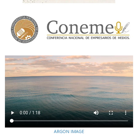
ARGON IMAGE