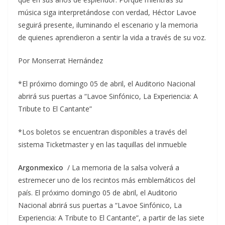
música siga interpretándose con verdad, Héctor Lavoe
seguirá presente, iluminando el escenario y la memoria
de quienes aprendieron a sentir la vida a través de su voz.
Por Monserrat Hernández
*El próximo domingo 05 de abril, el Auditorio Nacional
abrirá sus puertas a “Lavoe Sinfónico, La Experiencia: A
Tribute to El Cantante”
*Los boletos se encuentran disponibles a través del
sistema Ticketmaster y en las taquillas del inmueble
Argonmexico
/ La memoria de la salsa volverá a
estremecer uno de los recintos más emblemáticos del
país. El próximo domingo 05 de abril, el Auditorio
Nacional abrirá sus puertas a “Lavoe Sinfónico, La
Experiencia: A Tribute to El Cantante”, a partir de las siete