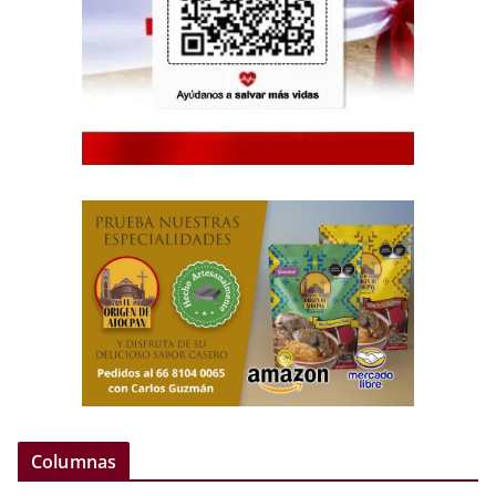
Columnas