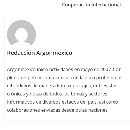
Cooperación Internacional
Redacción Argonmexico
Argonmexico inició actividades en mayo de 2007. Con
pleno respeto y compromiso con la ética profesional
difundimos de manera libre reportajes, entrevistas,
crónicas y notas de todos los temas y sectores
informativos de diversos estados del país, así como
colaboraciones enviadas desde otras naciones.