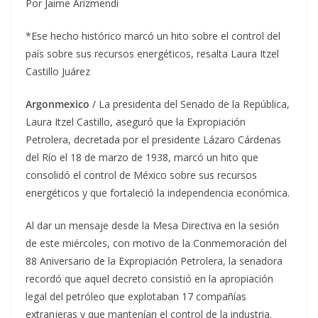
Por Jaime Arizmendi
*Ese hecho histórico marcó un hito sobre el control del
país sobre sus recursos energéticos, resalta Laura Itzel
Castillo Juárez
Argonmexico
/ La presidenta del Senado de la República,
Laura Itzel Castillo, aseguró que la Expropiación
Petrolera, decretada por el presidente Lázaro Cárdenas
del Río el 18 de marzo de 1938, marcó un hito que
consolidó el control de México sobre sus recursos
energéticos y que fortaleció la independencia económica.
Al dar un mensaje desde la Mesa Directiva en la sesión
de este miércoles, con motivo de la Conmemoración del
88 Aniversario de la Expropiación Petrolera, la senadora
recordó que aquel decreto consistió en la apropiación
legal del petróleo que explotaban 17 compañías
extranjeras y que mantenían el control de la industria.