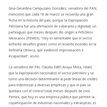
Gina Gerardina Campuzano González, senadora del PAN,
mencionó que cada 18 de marzo se recuerda una gran
fecha en la historia del país, porque la Expropiación
Petrolera fue una afirmación de soberanía y dignidad, un
parteaguas que meses después dio origen a Petróleos
Mexicanos (PEMEX). “Hoy es lamentable que el sector
enfrente desafíos graves como el reciente incendio en la
Refinería Olmeca, que evidenció improvisación e
incapacidad”, acusó.
La senadora del PRI, Claudia Edith Anaya Mota, relató
que la expropiación nacionalizó el sector petrolero y se
tomó una decisión determinante al pedir líneas de crédito
para indemnizar a diversas empresas y que el país se
quedara con el control total; meses después de creó
Pemex, que hoy es una empresa pública que permite la
coparticipación de industrias nacionales y extranjeras; es