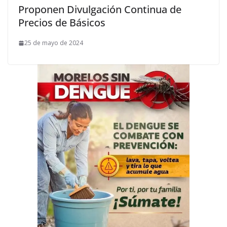
Proponen Divulgación Continua de
Precios de Básicos
25 de mayo de 2024