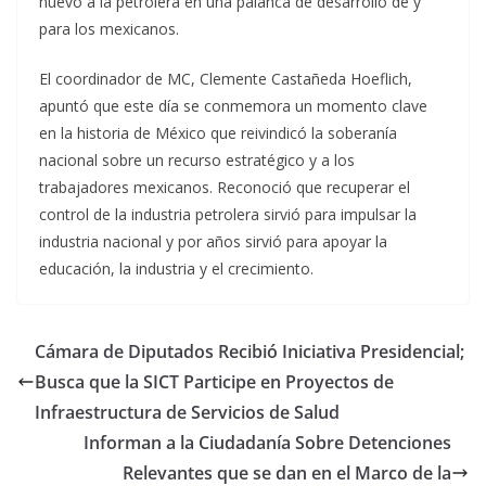
nuevo a la petrolera en una palanca de desarrollo de y
para los mexicanos.
El coordinador de MC, Clemente Castañeda Hoeflich,
apuntó que este día se conmemora un momento clave
en la historia de México que reivindicó la soberanía
nacional sobre un recurso estratégico y a los
trabajadores mexicanos. Reconoció que recuperar el
control de la industria petrolera sirvió para impulsar la
industria nacional y por años sirvió para apoyar la
educación, la industria y el crecimiento.
Cámara de Diputados Recibió Iniciativa Presidencial;
Busca que la SICT Participe en Proyectos de
Infraestructura de Servicios de Salud
Informan a la Ciudadanía Sobre Detenciones
Relevantes que se dan en el Marco de la