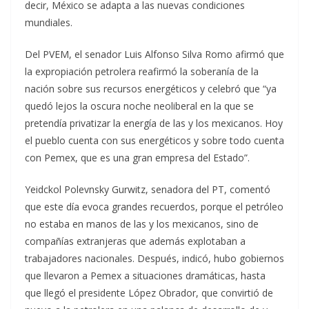
decir, México se adapta a las nuevas condiciones
mundiales.
Del PVEM, el senador Luis Alfonso Silva Romo afirmó que
la expropiación petrolera reafirmó la soberanía de la
nación sobre sus recursos energéticos y celebró que “ya
quedó lejos la oscura noche neoliberal en la que se
pretendía privatizar la energía de las y los mexicanos. Hoy
el pueblo cuenta con sus energéticos y sobre todo cuenta
con Pemex, que es una gran empresa del Estado”.
Yeidckol Polevnsky Gurwitz, senadora del PT, comentó
que este día evoca grandes recuerdos, porque el petróleo
no estaba en manos de las y los mexicanos, sino de
compañías extranjeras que además explotaban a
trabajadores nacionales. Después, indicó, hubo gobiernos
que llevaron a Pemex a situaciones dramáticas, hasta
que llegó el presidente López Obrador, que convirtió de