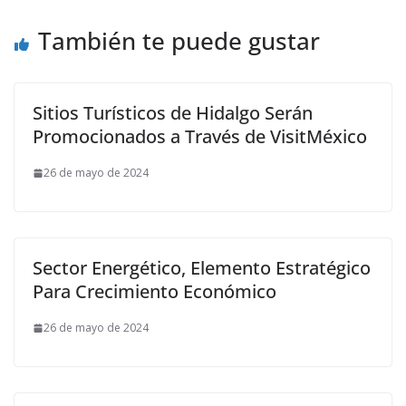
También te puede gustar
Sitios Turísticos de Hidalgo Serán
Promocionados a Través de VisitMéxico
26 de mayo de 2024
Sector Energético, Elemento Estratégico
Para Crecimiento Económico
26 de mayo de 2024