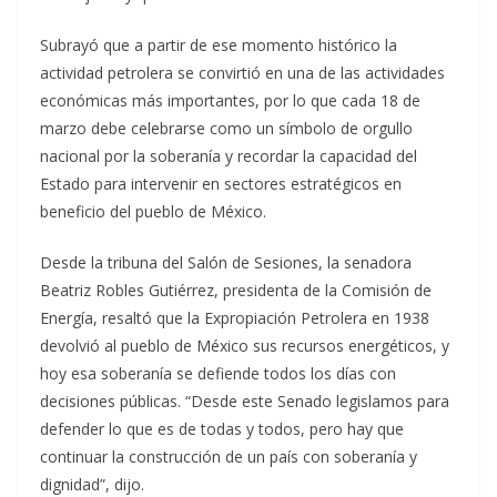
Subrayó que a partir de ese momento histórico la
actividad petrolera se convirtió en una de las actividades
económicas más importantes, por lo que cada 18 de
marzo debe celebrarse como un símbolo de orgullo
nacional por la soberanía y recordar la capacidad del
Estado para intervenir en sectores estratégicos en
beneficio del pueblo de México.
Desde la tribuna del Salón de Sesiones, la senadora
Beatriz Robles Gutiérrez, presidenta de la Comisión de
Energía, resaltó que la Expropiación Petrolera en 1938
devolvió al pueblo de México sus recursos energéticos, y
hoy esa soberanía se defiende todos los días con
decisiones públicas. “Desde este Senado legislamos para
defender lo que es de todas y todos, pero hay que
continuar la construcción de un país con soberanía y
dignidad”, dijo.