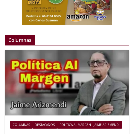
Columnas
COLUMNAS
DESTACADOS
POLÍTICA AL MARGEN - JAIME ARIZMENDI