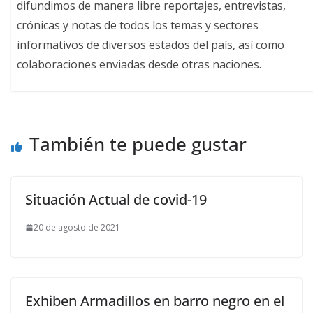
difundimos de manera libre reportajes, entrevistas,
crónicas y notas de todos los temas y sectores
informativos de diversos estados del país, así como
colaboraciones enviadas desde otras naciones.
También te puede gustar
Situación Actual de covid-19
20 de agosto de 2021
Exhiben Armadillos en barro negro en el