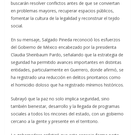
buscarán resolver conflictos antes de que se conviertan
en problemas mayores, recuperar espacios públicos,
fomentar la cultura de la legalidad y reconstruir el tejido
social.
En su mensaje, Salgado Pineda reconoció los esfuerzos
del Gobierno de México encabezado por la presidenta
Claudia Sheinbaum Pardo, señalando que la estrategia de
seguridad ha permitido avances importantes en distintas
entidades, particularmente en Guerrero, donde afirmó, se
ha registrado una reducción en delitos prioritarios como
el homicidio doloso que ha registrado mínimos históricos.
Subrayó que la paz no solo implica seguridad, sino
también bienestar, desarrollo y la llegada de programas
sociales a todos los rincones del estado, con un gobierno
cercano a la gente y presente en el territorio.