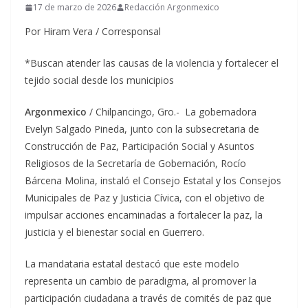
17 de marzo de 2026
Redacción Argonmexico
Por Hiram Vera / Corresponsal
*Buscan atender las causas de la violencia y fortalecer el
tejido social desde los municipios
Argonmexico
/ Chilpancingo, Gro.- La gobernadora
Evelyn Salgado Pineda, junto con la subsecretaria de
Construcción de Paz, Participación Social y Asuntos
Religiosos de la Secretaría de Gobernación, Rocío
Bárcena Molina, instaló el Consejo Estatal y los Consejos
Municipales de Paz y Justicia Cívica, con el objetivo de
impulsar acciones encaminadas a fortalecer la paz, la
justicia y el bienestar social en Guerrero.
La mandataria estatal destacó que este modelo
representa un cambio de paradigma, al promover la
participación ciudadana a través de comités de paz que