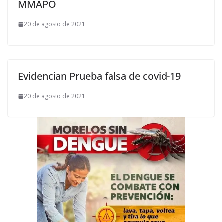
MMAPO
20 de agosto de 2021
Evidencian Prueba falsa de covid-19
20 de agosto de 2021