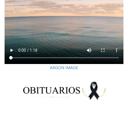
ARGON IMAGE