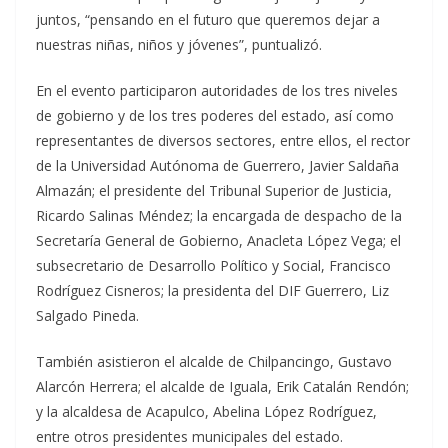
juntos, “pensando en el futuro que queremos dejar a
nuestras niñas, niños y jóvenes”, puntualizó.
En el evento participaron autoridades de los tres niveles
de gobierno y de los tres poderes del estado, así como
representantes de diversos sectores, entre ellos, el rector
de la Universidad Autónoma de Guerrero, Javier Saldaña
Almazán; el presidente del Tribunal Superior de Justicia,
Ricardo Salinas Méndez; la encargada de despacho de la
Secretaría General de Gobierno, Anacleta López Vega; el
subsecretario de Desarrollo Político y Social, Francisco
Rodríguez Cisneros; la presidenta del DIF Guerrero, Liz
Salgado Pineda.
También asistieron el alcalde de Chilpancingo, Gustavo
Alarcón Herrera; el alcalde de Iguala, Erik Catalán Rendón;
y la alcaldesa de Acapulco, Abelina López Rodríguez,
entre otros presidentes municipales del estado.