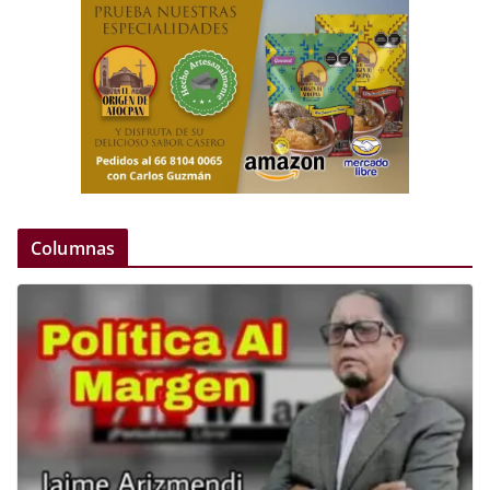
Columnas