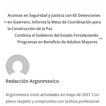
Avances en Seguridad y Justicia con 65 Detenciones
en Guerrero, Informa la Mesa de Coordinación para
la Construcción de la Paz
Continúa el Gobierno del Estado Fortaleciendo
Programas en Beneficio de Adultos Mayores
Redacción Argonmexico
Argonmexico inició actividades en mayo de 2007. Con
pleno respeto y compromiso con la ética profesional