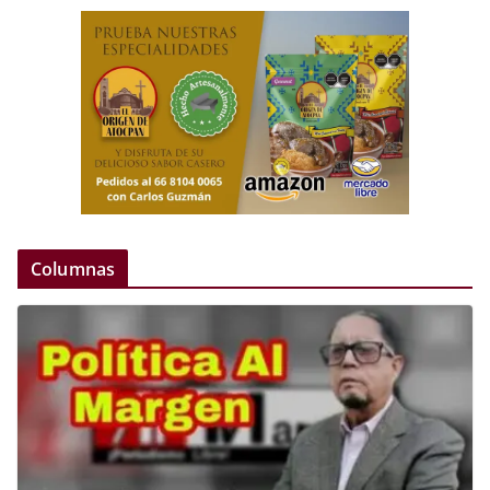
Columnas