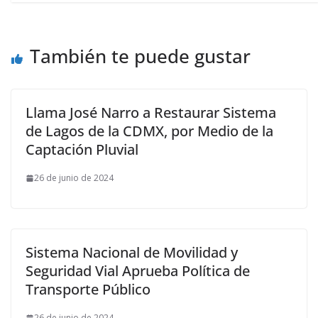
También te puede gustar
Llama José Narro a Restaurar Sistema
de Lagos de la CDMX, por Medio de la
Captación Pluvial
26 de junio de 2024
Sistema Nacional de Movilidad y
Seguridad Vial Aprueba Política de
Transporte Público
26 de junio de 2024