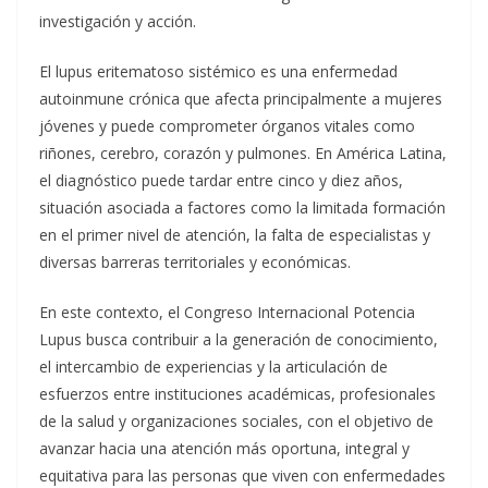
investigación y acción.
El lupus eritematoso sistémico es una enfermedad
autoinmune crónica que afecta principalmente a mujeres
jóvenes y puede comprometer órganos vitales como
riñones, cerebro, corazón y pulmones. En América Latina,
el diagnóstico puede tardar entre cinco y diez años,
situación asociada a factores como la limitada formación
en el primer nivel de atención, la falta de especialistas y
diversas barreras territoriales y económicas.
En este contexto, el Congreso Internacional Potencia
Lupus busca contribuir a la generación de conocimiento,
el intercambio de experiencias y la articulación de
esfuerzos entre instituciones académicas, profesionales
de la salud y organizaciones sociales, con el objetivo de
avanzar hacia una atención más oportuna, integral y
equitativa para las personas que viven con enfermedades