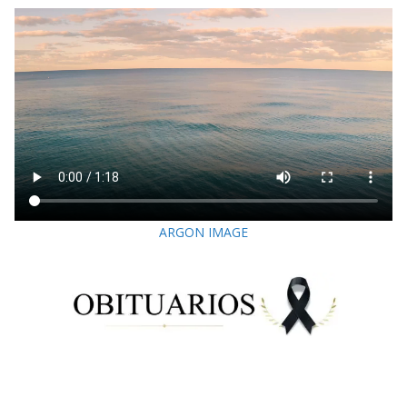
ARGON IMAGE