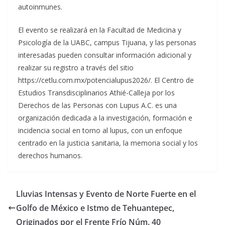
autoinmunes.
El evento se realizará en la Facultad de Medicina y
Psicología de la UABC, campus Tijuana, y las personas
interesadas pueden consultar información adicional y
realizar su registro a través del sitio
https://cetlu.com.mx/potencialupus2026/. El Centro de
Estudios Transdisciplinarios Athié-Calleja por los
Derechos de las Personas con Lupus A.C. es una
organización dedicada a la investigación, formación e
incidencia social en torno al lupus, con un enfoque
centrado en la justicia sanitaria, la memoria social y los
derechos humanos.
Lluvias Intensas y Evento de Norte Fuerte en el
Golfo de México e Istmo de Tehuantepec,
Originados por el Frente Frío Núm. 40