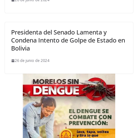
Presidenta del Senado Lamenta y
Condena Intento de Golpe de Estado en
Bolivia
26 de junio de 2024