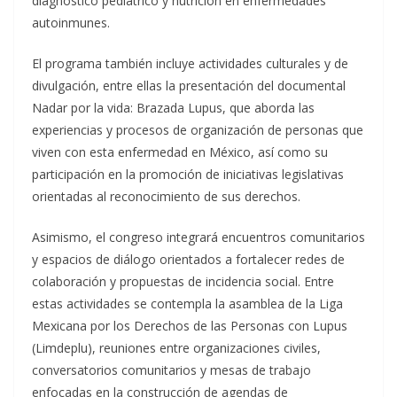
diagnóstico pediátrico y nutrición en enfermedades
autoinmunes.
El programa también incluye actividades culturales y de
divulgación, entre ellas la presentación del documental
Nadar por la vida: Brazada Lupus, que aborda las
experiencias y procesos de organización de personas que
viven con esta enfermedad en México, así como su
participación en la promoción de iniciativas legislativas
orientadas al reconocimiento de sus derechos.
Asimismo, el congreso integrará encuentros comunitarios
y espacios de diálogo orientados a fortalecer redes de
colaboración y propuestas de incidencia social. Entre
estas actividades se contempla la asamblea de la Liga
Mexicana por los Derechos de las Personas con Lupus
(Limdeplu), reuniones entre organizaciones civiles,
conversatorios comunitarios y mesas de trabajo
enfocadas en la construcción de agendas de