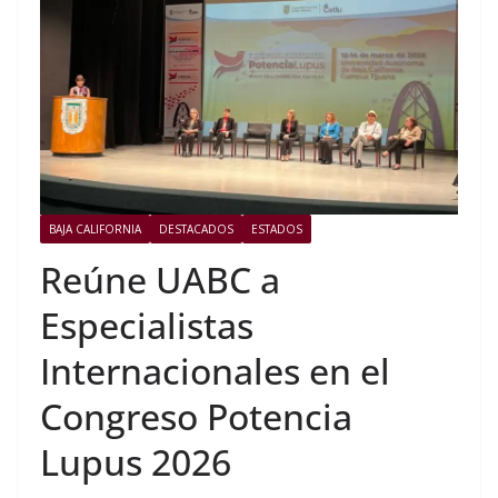
BAJA CALIFORNIA
DESTACADOS
ESTADOS
Reúne UABC a
Especialistas
Internacionales en el
Congreso Potencia
Lupus 2026