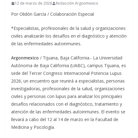
12 de marzo de 2026
Redacción Argonmexico
Por Olidón García / Colaboración Especial
*Especialistas, profesionales de la salud y organizaciones
civiles analizarán los desafíos en el diagnóstico y atención
de las enfermedades autoinmunes.
Argonmexico
/ Tijuana, Baja California.- La Universidad
Autónoma de Baja California (UABC), campus Tijuana, es
sede del Tercer Congreso Internacional Potencia Lupus
2026, un encuentro que reunirá a especialistas, personas
investigadoras, profesionales de la salud, organizaciones
civiles y personas con lupus para analizar los principales
desafíos relacionados con el diagnóstico, tratamiento y
atención de las enfermedades autoinmunes. El evento se
llevará a cabo del 12 al 14 de marzo en la Facultad de
Medicina y Psicología.