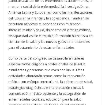
panorama actual de las enfermedades autoinmunes, la
memoria social de la enfermedad, la investigación en
América Latina y Europa, así como las manifestaciones
del lupus en la infancia y la adolescencia. También se
discutirán aspectos relacionados con migración,
interculturalidad y salud, dolor crónico y fatiga crónica,
discapacidad visible e invisible, formación humanista en
ciencias de la salud y las nuevas guías internacionales
para el tratamiento de estas enfermedades.
Como parte del congreso se desarrollarán talleres
especializados dirigidos a profesionales de la salud,
estudiantes y personas que viven con lupus. Estas
actividades abordarán temas como la intervención
médica con enfoque intercultural, la cobertura de salud,
estrategias diagnósticas e interpretación clínica, la
comunicación médico-paciente y la autogestión de
enfermedades crónicas, educación para la salud,