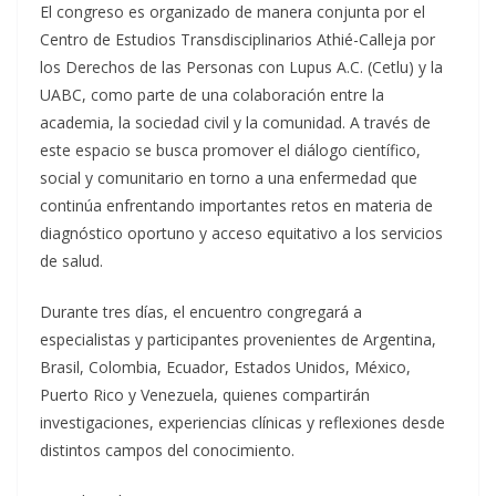
El congreso es organizado de manera conjunta por el
Centro de Estudios Transdisciplinarios Athié-Calleja por
los Derechos de las Personas con Lupus A.C. (Cetlu) y la
UABC, como parte de una colaboración entre la
academia, la sociedad civil y la comunidad. A través de
este espacio se busca promover el diálogo científico,
social y comunitario en torno a una enfermedad que
continúa enfrentando importantes retos en materia de
diagnóstico oportuno y acceso equitativo a los servicios
de salud.
Durante tres días, el encuentro congregará a
especialistas y participantes provenientes de Argentina,
Brasil, Colombia, Ecuador, Estados Unidos, México,
Puerto Rico y Venezuela, quienes compartirán
investigaciones, experiencias clínicas y reflexiones desde
distintos campos del conocimiento.