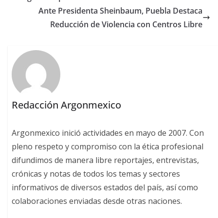
Ante Presidenta Sheinbaum, Puebla Destaca
Reducción de Violencia con Centros Libre
Redacción Argonmexico
Argonmexico inició actividades en mayo de 2007. Con
pleno respeto y compromiso con la ética profesional
difundimos de manera libre reportajes, entrevistas,
crónicas y notas de todos los temas y sectores
informativos de diversos estados del país, así como
colaboraciones enviadas desde otras naciones.