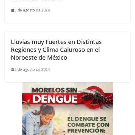
5 de agosto de 2024
Lluvias muy Fuertes en Distintas
Regiones y Clima Caluroso en el
Noroeste de México
5 de agosto de 2024