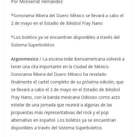
Por Monserrat Hernández
*Sonorama Ribera del Duero México se llevará a cabo el
2 de mayo en el Estadio de Béisbol Fray Nano
*Los boletos ya se encuentran disponibles a través del
Sistema Superboletos
Argonmexico
/ La escena indie iberoamericana volverá a
tener una cita importante en la Ciudad de México.
Sonorama Ribera del Duero México ha revelado
finalmente el cartel completo de su próxima edición, que
se llevará a cabo el 2 de mayo en el Estadio de Béisbol
Fray Nano, con la banda mexicana Odisseo como acto
estelar de una jornada que reunirá a algunas de las
propuestas más representativas del rock y el pop
alternativo en español. Los boletos ya se encuentran
disponibles a través del Sistema Superboletos.