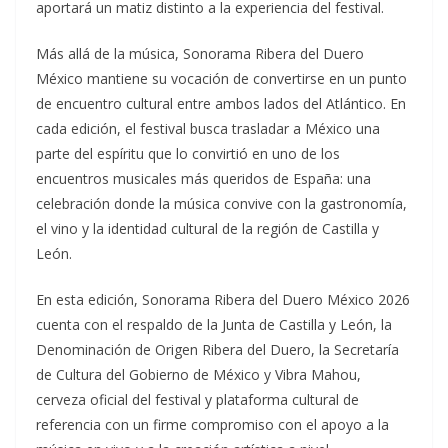
aportará un matiz distinto a la experiencia del festival.
Más allá de la música, Sonorama Ribera del Duero
México mantiene su vocación de convertirse en un punto
de encuentro cultural entre ambos lados del Atlántico. En
cada edición, el festival busca trasladar a México una
parte del espíritu que lo convirtió en uno de los
encuentros musicales más queridos de España: una
celebración donde la música convive con la gastronomía,
el vino y la identidad cultural de la región de Castilla y
León.
En esta edición, Sonorama Ribera del Duero México 2026
cuenta con el respaldo de la Junta de Castilla y León, la
Denominación de Origen Ribera del Duero, la Secretaría
de Cultura del Gobierno de México y Vibra Mahou,
cerveza oficial del festival y plataforma cultural de
referencia con un firme compromiso con el apoyo a la