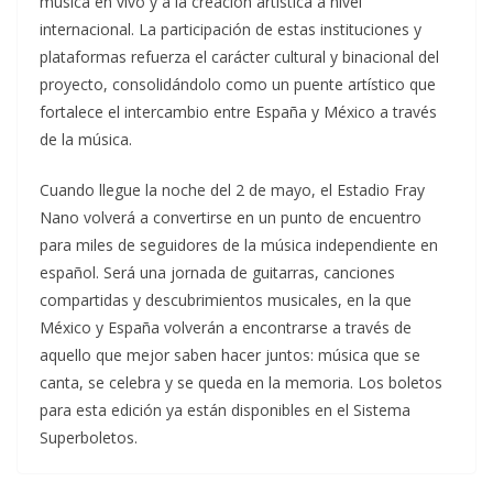
música en vivo y a la creación artística a nivel
internacional. La participación de estas instituciones y
plataformas refuerza el carácter cultural y binacional del
proyecto, consolidándolo como un puente artístico que
fortalece el intercambio entre España y México a través
de la música.
Cuando llegue la noche del 2 de mayo, el Estadio Fray
Nano volverá a convertirse en un punto de encuentro
para miles de seguidores de la música independiente en
español. Será una jornada de guitarras, canciones
compartidas y descubrimientos musicales, en la que
México y España volverán a encontrarse a través de
aquello que mejor saben hacer juntos: música que se
canta, se celebra y se queda en la memoria. Los boletos
para esta edición ya están disponibles en el Sistema
Superboletos.