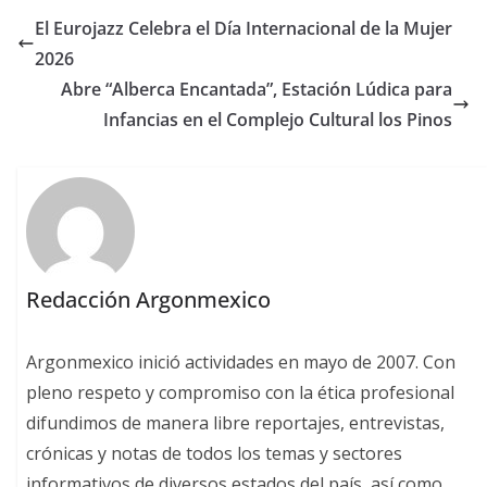
El Eurojazz Celebra el Día Internacional de la Mujer
2026
Abre “Alberca Encantada”, Estación Lúdica para
Infancias en el Complejo Cultural los Pinos
Redacción Argonmexico
Argonmexico inició actividades en mayo de 2007. Con
pleno respeto y compromiso con la ética profesional
difundimos de manera libre reportajes, entrevistas,
crónicas y notas de todos los temas y sectores
informativos de diversos estados del país, así como