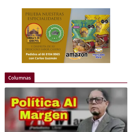
Columnas