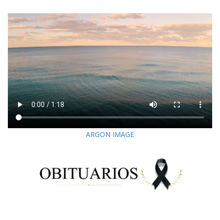
ARGON IMAGE