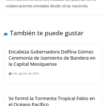
colaboraciones enviadas desde otras naciones.
También te puede gustar
Encabeza Gobernadora Delfina Gómez
Ceremonia de Izamiento de Bandera en
la Capital Mexiquense
5 de agosto de 2024
Se formó la Tormenta Tropical Fabio en
el Océano Pacífico