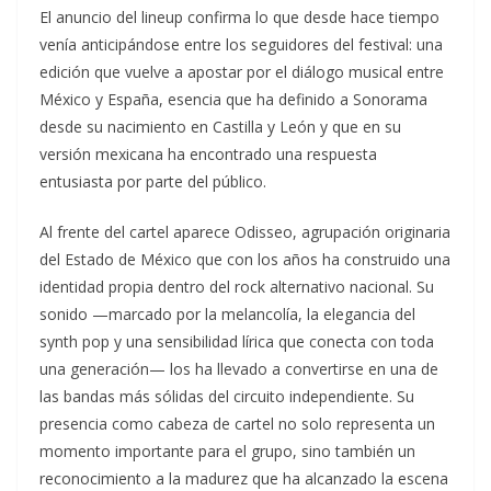
El anuncio del lineup confirma lo que desde hace tiempo
venía anticipándose entre los seguidores del festival: una
edición que vuelve a apostar por el diálogo musical entre
México y España, esencia que ha definido a Sonorama
desde su nacimiento en Castilla y León y que en su
versión mexicana ha encontrado una respuesta
entusiasta por parte del público.
Al frente del cartel aparece Odisseo, agrupación originaria
del Estado de México que con los años ha construido una
identidad propia dentro del rock alternativo nacional. Su
sonido —marcado por la melancolía, la elegancia del
synth pop y una sensibilidad lírica que conecta con toda
una generación— los ha llevado a convertirse en una de
las bandas más sólidas del circuito independiente. Su
presencia como cabeza de cartel no solo representa un
momento importante para el grupo, sino también un
reconocimiento a la madurez que ha alcanzado la escena