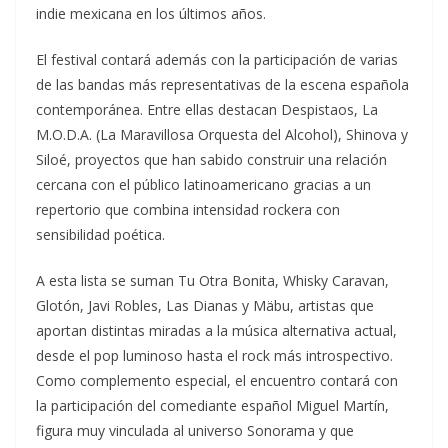
indie mexicana en los últimos años.
El festival contará además con la participación de varias
de las bandas más representativas de la escena española
contemporánea. Entre ellas destacan Despistaos, La
M.O.D.A. (La Maravillosa Orquesta del Alcohol), Shinova y
Siloé, proyectos que han sabido construir una relación
cercana con el público latinoamericano gracias a un
repertorio que combina intensidad rockera con
sensibilidad poética.
A esta lista se suman Tu Otra Bonita, Whisky Caravan,
Glotón, Javi Robles, Las Dianas y Mäbu, artistas que
aportan distintas miradas a la música alternativa actual,
desde el pop luminoso hasta el rock más introspectivo.
Como complemento especial, el encuentro contará con
la participación del comediante español Miguel Martín,
figura muy vinculada al universo Sonorama y que